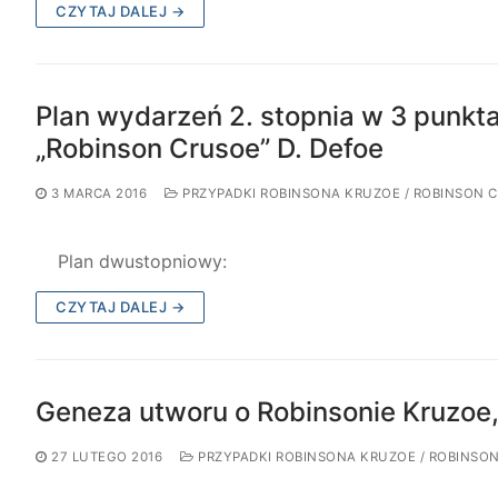
CZYTAJ DALEJ →
Plan wydarzeń 2. stopnia w 3 punkta
„Robinson Crusoe” D. Defoe
3 MARCA 2016
PRZYPADKI ROBINSONA KRUZOE / ROBINSON 
Plan dwustopniowy:
CZYTAJ DALEJ →
Geneza utworu o Robinsonie Kruzoe, 
27 LUTEGO 2016
PRZYPADKI ROBINSONA KRUZOE / ROBINSO