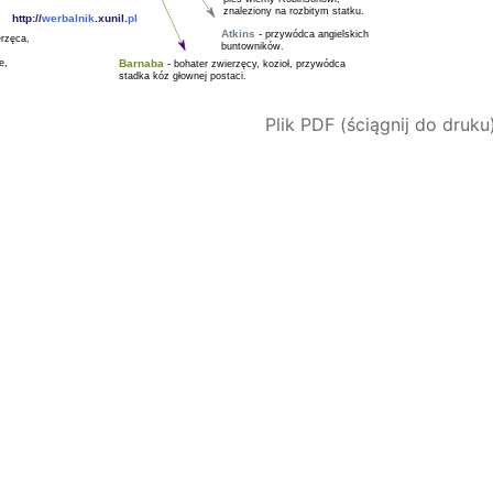
Plik PDF (ściągnij do druk