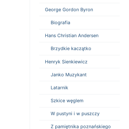
George Gordon Byron
Biografia
Hans Christian Andersen
Brzydkie kaczątko
Henryk Sienkiewicz
Janko Muzykant
Latarnik
Szkice węglem
W pustyni i w puszczy
Z pamiętnika poznańskiego