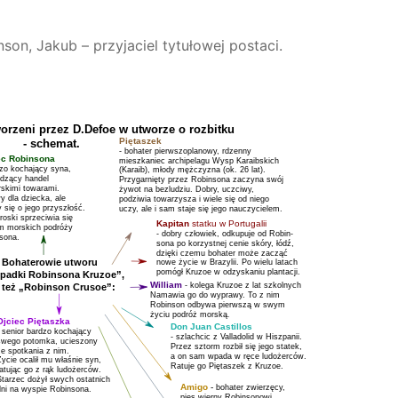
nson, Jakub – przyjaciel tytułowej postaci.