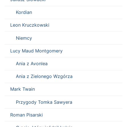
Kordian
Leon Kruczkowski
Niemcy
Lucy Maud Montgomery
Ania z Avonlea
Ania z Zielonego Wzgórza
Mark Twain
Przygody Tomka Sawyera
Roman Pisarski