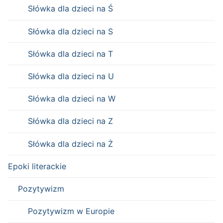
Słówka dla dzieci na Ś
Słówka dla dzieci na S
Słówka dla dzieci na T
Słówka dla dzieci na U
Słówka dla dzieci na W
Słówka dla dzieci na Z
Słówka dla dzieci na Ż
Epoki literackie
Pozytywizm
Pozytywizm w Europie