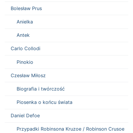
Bolesław Prus
Anielka
Antek
Carlo Collodi
Pinokio
Czesław Miłosz
Biografia i twórczość
Piosenka o końcu świata
Daniel Defoe
Przypadki Robinsona Kruzoe / Robinson Crusoe