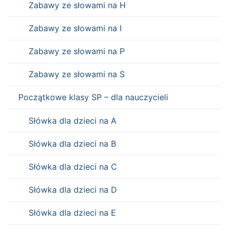
Zabawy ze słowami na H
Zabawy ze słowami na I
Zabawy ze słowami na P
Zabawy ze słowami na S
Początkowe klasy SP – dla nauczycieli
Słówka dla dzieci na A
Słówka dla dzieci na B
Słówka dla dzieci na C
Słówka dla dzieci na D
Słówka dla dzieci na E