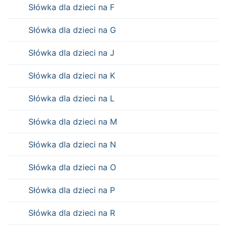
Słówka dla dzieci na F
Słówka dla dzieci na G
Słówka dla dzieci na J
Słówka dla dzieci na K
Słówka dla dzieci na L
Słówka dla dzieci na M
Słówka dla dzieci na N
Słówka dla dzieci na O
Słówka dla dzieci na P
Słówka dla dzieci na R