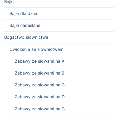
Bajki
Bajki dla dzieci
Bajki nadesłane
Bogactwo słownictwa
Ćwiczenie ze słownictwem
Zabawy ze słowami na A
Zabawy ze słowami na B
Zabawy ze słowami na C
Zabawy ze słowami na D
Zabawy ze słowami na G