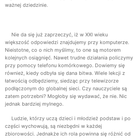
ważnej dziedzinie.
Nie da się już zaprzeczyć, iż w XXI wieku
większość odpowiedzi znajdujemy przy komputerze.
Nieistotne, co o nich myślimy, to one są motorem
kolejnych osiągnięć. Nawet trudne działania policzymy
przy pomocy telefonu komórkowego. Dowiemy się
również, kiedy odbyła się dana bitwa. Wiele lekcji z
łatwością odbędziemy, siedząc przy telewizorze
podłączonym do globalnej sieci. Czy nauczyciele są
zatem potrzebni? Mogłoby się wydawać, że nie. Nic
jednak bardziej mylnego.
Ludzie, którzy uczą dzieci i młodzież podstaw i po
części wychowują, są niezbędni w każdej
zbiorowości. Jednakże ich rola powinna się różnić od