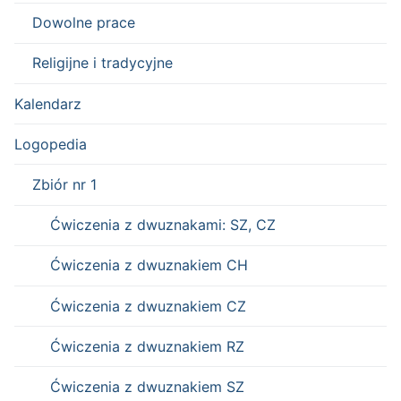
Dowolne prace
Religijne i tradycyjne
Kalendarz
Logopedia
Zbiór nr 1
Ćwiczenia z dwuznakami: SZ, CZ
Ćwiczenia z dwuznakiem CH
Ćwiczenia z dwuznakiem CZ
Ćwiczenia z dwuznakiem RZ
Ćwiczenia z dwuznakiem SZ