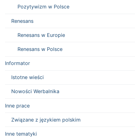
Pozytywizm w Polsce
Renesans
Renesans w Europie
Renesans w Polsce
Informator
Istotne wieści
Nowości Werbalnika
Inne prace
Związane z językiem polskim
Inne tematyki