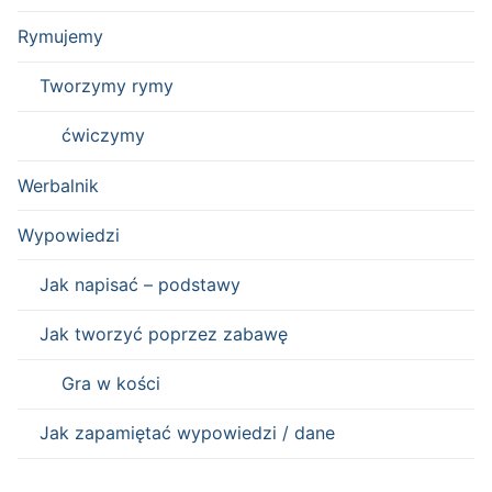
Rymujemy
Tworzymy rymy
ćwiczymy
Werbalnik
Wypowiedzi
Jak napisać – podstawy
Jak tworzyć poprzez zabawę
Gra w kości
Jak zapamiętać wypowiedzi / dane