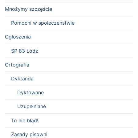
Mnożymy szczęście
Pomocni w społeczeństwie
Ogłoszenia
SP 83 Łódź
Ortografia
Dyktanda
Dyktowane
Uzupełniane
To nie błąd!
Zasady pisowni