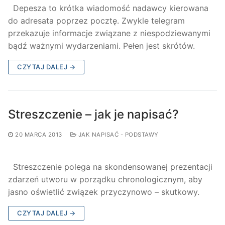
Depesza to krótka wiadomość nadawcy kierowana
do adresata poprzez pocztę. Zwykle telegram
przekazuje informacje związane z niespodziewanymi
bądź ważnymi wydarzeniami. Pełen jest skrótów.
CZYTAJ DALEJ →
Streszczenie – jak je napisać?
20 MARCA 2013
JAK NAPISAĆ - PODSTAWY
Streszczenie polega na skondensowanej prezentacji
zdarzeń utworu w porządku chronologicznym, aby
jasno oświetlić związek przyczynowo – skutkowy.
CZYTAJ DALEJ →