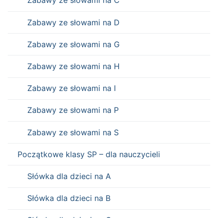
Zabawy ze słowami na C
Zabawy ze słowami na D
Zabawy ze słowami na G
Zabawy ze słowami na H
Zabawy ze słowami na I
Zabawy ze słowami na P
Zabawy ze słowami na S
Początkowe klasy SP – dla nauczycieli
Słówka dla dzieci na A
Słówka dla dzieci na B