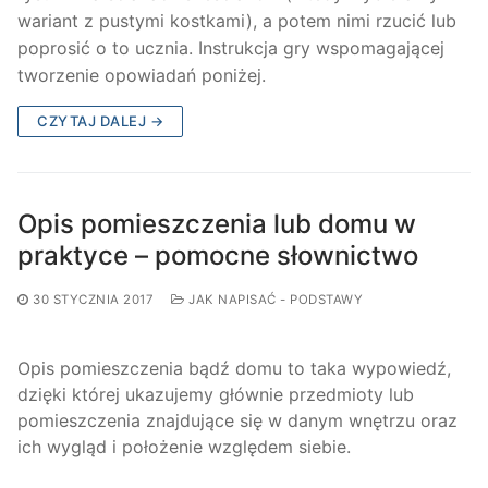
wariant z pustymi kostkami), a potem nimi rzucić lub
poprosić o to ucznia. Instrukcja gry wspomagającej
tworzenie opowiadań poniżej.
CZYTAJ DALEJ →
Opis pomieszczenia lub domu w
praktyce – pomocne słownictwo
30 STYCZNIA 2017
JAK NAPISAĆ - PODSTAWY
Opis pomieszczenia bądź domu to taka wypowiedź,
dzięki której ukazujemy głównie przedmioty lub
pomieszczenia znajdujące się w danym wnętrzu oraz
ich wygląd i położenie względem siebie.