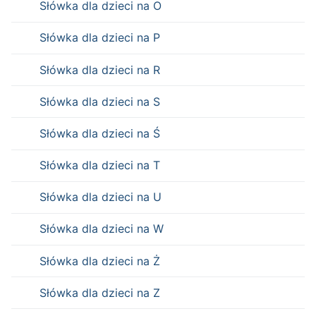
Słówka dla dzieci na O
Słówka dla dzieci na P
Słówka dla dzieci na R
Słówka dla dzieci na S
Słówka dla dzieci na Ś
Słówka dla dzieci na T
Słówka dla dzieci na U
Słówka dla dzieci na W
Słówka dla dzieci na Ż
Słówka dla dzieci na Z