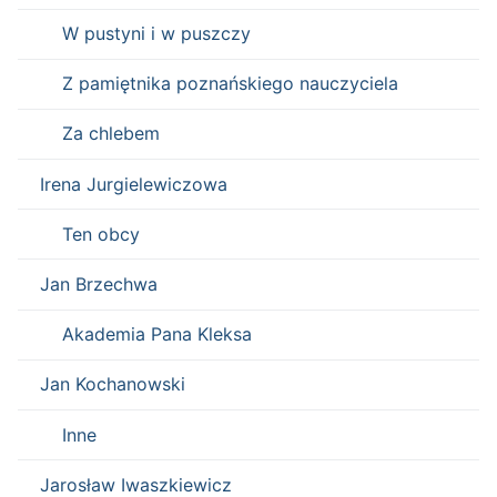
W pustyni i w puszczy
Z pamiętnika poznańskiego nauczyciela
Za chlebem
Irena Jurgielewiczowa
Ten obcy
Jan Brzechwa
Akademia Pana Kleksa
Jan Kochanowski
Inne
Jarosław Iwaszkiewicz