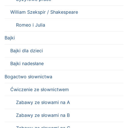
William Szekspir / Shakespeare
Romeo i Julia
Bajki
Bajki dla dzieci
Bajki nadesłane
Bogactwo słownictwa
Ćwiczenie ze słownictwem
Zabawy ze słowami na A
Zabawy ze słowami na B