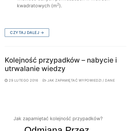
2
kwadratowych (m
).
CZYTAJ DALEJ →
Kolejność przypadków – nabycie i
utrwalanie wiedzy
29 LUTEGO 2016
JAK ZAPAMIĘTAĆ WYPOWIEDZI / DANE
Jak zapamiętać kolejność przypadków?