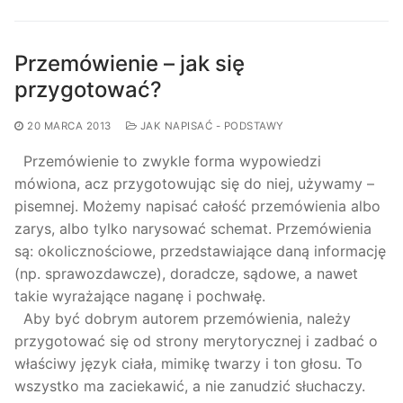
Przemówienie – jak się
przygotować?
20 MARCA 2013
JAK NAPISAĆ - PODSTAWY
Przemówienie to zwykle forma wypowiedzi
mówiona, acz przygotowując się do niej, używamy –
pisemnej. Możemy napisać całość przemówienia albo
zarys, albo tylko narysować schemat. Przemówienia
są: okolicznościowe, przedstawiające daną informację
(np. sprawozdawcze), doradcze, sądowe, a nawet
takie wyrażające naganę i pochwałę.
Aby być dobrym autorem przemówienia, należy
przygotować się od strony merytorycznej i zadbać o
właściwy język ciała, mimikę twarzy i ton głosu. To
wszystko ma zaciekawić, a nie zanudzić słuchaczy.