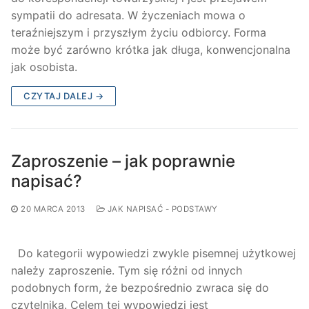
sympatii do adresata. W życzeniach mowa o
teraźniejszym i przyszłym życiu odbiorcy. Forma
może być zarówno krótka jak długa, konwencjonalna
jak osobista.
CZYTAJ DALEJ →
Zaproszenie – jak poprawnie
napisać?
20 MARCA 2013
JAK NAPISAĆ - PODSTAWY
Do kategorii wypowiedzi zwykle pisemnej użytkowej
należy zaproszenie. Tym się różni od innych
podobnych form, że bezpośrednio zwraca się do
czytelnika. Celem tej wypowiedzi jest