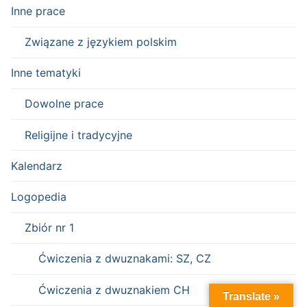
Inne prace
Związane z językiem polskim
Inne tematyki
Dowolne prace
Religijne i tradycyjne
Kalendarz
Logopedia
Zbiór nr 1
Ćwiczenia z dwuznakami: SZ, CZ
Ćwiczenia z dwuznakiem CH
Translate »