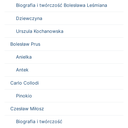
Biografia i twórczość Bolesława Leśmiana
Dziewczyna
Urszula Kochanowska
Bolesław Prus
Anielka
Antek
Carlo Collodi
Pinokio
Czesław Miłosz
Biografia i twórczość