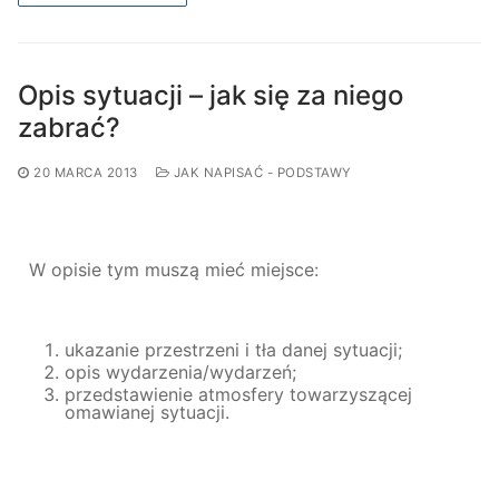
Opis sytuacji – jak się za niego
zabrać?
20 MARCA 2013
JAK NAPISAĆ - PODSTAWY
W opisie tym muszą mieć miejsce:
ukazanie przestrzeni i tła danej sytuacji;
opis wydarzenia/wydarzeń;
przedstawienie atmosfery towarzyszącej
omawianej sytuacji.