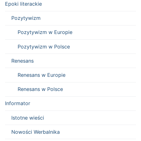
Epoki literackie
Pozytywizm
Pozytywizm w Europie
Pozytywizm w Polsce
Renesans
Renesans w Europie
Renesans w Polsce
Informator
Istotne wieści
Nowości Werbalnika