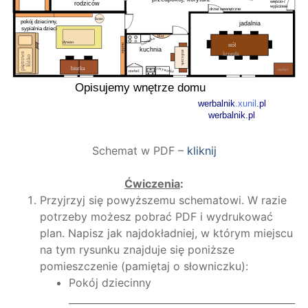
Schemat w PDF –
kliknij
Ćwiczenia
:
Przyjrzyj się powyższemu schematowi. W razie
potrzeby możesz pobrać PDF i wydrukować
plan. Napisz jak najdokładniej, w którym miejscu
na tym rysunku znajduje się poniższe
pomieszczenie (pamiętaj o słowniczku):
Pokój dziecinny
_______________________________________________