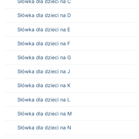
Słówka dla dzieci na C
Słówka dla dzieci na D
Słówka dla dzieci na E
Słówka dla dzieci na F
Słówka dla dzieci na G
Słówka dla dzieci na J
Słówka dla dzieci na K
Słówka dla dzieci na L
Słówka dla dzieci na M
Słówka dla dzieci na N