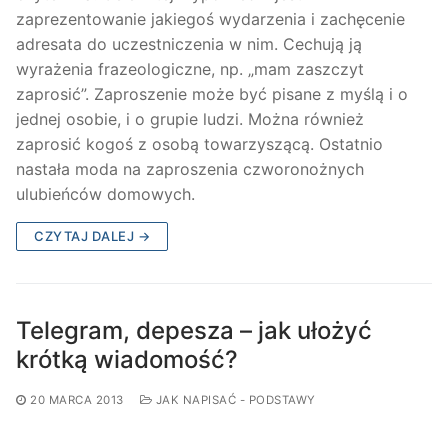
zaprezentowanie jakiegoś wydarzenia i zachęcenie
adresata do uczestniczenia w nim. Cechują ją
wyrażenia frazeologiczne, np. „mam zaszczyt
zaprosić”. Zaproszenie może być pisane z myślą i o
jednej osobie, i o grupie ludzi. Można również
zaprosić kogoś z osobą towarzyszącą. Ostatnio
nastała moda na zaproszenia czworonożnych
ulubieńców domowych.
CZYTAJ DALEJ →
Telegram, depesza – jak ułożyć
krótką wiadomość?
20 MARCA 2013
JAK NAPISAĆ - PODSTAWY