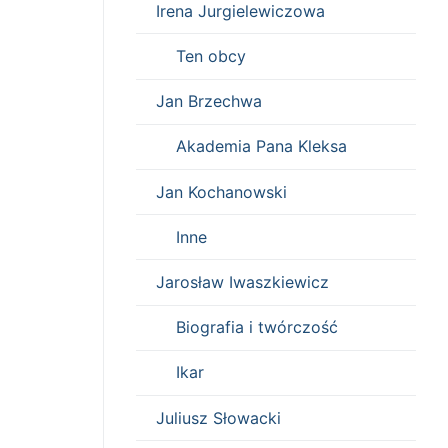
Irena Jurgielewiczowa
Ten obcy
Jan Brzechwa
Akademia Pana Kleksa
Jan Kochanowski
Inne
Jarosław Iwaszkiewicz
Biografia i twórczość
Ikar
Juliusz Słowacki