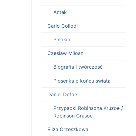
Antek
Carlo Collodi
Pinokio
Czesław Miłosz
Biografia i twórczość
Piosenka o końcu świata
Daniel Defoe
Przypadki Robinsona Kruzoe /
Robinson Crusoe
Eliza Orzeszkowa