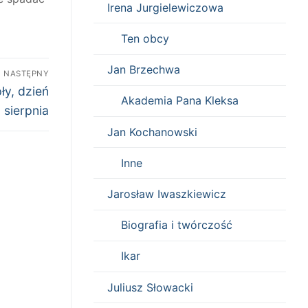
Irena Jurgielewiczowa
Ten obcy
Jan Brzechwa
NASTĘPNY
ły, dzień
Akademia Pana Kleksa
sierpnia
Jan Kochanowski
Inne
Jarosław Iwaszkiewicz
Biografia i twórczość
Ikar
Juliusz Słowacki