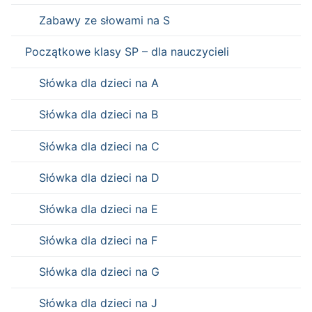
Zabawy ze słowami na S
Początkowe klasy SP – dla nauczycieli
Słówka dla dzieci na A
Słówka dla dzieci na B
Słówka dla dzieci na C
Słówka dla dzieci na D
Słówka dla dzieci na E
Słówka dla dzieci na F
Słówka dla dzieci na G
Słówka dla dzieci na J