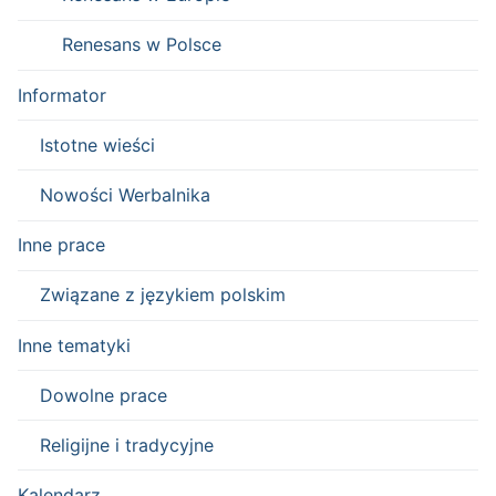
Renesans w Polsce
Informator
Istotne wieści
Nowości Werbalnika
Inne prace
Związane z językiem polskim
Inne tematyki
Dowolne prace
Religijne i tradycyjne
Kalendarz