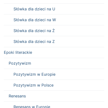
Słówka dla dzieci na U
Słówka dla dzieci na W
Słówka dla dzieci na Ż
Słówka dla dzieci na Z
Epoki literackie
Pozytywizm
Pozytywizm w Europie
Pozytywizm w Polsce
Renesans
Renesans w Europie