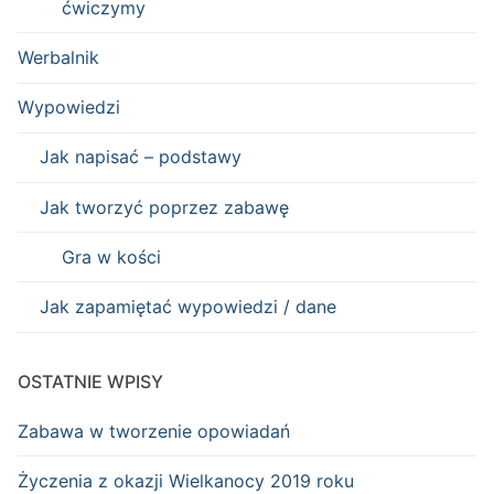
ćwiczymy
Werbalnik
Wypowiedzi
Jak napisać – podstawy
Jak tworzyć poprzez zabawę
Gra w kości
Jak zapamiętać wypowiedzi / dane
OSTATNIE WPISY
Zabawa w tworzenie opowiadań
Życzenia z okazji Wielkanocy 2019 roku