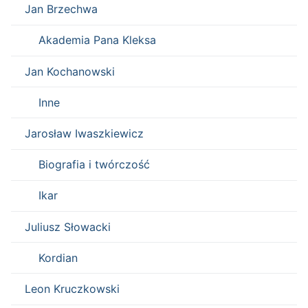
Jan Brzechwa
Akademia Pana Kleksa
Jan Kochanowski
Inne
Jarosław Iwaszkiewicz
Biografia i twórczość
Ikar
Juliusz Słowacki
Kordian
Leon Kruczkowski