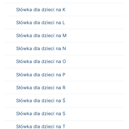
Słówka dla dzieci na K
Słówka dla dzieci na L
Słówka dla dzieci na M
Słówka dla dzieci na N
Słówka dla dzieci na O
Słówka dla dzieci na P
Słówka dla dzieci na R
Słówka dla dzieci na Ś
Słówka dla dzieci na S
Słówka dla dzieci na T