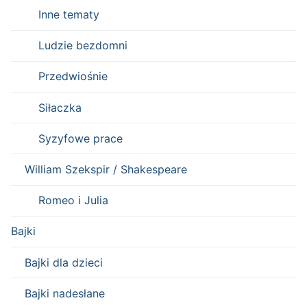
Inne tematy
Ludzie bezdomni
Przedwiośnie
Siłaczka
Syzyfowe prace
William Szekspir / Shakespeare
Romeo i Julia
Bajki
Bajki dla dzieci
Bajki nadesłane