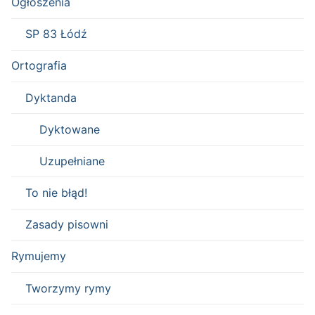
Ogłoszenia
SP 83 Łódź
Ortografia
Dyktanda
Dyktowane
Uzupełniane
To nie błąd!
Zasady pisowni
Rymujemy
Tworzymy rymy