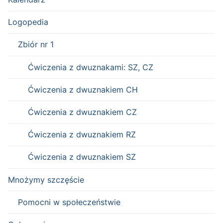
Logopedia
Zbiór nr 1
Ćwiczenia z dwuznakami: SZ, CZ
Ćwiczenia z dwuznakiem CH
Ćwiczenia z dwuznakiem CZ
Ćwiczenia z dwuznakiem RZ
Ćwiczenia z dwuznakiem SZ
Mnożymy szczęście
Pomocni w społeczeństwie