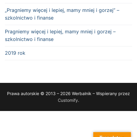
„Pragniemy więcej i lepiej, mamy mniej i gorzej” –
szkolnictwo i finanse
Pragniemy więcej i lepiej, mamy mniej i gorzej –
szkolnictwo i finanse
2019 rok
Prawa autorskie © 2013 – 2026 Werbalnik – Wspierany przez
Customify
.