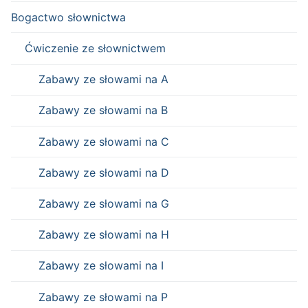
Bogactwo słownictwa
Ćwiczenie ze słownictwem
Zabawy ze słowami na A
Zabawy ze słowami na B
Zabawy ze słowami na C
Zabawy ze słowami na D
Zabawy ze słowami na G
Zabawy ze słowami na H
Zabawy ze słowami na I
Zabawy ze słowami na P