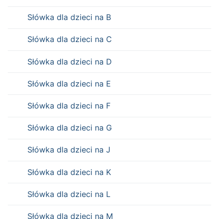
Słówka dla dzieci na B
Słówka dla dzieci na C
Słówka dla dzieci na D
Słówka dla dzieci na E
Słówka dla dzieci na F
Słówka dla dzieci na G
Słówka dla dzieci na J
Słówka dla dzieci na K
Słówka dla dzieci na L
Słówka dla dzieci na M