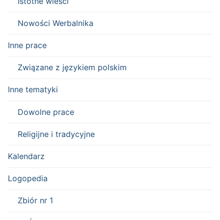
Istotne wieści
Nowości Werbalnika
Inne prace
Związane z językiem polskim
Inne tematyki
Dowolne prace
Religijne i tradycyjne
Kalendarz
Logopedia
Zbiór nr 1