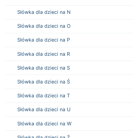
Słówka dla dzieci na N
Słówka dla dzieci na O
Słówka dla dzieci na P
Słówka dla dzieci na R
Słówka dla dzieci na S
Słówka dla dzieci na Ś
Słówka dla dzieci na T
Słówka dla dzieci na U
Słówka dla dzieci na W
Słówka dla dzieci na Ż