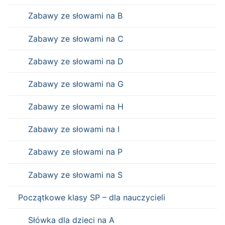
Zabawy ze słowami na B
Zabawy ze słowami na C
Zabawy ze słowami na D
Zabawy ze słowami na G
Zabawy ze słowami na H
Zabawy ze słowami na I
Zabawy ze słowami na P
Zabawy ze słowami na S
Początkowe klasy SP – dla nauczycieli
Słówka dla dzieci na A