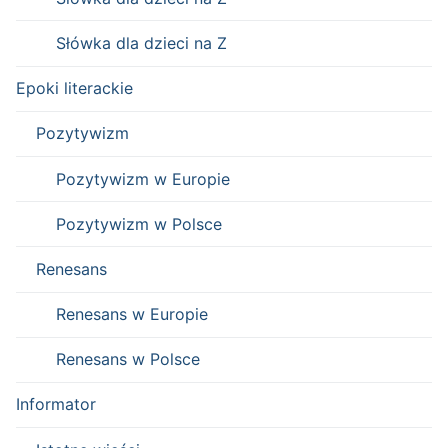
Słówka dla dzieci na Z
Epoki literackie
Pozytywizm
Pozytywizm w Europie
Pozytywizm w Polsce
Renesans
Renesans w Europie
Renesans w Polsce
Informator