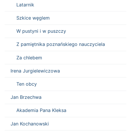
Latarnik
Szkice węglem
W pustyni i w puszczy
Z pamiętnika poznańskiego nauczyciela
Za chlebem
Irena Jurgielewiczowa
Ten obcy
Jan Brzechwa
Akademia Pana Kleksa
Jan Kochanowski