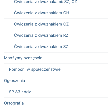
Ćwiczenia z dwuznakami: SZ, CZ
Ćwiczenia z dwuznakiem CH
Ćwiczenia z dwuznakiem CZ
Ćwiczenia z dwuznakiem RZ
Ćwiczenia z dwuznakiem SZ
Mnożymy szczęście
Pomocni w społeczeństwie
Ogłoszenia
SP 83 Łódź
Ortografia