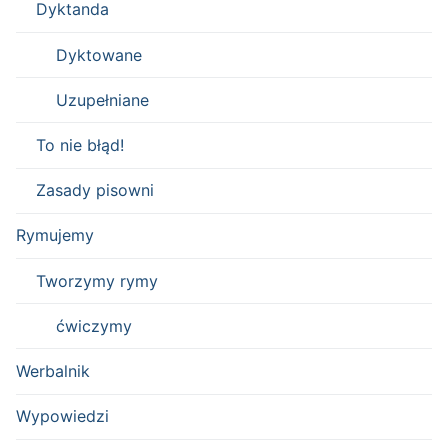
Dyktanda
Dyktowane
Uzupełniane
To nie błąd!
Zasady pisowni
Rymujemy
Tworzymy rymy
ćwiczymy
Werbalnik
Wypowiedzi