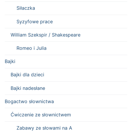
Siłaczka
Syzyfowe prace
William Szekspir / Shakespeare
Romeo i Julia
Bajki
Bajki dla dzieci
Bajki nadesłane
Bogactwo słownictwa
Ćwiczenie ze słownictwem
Zabawy ze słowami na A