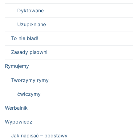
Dyktowane
Uzupełniane
To nie błąd!
Zasady pisowni
Rymujemy
Tworzymy rymy
ćwiczymy
Werbalnik
Wypowiedzi
Jak napisać – podstawy