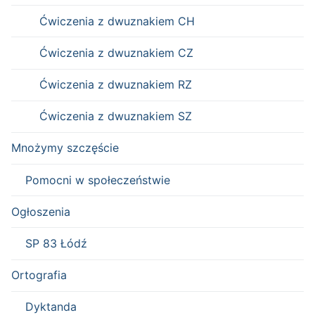
Ćwiczenia z dwuznakiem CH
Ćwiczenia z dwuznakiem CZ
Ćwiczenia z dwuznakiem RZ
Ćwiczenia z dwuznakiem SZ
Mnożymy szczęście
Pomocni w społeczeństwie
Ogłoszenia
SP 83 Łódź
Ortografia
Dyktanda