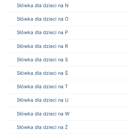
Słówka dla dzieci na N
Słówka dla dzieci na O
Słówka dla dzieci na P
Słówka dla dzieci na R
Słówka dla dzieci na S
Słówka dla dzieci na Ś
Słówka dla dzieci na T
Słówka dla dzieci na U
Słówka dla dzieci na W
Słówka dla dzieci na Ż