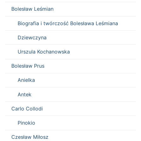
Bolesław Leśmian
Biografia i twórczość Bolesława Leśmiana
Dziewczyna
Urszula Kochanowska
Bolesław Prus
Anielka
Antek
Carlo Collodi
Pinokio
Czesław Miłosz