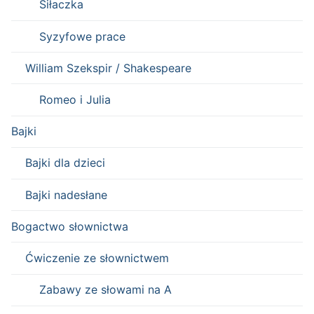
Siłaczka
Syzyfowe prace
William Szekspir / Shakespeare
Romeo i Julia
Bajki
Bajki dla dzieci
Bajki nadesłane
Bogactwo słownictwa
Ćwiczenie ze słownictwem
Zabawy ze słowami na A