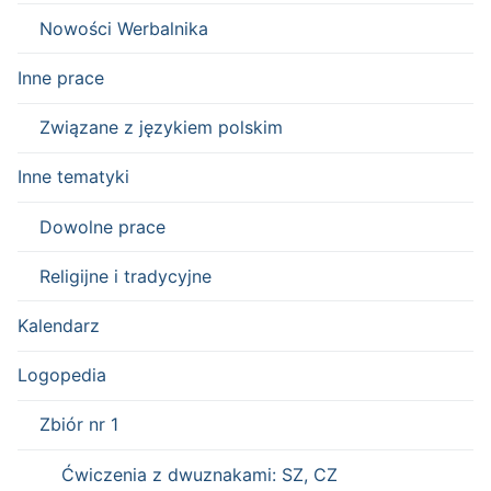
Nowości Werbalnika
Inne prace
Związane z językiem polskim
Inne tematyki
Dowolne prace
Religijne i tradycyjne
Kalendarz
Logopedia
Zbiór nr 1
Ćwiczenia z dwuznakami: SZ, CZ