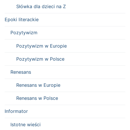
Słówka dla dzieci na Z
Epoki literackie
Pozytywizm
Pozytywizm w Europie
Pozytywizm w Polsce
Renesans
Renesans w Europie
Renesans w Polsce
Informator
Istotne wieści