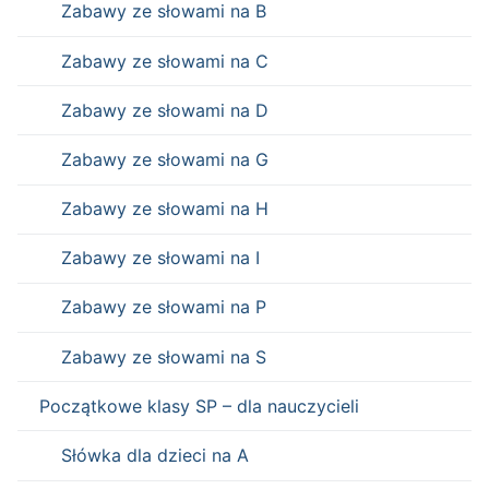
Zabawy ze słowami na B
Zabawy ze słowami na C
Zabawy ze słowami na D
Zabawy ze słowami na G
Zabawy ze słowami na H
Zabawy ze słowami na I
Zabawy ze słowami na P
Zabawy ze słowami na S
Początkowe klasy SP – dla nauczycieli
Słówka dla dzieci na A