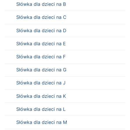
Słówka dla dzieci na B
Słówka dla dzieci na C
Słówka dla dzieci na D
Słówka dla dzieci na E
Słówka dla dzieci na F
Słówka dla dzieci na G
Słówka dla dzieci na J
Słówka dla dzieci na K
Słówka dla dzieci na L
Słówka dla dzieci na M