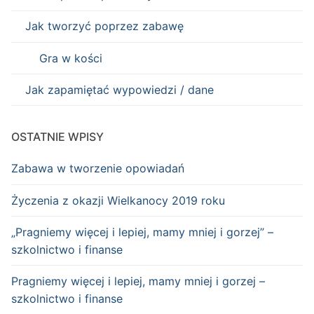
Jak tworzyć poprzez zabawę
Gra w kości
Jak zapamiętać wypowiedzi / dane
OSTATNIE WPISY
Zabawa w tworzenie opowiadań
Życzenia z okazji Wielkanocy 2019 roku
„Pragniemy więcej i lepiej, mamy mniej i gorzej” –
szkolnictwo i finanse
Pragniemy więcej i lepiej, mamy mniej i gorzej –
szkolnictwo i finanse