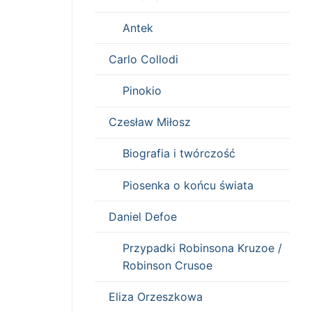
Antek
Carlo Collodi
Pinokio
Czesław Miłosz
Biografia i twórczość
Piosenka o końcu świata
Daniel Defoe
Przypadki Robinsona Kruzoe /
Robinson Crusoe
Eliza Orzeszkowa