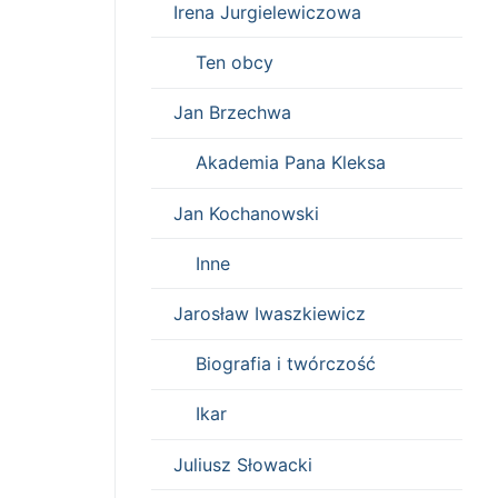
Irena Jurgielewiczowa
Ten obcy
Jan Brzechwa
Akademia Pana Kleksa
Jan Kochanowski
Inne
Jarosław Iwaszkiewicz
Biografia i twórczość
Ikar
Juliusz Słowacki