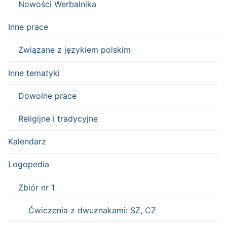
Nowości Werbalnika
Inne prace
Związane z językiem polskim
Inne tematyki
Dowolne prace
Religijne i tradycyjne
Kalendarz
Logopedia
Zbiór nr 1
Ćwiczenia z dwuznakami: SZ, CZ