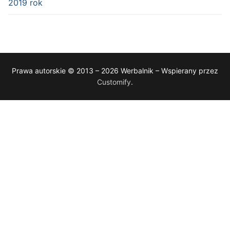
2019 rok
Prawa autorskie © 2013 – 2026 Werbalnik – Wspierany przez
Customify
.