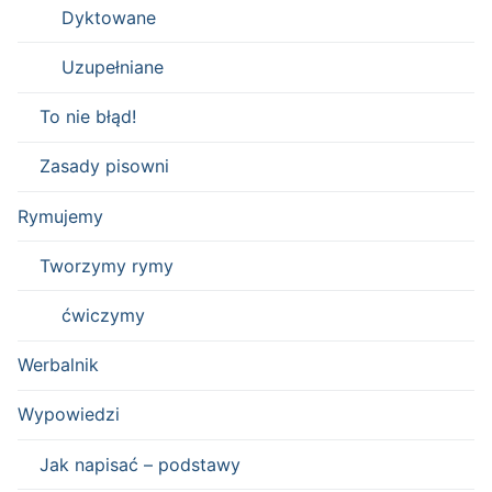
Dyktowane
Uzupełniane
To nie błąd!
Zasady pisowni
Rymujemy
Tworzymy rymy
ćwiczymy
Werbalnik
Wypowiedzi
Jak napisać – podstawy