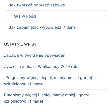
Jak tworzyć poprzez zabawę
Gra w kości
Jak zapamiętać wypowiedzi / dane
OSTATNIE WPISY
Zabawa w tworzenie opowiadań
Życzenia z okazji Wielkanocy 2019 roku
„Pragniemy więcej i lepiej, mamy mniej i gorzej” –
szkolnictwo i finanse
Pragniemy więcej i lepiej, mamy mniej i gorzej –
szkolnictwo i finanse