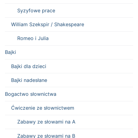
Syzyfowe prace
William Szekspir / Shakespeare
Romeo i Julia
Bajki
Bajki dla dzieci
Bajki nadesłane
Bogactwo słownictwa
Ćwiczenie ze słownictwem
Zabawy ze słowami na A
Zabawy ze słowami na B