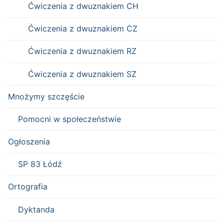
Ćwiczenia z dwuznakiem CH
Ćwiczenia z dwuznakiem CZ
Ćwiczenia z dwuznakiem RZ
Ćwiczenia z dwuznakiem SZ
Mnożymy szczęście
Pomocni w społeczeństwie
Ogłoszenia
SP 83 Łódź
Ortografia
Dyktanda