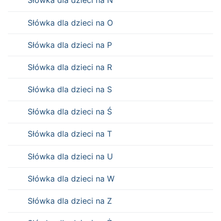
Słówka dla dzieci na N
Słówka dla dzieci na O
Słówka dla dzieci na P
Słówka dla dzieci na R
Słówka dla dzieci na S
Słówka dla dzieci na Ś
Słówka dla dzieci na T
Słówka dla dzieci na U
Słówka dla dzieci na W
Słówka dla dzieci na Z