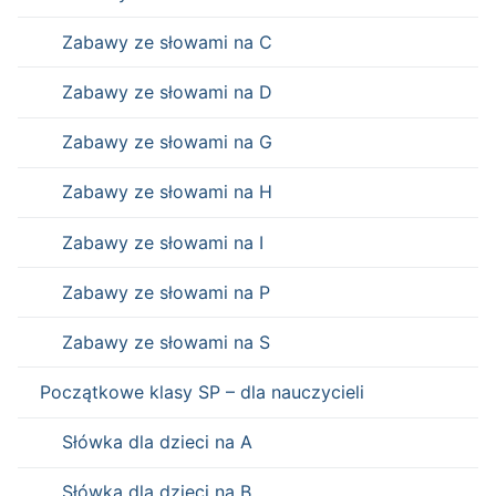
Zabawy ze słowami na C
Zabawy ze słowami na D
Zabawy ze słowami na G
Zabawy ze słowami na H
Zabawy ze słowami na I
Zabawy ze słowami na P
Zabawy ze słowami na S
Początkowe klasy SP – dla nauczycieli
Słówka dla dzieci na A
Słówka dla dzieci na B