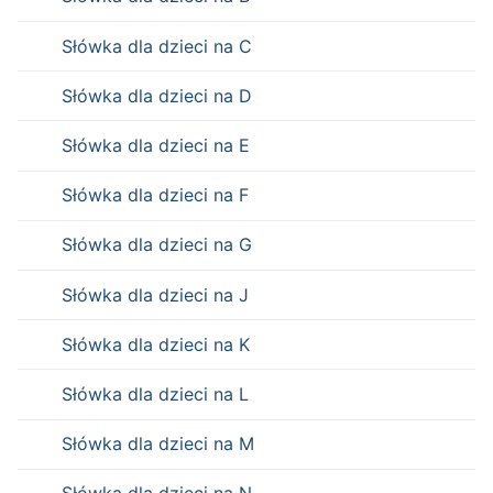
Słówka dla dzieci na C
Słówka dla dzieci na D
Słówka dla dzieci na E
Słówka dla dzieci na F
Słówka dla dzieci na G
Słówka dla dzieci na J
Słówka dla dzieci na K
Słówka dla dzieci na L
Słówka dla dzieci na M