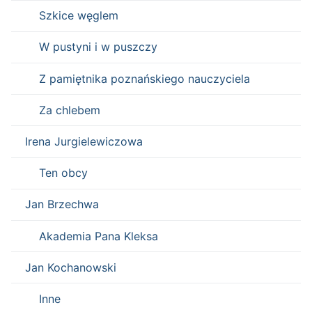
Szkice węglem
W pustyni i w puszczy
Z pamiętnika poznańskiego nauczyciela
Za chlebem
Irena Jurgielewiczowa
Ten obcy
Jan Brzechwa
Akademia Pana Kleksa
Jan Kochanowski
Inne