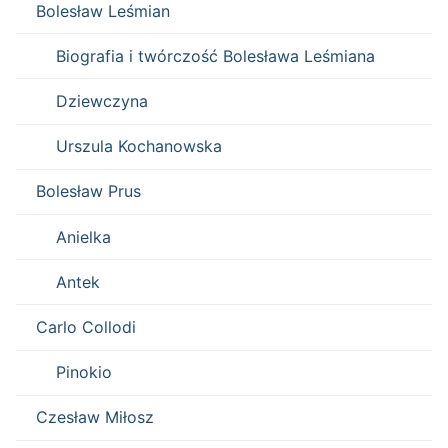
Bolesław Leśmian
Biografia i twórczość Bolesława Leśmiana
Dziewczyna
Urszula Kochanowska
Bolesław Prus
Anielka
Antek
Carlo Collodi
Pinokio
Czesław Miłosz