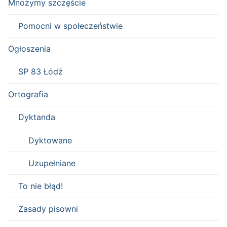
Mnożymy szczęście
Pomocni w społeczeństwie
Ogłoszenia
SP 83 Łódź
Ortografia
Dyktanda
Dyktowane
Uzupełniane
To nie błąd!
Zasady pisowni