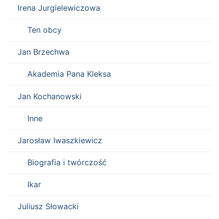
Irena Jurgielewiczowa
Ten obcy
Jan Brzechwa
Akademia Pana Kleksa
Jan Kochanowski
Inne
Jarosław Iwaszkiewicz
Biografia i twórczość
Ikar
Juliusz Słowacki