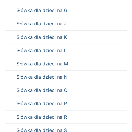
Słówka dla dzieci na G
Słówka dla dzieci na J
Słówka dla dzieci na K
Słówka dla dzieci na L
Słówka dla dzieci na M
Słówka dla dzieci na N
Słówka dla dzieci na O
Słówka dla dzieci na P
Słówka dla dzieci na R
Słówka dla dzieci na S