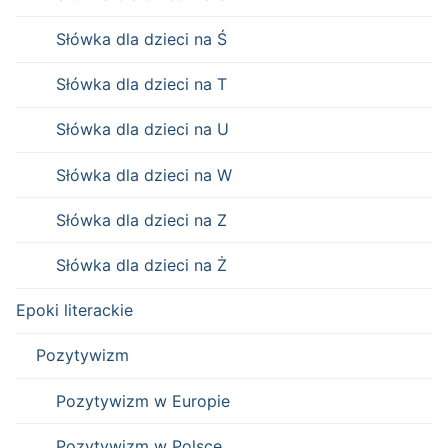
Słówka dla dzieci na Ś
Słówka dla dzieci na T
Słówka dla dzieci na U
Słówka dla dzieci na W
Słówka dla dzieci na Z
Słówka dla dzieci na Ż
Epoki literackie
Pozytywizm
Pozytywizm w Europie
Pozytywizm w Polsce