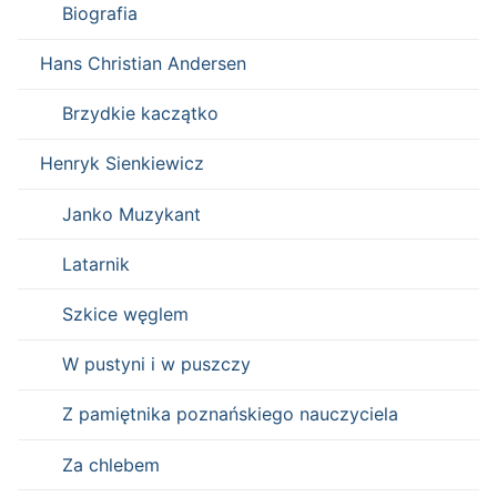
Biografia
Hans Christian Andersen
Brzydkie kaczątko
Henryk Sienkiewicz
Janko Muzykant
Latarnik
Szkice węglem
W pustyni i w puszczy
Z pamiętnika poznańskiego nauczyciela
Za chlebem