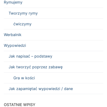
Rymujemy
Tworzymy rymy
ćwiczymy
Werbalnik
Wypowiedzi
Jak napisać – podstawy
Jak tworzyć poprzez zabawę
Gra w kości
Jak zapamiętać wypowiedzi / dane
OSTATNIE WPISY