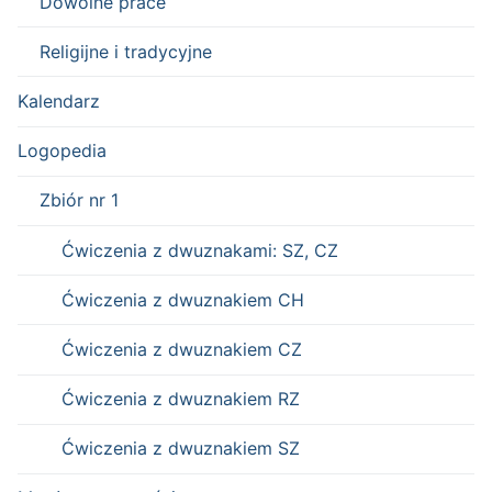
Dowolne prace
Religijne i tradycyjne
Kalendarz
Logopedia
Zbiór nr 1
Ćwiczenia z dwuznakami: SZ, CZ
Ćwiczenia z dwuznakiem CH
Ćwiczenia z dwuznakiem CZ
Ćwiczenia z dwuznakiem RZ
Ćwiczenia z dwuznakiem SZ