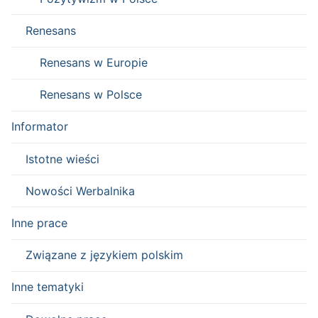
Renesans
Renesans w Europie
Renesans w Polsce
Informator
Istotne wieści
Nowości Werbalnika
Inne prace
Związane z językiem polskim
Inne tematyki