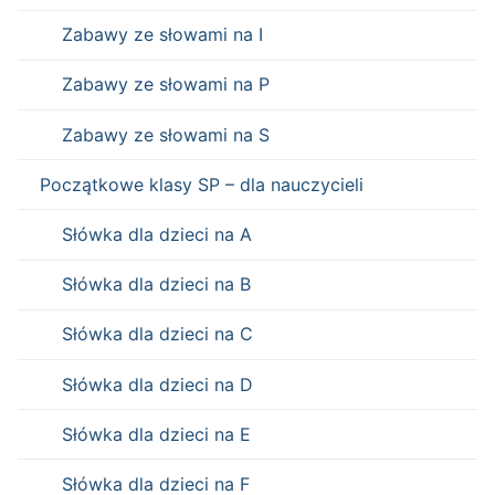
Zabawy ze słowami na I
Zabawy ze słowami na P
Zabawy ze słowami na S
Początkowe klasy SP – dla nauczycieli
Słówka dla dzieci na A
Słówka dla dzieci na B
Słówka dla dzieci na C
Słówka dla dzieci na D
Słówka dla dzieci na E
Słówka dla dzieci na F