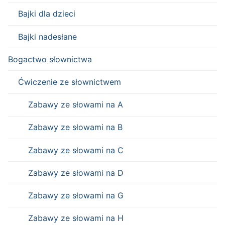
Bajki dla dzieci
Bajki nadesłane
Bogactwo słownictwa
Ćwiczenie ze słownictwem
Zabawy ze słowami na A
Zabawy ze słowami na B
Zabawy ze słowami na C
Zabawy ze słowami na D
Zabawy ze słowami na G
Zabawy ze słowami na H