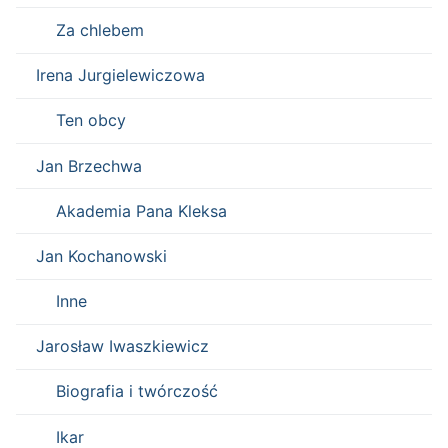
Za chlebem
Irena Jurgielewiczowa
Ten obcy
Jan Brzechwa
Akademia Pana Kleksa
Jan Kochanowski
Inne
Jarosław Iwaszkiewicz
Biografia i twórczość
Ikar