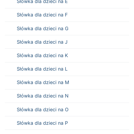
Słówka dla dzieci na E
Słówka dla dzieci na F
Słówka dla dzieci na G
Słówka dla dzieci na J
Słówka dla dzieci na K
Słówka dla dzieci na L
Słówka dla dzieci na M
Słówka dla dzieci na N
Słówka dla dzieci na O
Słówka dla dzieci na P