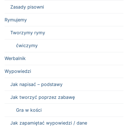
Zasady pisowni
Rymujemy
Tworzymy rymy
ćwiczymy
Werbalnik
Wypowiedzi
Jak napisać – podstawy
Jak tworzyć poprzez zabawę
Gra w kości
Jak zapamiętać wypowiedzi / dane