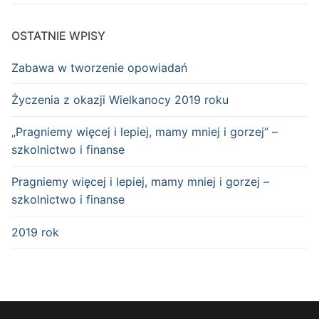
OSTATNIE WPISY
Zabawa w tworzenie opowiadań
Życzenia z okazji Wielkanocy 2019 roku
„Pragniemy więcej i lepiej, mamy mniej i gorzej” –
szkolnictwo i finanse
Pragniemy więcej i lepiej, mamy mniej i gorzej –
szkolnictwo i finanse
2019 rok