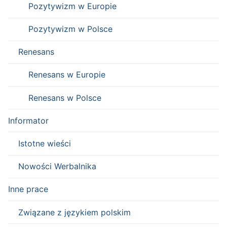
Pozytywizm w Europie
Pozytywizm w Polsce
Renesans
Renesans w Europie
Renesans w Polsce
Informator
Istotne wieści
Nowości Werbalnika
Inne prace
Związane z językiem polskim