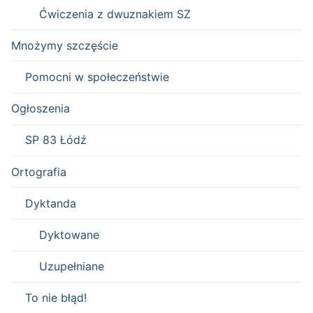
Ćwiczenia z dwuznakiem SZ
Mnożymy szczęście
Pomocni w społeczeństwie
Ogłoszenia
SP 83 Łódź
Ortografia
Dyktanda
Dyktowane
Uzupełniane
To nie błąd!