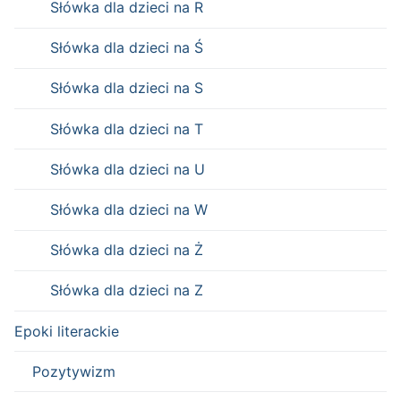
Słówka dla dzieci na R
Słówka dla dzieci na Ś
Słówka dla dzieci na S
Słówka dla dzieci na T
Słówka dla dzieci na U
Słówka dla dzieci na W
Słówka dla dzieci na Ż
Słówka dla dzieci na Z
Epoki literackie
Pozytywizm