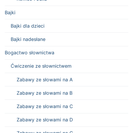
Bajki
Bajki dla dzieci
Bajki nadesłane
Bogactwo słownictwa
Ćwiczenie ze słownictwem
Zabawy ze słowami na A
Zabawy ze słowami na B
Zabawy ze słowami na C
Zabawy ze słowami na D