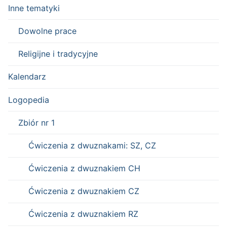
Inne tematyki
Dowolne prace
Religijne i tradycyjne
Kalendarz
Logopedia
Zbiór nr 1
Ćwiczenia z dwuznakami: SZ, CZ
Ćwiczenia z dwuznakiem CH
Ćwiczenia z dwuznakiem CZ
Ćwiczenia z dwuznakiem RZ