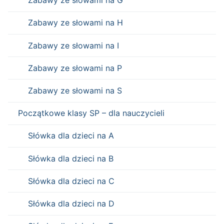
Zabawy ze słowami na G
Zabawy ze słowami na H
Zabawy ze słowami na I
Zabawy ze słowami na P
Zabawy ze słowami na S
Początkowe klasy SP – dla nauczycieli
Słówka dla dzieci na A
Słówka dla dzieci na B
Słówka dla dzieci na C
Słówka dla dzieci na D