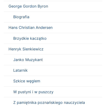
George Gordon Byron
Biografia
Hans Christian Andersen
Brzydkie kaczątko
Henryk Sienkiewicz
Janko Muzykant
Latarnik
Szkice węglem
W pustyni i w puszczy
Z pamiętnika poznańskiego nauczyciela