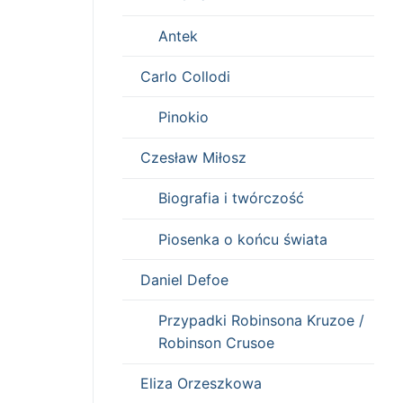
Antek
Carlo Collodi
Pinokio
Czesław Miłosz
Biografia i twórczość
Piosenka o końcu świata
Daniel Defoe
Przypadki Robinsona Kruzoe /
Robinson Crusoe
Eliza Orzeszkowa