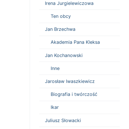
Irena Jurgielewiczowa
Ten obcy
Jan Brzechwa
Akademia Pana Kleksa
Jan Kochanowski
Inne
Jarosław Iwaszkiewicz
Biografia i twórczość
Ikar
Juliusz Słowacki