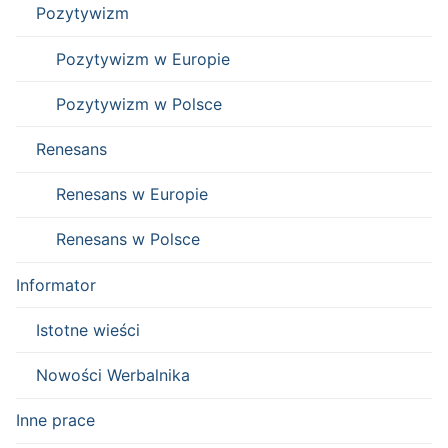
Pozytywizm
Pozytywizm w Europie
Pozytywizm w Polsce
Renesans
Renesans w Europie
Renesans w Polsce
Informator
Istotne wieści
Nowości Werbalnika
Inne prace