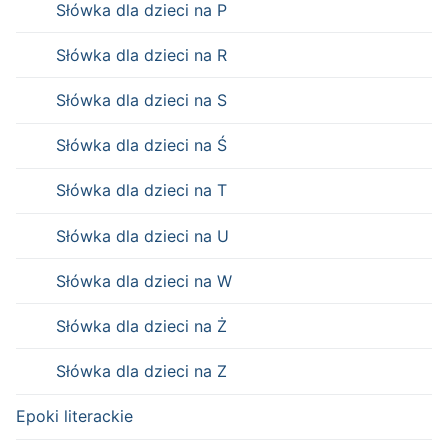
Słówka dla dzieci na P
Słówka dla dzieci na R
Słówka dla dzieci na S
Słówka dla dzieci na Ś
Słówka dla dzieci na T
Słówka dla dzieci na U
Słówka dla dzieci na W
Słówka dla dzieci na Ż
Słówka dla dzieci na Z
Epoki literackie