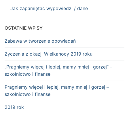
Jak zapamiętać wypowiedzi / dane
OSTATNIE WPISY
Zabawa w tworzenie opowiadań
Życzenia z okazji Wielkanocy 2019 roku
„Pragniemy więcej i lepiej, mamy mniej i gorzej” –
szkolnictwo i finanse
Pragniemy więcej i lepiej, mamy mniej i gorzej –
szkolnictwo i finanse
2019 rok