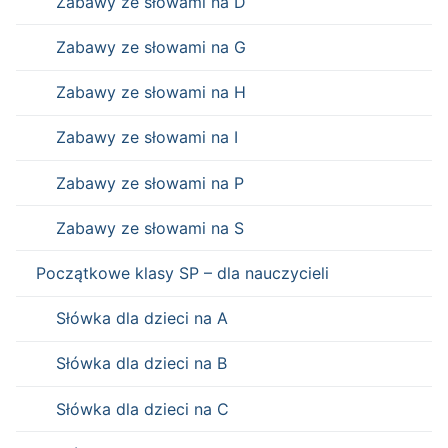
Zabawy ze słowami na D
Zabawy ze słowami na G
Zabawy ze słowami na H
Zabawy ze słowami na I
Zabawy ze słowami na P
Zabawy ze słowami na S
Początkowe klasy SP – dla nauczycieli
Słówka dla dzieci na A
Słówka dla dzieci na B
Słówka dla dzieci na C