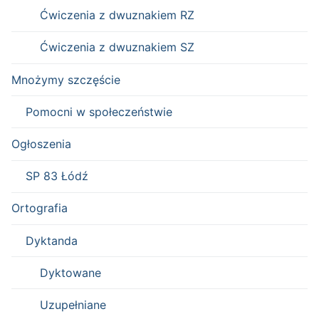
Ćwiczenia z dwuznakiem RZ
Ćwiczenia z dwuznakiem SZ
Mnożymy szczęście
Pomocni w społeczeństwie
Ogłoszenia
SP 83 Łódź
Ortografia
Dyktanda
Dyktowane
Uzupełniane