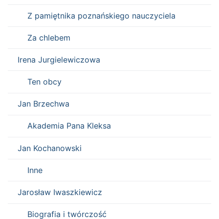
Z pamiętnika poznańskiego nauczyciela
Za chlebem
Irena Jurgielewiczowa
Ten obcy
Jan Brzechwa
Akademia Pana Kleksa
Jan Kochanowski
Inne
Jarosław Iwaszkiewicz
Biografia i twórczość