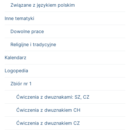
Związane z językiem polskim
Inne tematyki
Dowolne prace
Religijne i tradycyjne
Kalendarz
Logopedia
Zbiór nr 1
Ćwiczenia z dwuznakami: SZ, CZ
Ćwiczenia z dwuznakiem CH
Ćwiczenia z dwuznakiem CZ