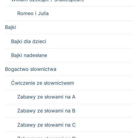
Romeo i Julia
Bajki
Bajki dla dzieci
Bajki nadesłane
Bogactwo słownictwa
Ćwiczenie ze słownictwem
Zabawy ze słowami na A
Zabawy ze słowami na B
Zabawy ze słowami na C