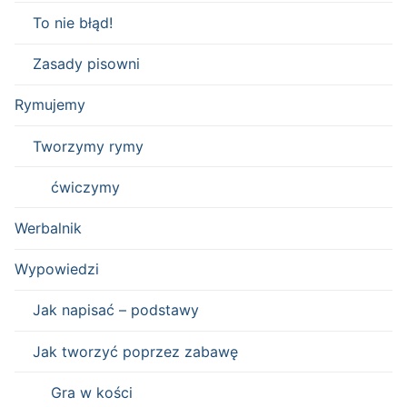
To nie błąd!
Zasady pisowni
Rymujemy
Tworzymy rymy
ćwiczymy
Werbalnik
Wypowiedzi
Jak napisać – podstawy
Jak tworzyć poprzez zabawę
Gra w kości