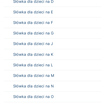
Słówka dla dzieci na D
Słówka dla dzieci na E
Słówka dla dzieci na F
Słówka dla dzieci na G
Słówka dla dzieci na J
Słówka dla dzieci na K
Słówka dla dzieci na L
Słówka dla dzieci na M
Słówka dla dzieci na N
Słówka dla dzieci na O