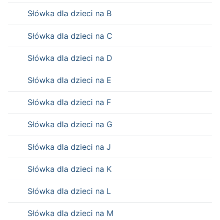
Słówka dla dzieci na B
Słówka dla dzieci na C
Słówka dla dzieci na D
Słówka dla dzieci na E
Słówka dla dzieci na F
Słówka dla dzieci na G
Słówka dla dzieci na J
Słówka dla dzieci na K
Słówka dla dzieci na L
Słówka dla dzieci na M