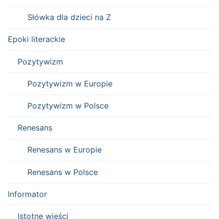
Słówka dla dzieci na Z
Epoki literackie
Pozytywizm
Pozytywizm w Europie
Pozytywizm w Polsce
Renesans
Renesans w Europie
Renesans w Polsce
Informator
Istotne wieści