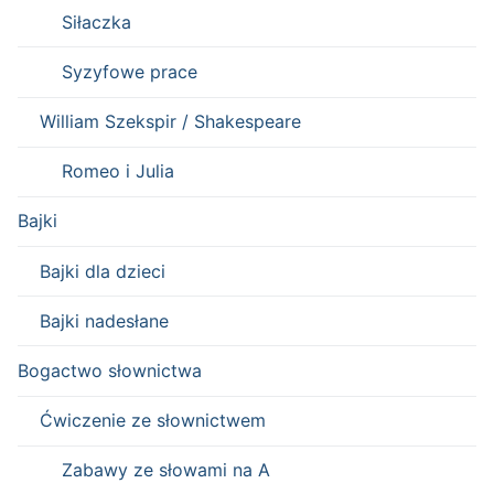
Siłaczka
Syzyfowe prace
William Szekspir / Shakespeare
Romeo i Julia
Bajki
Bajki dla dzieci
Bajki nadesłane
Bogactwo słownictwa
Ćwiczenie ze słownictwem
Zabawy ze słowami na A