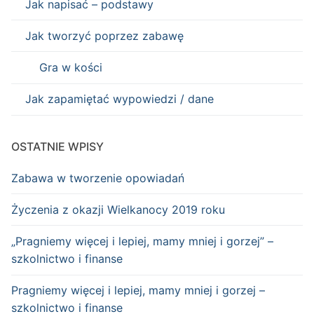
Jak napisać – podstawy
Jak tworzyć poprzez zabawę
Gra w kości
Jak zapamiętać wypowiedzi / dane
OSTATNIE WPISY
Zabawa w tworzenie opowiadań
Życzenia z okazji Wielkanocy 2019 roku
„Pragniemy więcej i lepiej, mamy mniej i gorzej” –
szkolnictwo i finanse
Pragniemy więcej i lepiej, mamy mniej i gorzej –
szkolnictwo i finanse