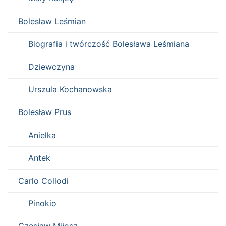
Bolesław Leśmian
Biografia i twórczość Bolesława Leśmiana
Dziewczyna
Urszula Kochanowska
Bolesław Prus
Anielka
Antek
Carlo Collodi
Pinokio