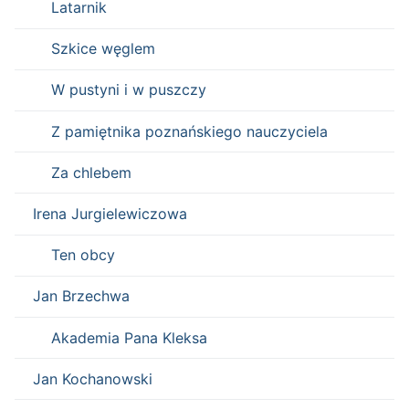
Latarnik
Szkice węglem
W pustyni i w puszczy
Z pamiętnika poznańskiego nauczyciela
Za chlebem
Irena Jurgielewiczowa
Ten obcy
Jan Brzechwa
Akademia Pana Kleksa
Jan Kochanowski