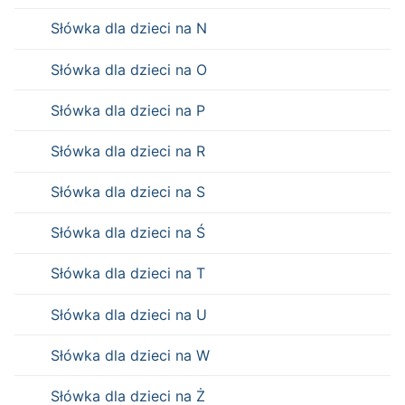
Słówka dla dzieci na N
Słówka dla dzieci na O
Słówka dla dzieci na P
Słówka dla dzieci na R
Słówka dla dzieci na S
Słówka dla dzieci na Ś
Słówka dla dzieci na T
Słówka dla dzieci na U
Słówka dla dzieci na W
Słówka dla dzieci na Ż