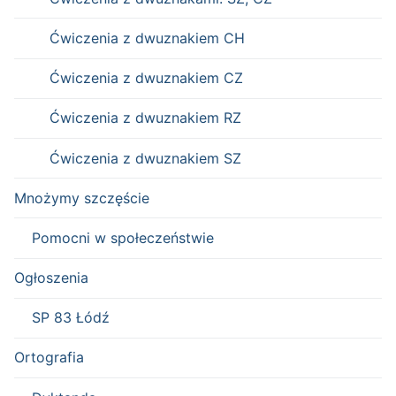
Ćwiczenia z dwuznakiem CH
Ćwiczenia z dwuznakiem CZ
Ćwiczenia z dwuznakiem RZ
Ćwiczenia z dwuznakiem SZ
Mnożymy szczęście
Pomocni w społeczeństwie
Ogłoszenia
SP 83 Łódź
Ortografia