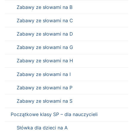
Zabawy ze słowami na B
Zabawy ze słowami na C
Zabawy ze słowami na D
Zabawy ze słowami na G
Zabawy ze słowami na H
Zabawy ze słowami na I
Zabawy ze słowami na P
Zabawy ze słowami na S
Początkowe klasy SP – dla nauczycieli
Słówka dla dzieci na A