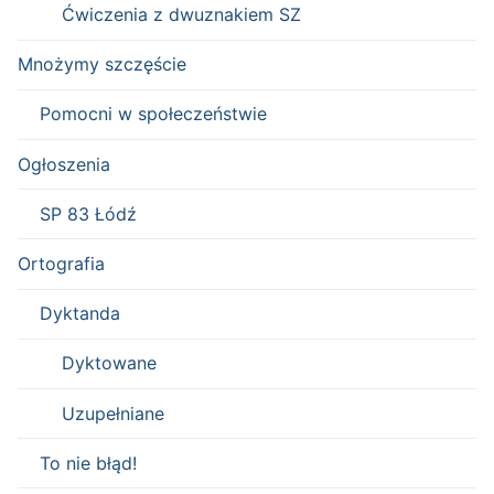
Ćwiczenia z dwuznakiem SZ
Mnożymy szczęście
Pomocni w społeczeństwie
Ogłoszenia
SP 83 Łódź
Ortografia
Dyktanda
Dyktowane
Uzupełniane
To nie błąd!