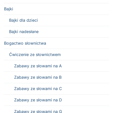
Bajki
Bajki dla dzieci
Bajki nadesłane
Bogactwo słownictwa
Ćwiczenie ze słownictwem
Zabawy ze słowami na A
Zabawy ze słowami na B
Zabawy ze słowami na C
Zabawy ze słowami na D
Zabawy ze słowami na G