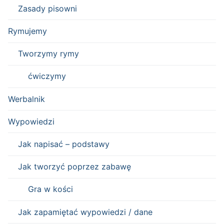
Zasady pisowni
Rymujemy
Tworzymy rymy
ćwiczymy
Werbalnik
Wypowiedzi
Jak napisać – podstawy
Jak tworzyć poprzez zabawę
Gra w kości
Jak zapamiętać wypowiedzi / dane