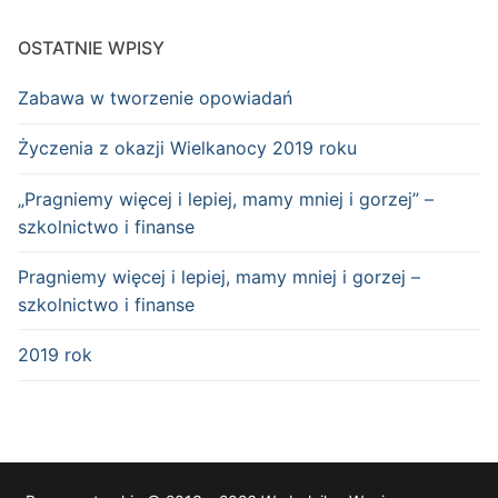
OSTATNIE WPISY
Zabawa w tworzenie opowiadań
Życzenia z okazji Wielkanocy 2019 roku
„Pragniemy więcej i lepiej, mamy mniej i gorzej” –
szkolnictwo i finanse
Pragniemy więcej i lepiej, mamy mniej i gorzej –
szkolnictwo i finanse
2019 rok