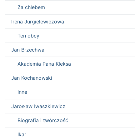
Za chlebem
Irena Jurgielewiczowa
Ten obcy
Jan Brzechwa
Akademia Pana Kleksa
Jan Kochanowski
Inne
Jarosław Iwaszkiewicz
Biografia i twórczość
Ikar