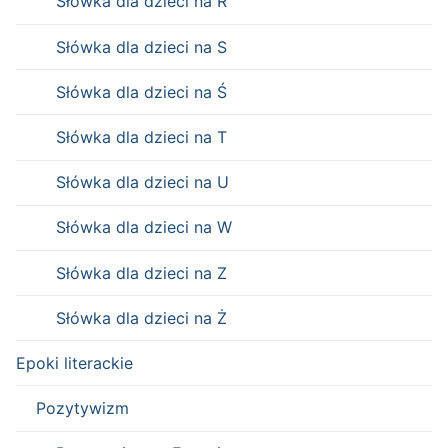
Słówka dla dzieci na R
Słówka dla dzieci na S
Słówka dla dzieci na Ś
Słówka dla dzieci na T
Słówka dla dzieci na U
Słówka dla dzieci na W
Słówka dla dzieci na Z
Słówka dla dzieci na Ż
Epoki literackie
Pozytywizm