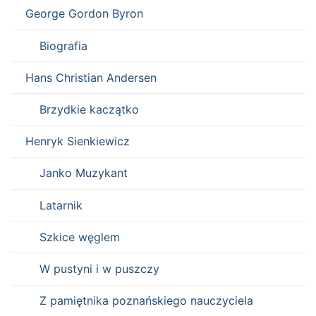
George Gordon Byron
Biografia
Hans Christian Andersen
Brzydkie kaczątko
Henryk Sienkiewicz
Janko Muzykant
Latarnik
Szkice węglem
W pustyni i w puszczy
Z pamiętnika poznańskiego nauczyciela