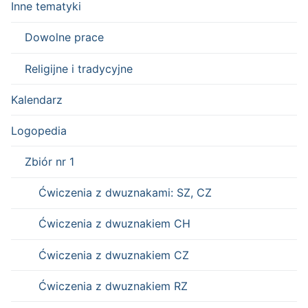
Inne tematyki
Dowolne prace
Religijne i tradycyjne
Kalendarz
Logopedia
Zbiór nr 1
Ćwiczenia z dwuznakami: SZ, CZ
Ćwiczenia z dwuznakiem CH
Ćwiczenia z dwuznakiem CZ
Ćwiczenia z dwuznakiem RZ