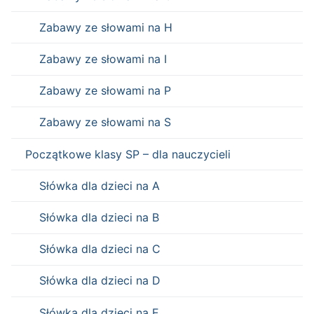
Zabawy ze słowami na H
Zabawy ze słowami na I
Zabawy ze słowami na P
Zabawy ze słowami na S
Początkowe klasy SP – dla nauczycieli
Słówka dla dzieci na A
Słówka dla dzieci na B
Słówka dla dzieci na C
Słówka dla dzieci na D
Słówka dla dzieci na E