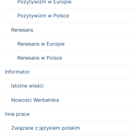
Pozytywizm w Europie
Pozytywizm w Polsce
Renesans
Renesans w Europie
Renesans w Polsce
Informator
Istotne wieści
Nowości Werbalnika
Inne prace
Związane z językiem polskim