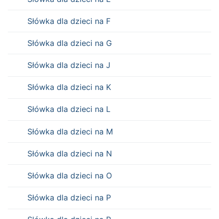
Słówka dla dzieci na F
Słówka dla dzieci na G
Słówka dla dzieci na J
Słówka dla dzieci na K
Słówka dla dzieci na L
Słówka dla dzieci na M
Słówka dla dzieci na N
Słówka dla dzieci na O
Słówka dla dzieci na P