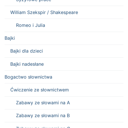
William Szekspir / Shakespeare
Romeo i Julia
Bajki
Bajki dla dzieci
Bajki nadesłane
Bogactwo słownictwa
Ćwiczenie ze słownictwem
Zabawy ze słowami na A
Zabawy ze słowami na B