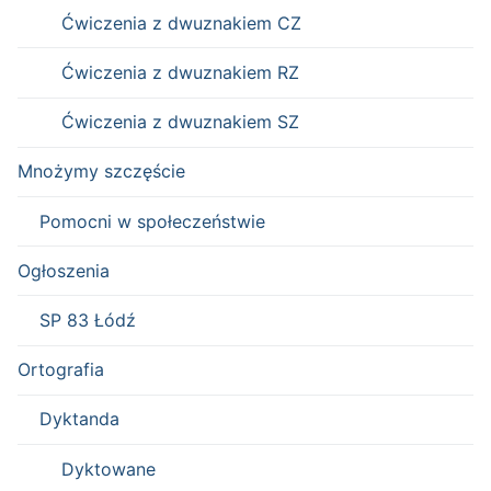
Ćwiczenia z dwuznakiem CZ
Ćwiczenia z dwuznakiem RZ
Ćwiczenia z dwuznakiem SZ
Mnożymy szczęście
Pomocni w społeczeństwie
Ogłoszenia
SP 83 Łódź
Ortografia
Dyktanda
Dyktowane