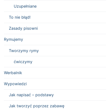
Uzupełniane
To nie błąd!
Zasady pisowni
Rymujemy
Tworzymy rymy
ćwiczymy
Werbalnik
Wypowiedzi
Jak napisać – podstawy
Jak tworzyć poprzez zabawę