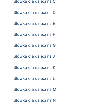
Słówka dla dzieci na C
Słówka dla dzieci na D
Słówka dla dzieci na E
Słówka dla dzieci na F
Słówka dla dzieci na G
Słówka dla dzieci na J
Słówka dla dzieci na K
Słówka dla dzieci na L
Słówka dla dzieci na M
Słówka dla dzieci na N