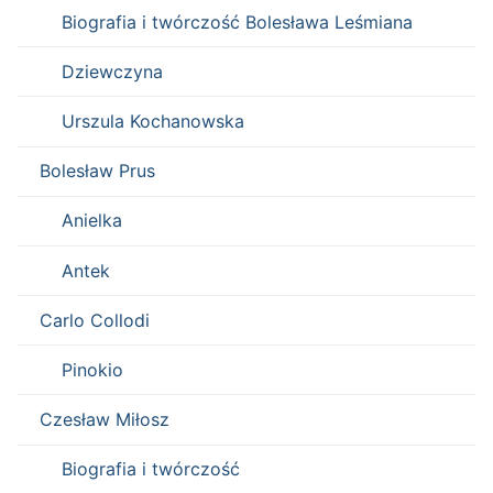
Biografia i twórczość Bolesława Leśmiana
Dziewczyna
Urszula Kochanowska
Bolesław Prus
Anielka
Antek
Carlo Collodi
Pinokio
Czesław Miłosz
Biografia i twórczość