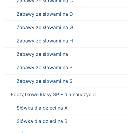
Zabawy ze słowami na C
Zabawy ze słowami na D
Zabawy ze słowami na G
Zabawy ze słowami na H
Zabawy ze słowami na I
Zabawy ze słowami na P
Zabawy ze słowami na S
Początkowe klasy SP – dla nauczycieli
Słówka dla dzieci na A
Słówka dla dzieci na B