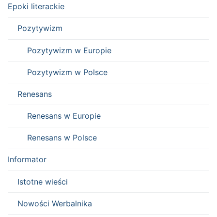
Epoki literackie
Pozytywizm
Pozytywizm w Europie
Pozytywizm w Polsce
Renesans
Renesans w Europie
Renesans w Polsce
Informator
Istotne wieści
Nowości Werbalnika