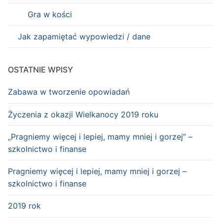
Gra w kości
Jak zapamiętać wypowiedzi / dane
OSTATNIE WPISY
Zabawa w tworzenie opowiadań
Życzenia z okazji Wielkanocy 2019 roku
„Pragniemy więcej i lepiej, mamy mniej i gorzej” –
szkolnictwo i finanse
Pragniemy więcej i lepiej, mamy mniej i gorzej –
szkolnictwo i finanse
2019 rok