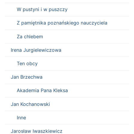
W pustyni i w puszczy
Z pamiętnika poznańskiego nauczyciela
Za chlebem
Irena Jurgielewiczowa
Ten obcy
Jan Brzechwa
Akademia Pana Kleksa
Jan Kochanowski
Inne
Jarosław Iwaszkiewicz