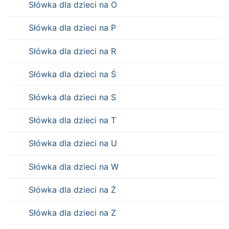
Słówka dla dzieci na O
Słówka dla dzieci na P
Słówka dla dzieci na R
Słówka dla dzieci na Ś
Słówka dla dzieci na S
Słówka dla dzieci na T
Słówka dla dzieci na U
Słówka dla dzieci na W
Słówka dla dzieci na Ż
Słówka dla dzieci na Z