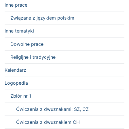
Inne prace
Związane z językiem polskim
Inne tematyki
Dowolne prace
Religijne i tradycyjne
Kalendarz
Logopedia
Zbiór nr 1
Ćwiczenia z dwuznakami: SZ, CZ
Ćwiczenia z dwuznakiem CH