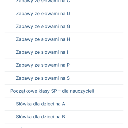
Zabawy ze słowami na C
Zabawy ze słowami na D
Zabawy ze słowami na G
Zabawy ze słowami na H
Zabawy ze słowami na I
Zabawy ze słowami na P
Zabawy ze słowami na S
Początkowe klasy SP – dla nauczycieli
Słówka dla dzieci na A
Słówka dla dzieci na B