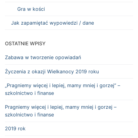
Gra w kości
Jak zapamiętać wypowiedzi / dane
OSTATNIE WPISY
Zabawa w tworzenie opowiadań
Życzenia z okazji Wielkanocy 2019 roku
„Pragniemy więcej i lepiej, mamy mniej i gorzej” –
szkolnictwo i finanse
Pragniemy więcej i lepiej, mamy mniej i gorzej –
szkolnictwo i finanse
2019 rok