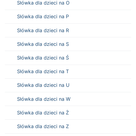
Słówka dla dzieci na O
Słówka dla dzieci na P
Słówka dla dzieci na R
Słówka dla dzieci na S
Słówka dla dzieci na Ś
Słówka dla dzieci na T
Słówka dla dzieci na U
Słówka dla dzieci na W
Słówka dla dzieci na Ż
Słówka dla dzieci na Z