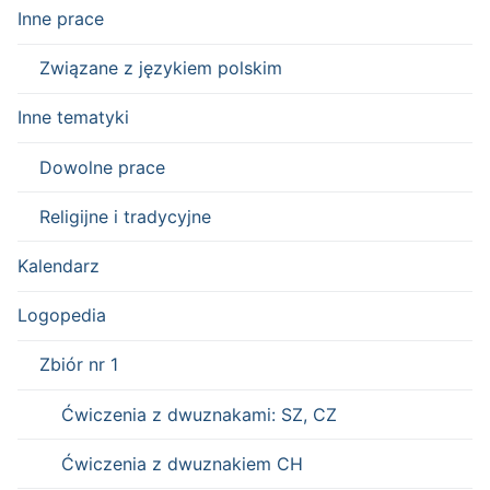
Inne prace
Związane z językiem polskim
Inne tematyki
Dowolne prace
Religijne i tradycyjne
Kalendarz
Logopedia
Zbiór nr 1
Ćwiczenia z dwuznakami: SZ, CZ
Ćwiczenia z dwuznakiem CH