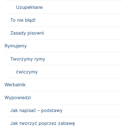
Uzupełniane
To nie błąd!
Zasady pisowni
Rymujemy
Tworzymy rymy
ćwiczymy
Werbalnik
Wypowiedzi
Jak napisać – podstawy
Jak tworzyć poprzez zabawę