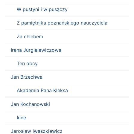
W pustyni i w puszczy
Z pamiętnika poznańskiego nauczyciela
Za chlebem
Irena Jurgielewiczowa
Ten obcy
Jan Brzechwa
Akademia Pana Kleksa
Jan Kochanowski
Inne
Jarosław Iwaszkiewicz