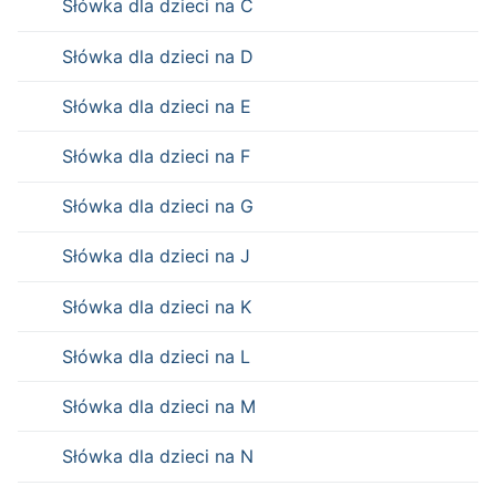
Słówka dla dzieci na C
Słówka dla dzieci na D
Słówka dla dzieci na E
Słówka dla dzieci na F
Słówka dla dzieci na G
Słówka dla dzieci na J
Słówka dla dzieci na K
Słówka dla dzieci na L
Słówka dla dzieci na M
Słówka dla dzieci na N