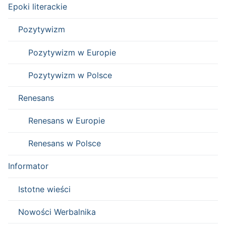
Epoki literackie
Pozytywizm
Pozytywizm w Europie
Pozytywizm w Polsce
Renesans
Renesans w Europie
Renesans w Polsce
Informator
Istotne wieści
Nowości Werbalnika