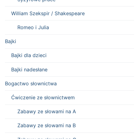
William Szekspir / Shakespeare
Romeo i Julia
Bajki
Bajki dla dzieci
Bajki nadesłane
Bogactwo słownictwa
Ćwiczenie ze słownictwem
Zabawy ze słowami na A
Zabawy ze słowami na B