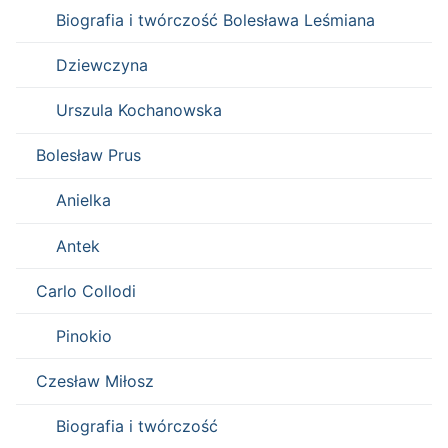
Biografia i twórczość Bolesława Leśmiana
Dziewczyna
Urszula Kochanowska
Bolesław Prus
Anielka
Antek
Carlo Collodi
Pinokio
Czesław Miłosz
Biografia i twórczość