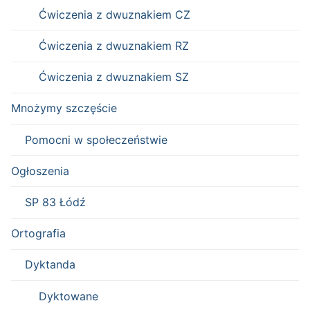
Ćwiczenia z dwuznakiem CZ
Ćwiczenia z dwuznakiem RZ
Ćwiczenia z dwuznakiem SZ
Mnożymy szczęście
Pomocni w społeczeństwie
Ogłoszenia
SP 83 Łódź
Ortografia
Dyktanda
Dyktowane