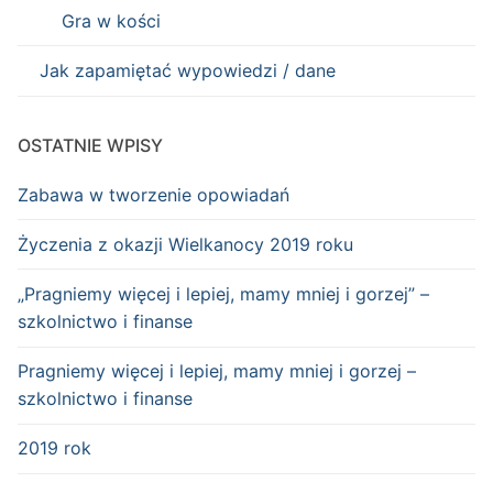
Gra w kości
Jak zapamiętać wypowiedzi / dane
OSTATNIE WPISY
Zabawa w tworzenie opowiadań
Życzenia z okazji Wielkanocy 2019 roku
„Pragniemy więcej i lepiej, mamy mniej i gorzej” –
szkolnictwo i finanse
Pragniemy więcej i lepiej, mamy mniej i gorzej –
szkolnictwo i finanse
2019 rok