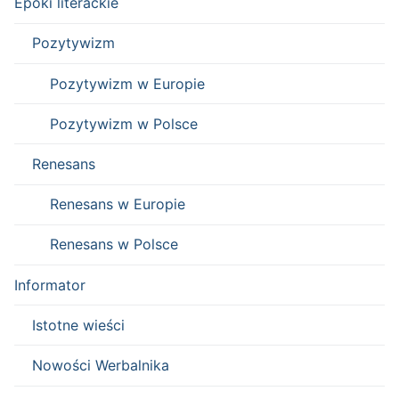
Epoki literackie
Pozytywizm
Pozytywizm w Europie
Pozytywizm w Polsce
Renesans
Renesans w Europie
Renesans w Polsce
Informator
Istotne wieści
Nowości Werbalnika