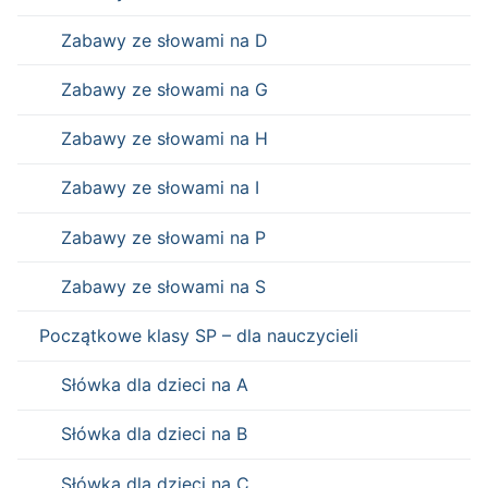
Zabawy ze słowami na D
Zabawy ze słowami na G
Zabawy ze słowami na H
Zabawy ze słowami na I
Zabawy ze słowami na P
Zabawy ze słowami na S
Początkowe klasy SP – dla nauczycieli
Słówka dla dzieci na A
Słówka dla dzieci na B
Słówka dla dzieci na C