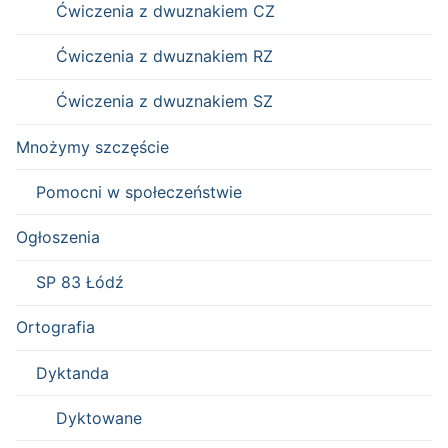
Ćwiczenia z dwuznakiem CZ
Ćwiczenia z dwuznakiem RZ
Ćwiczenia z dwuznakiem SZ
Mnożymy szczęście
Pomocni w społeczeństwie
Ogłoszenia
SP 83 Łódź
Ortografia
Dyktanda
Dyktowane