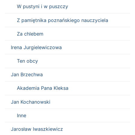
W pustyni i w puszczy
Z pamiętnika poznańskiego nauczyciela
Za chlebem
Irena Jurgielewiczowa
Ten obcy
Jan Brzechwa
Akademia Pana Kleksa
Jan Kochanowski
Inne
Jarosław Iwaszkiewicz