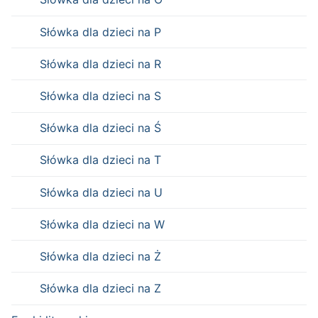
Słówka dla dzieci na P
Słówka dla dzieci na R
Słówka dla dzieci na S
Słówka dla dzieci na Ś
Słówka dla dzieci na T
Słówka dla dzieci na U
Słówka dla dzieci na W
Słówka dla dzieci na Ż
Słówka dla dzieci na Z