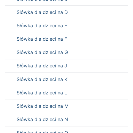
Słówka dla dzieci na D
Słówka dla dzieci na E
Słówka dla dzieci na F
Słówka dla dzieci na G
Słówka dla dzieci na J
Słówka dla dzieci na K
Słówka dla dzieci na L
Słówka dla dzieci na M
Słówka dla dzieci na N
Słówka dla dzieci na O