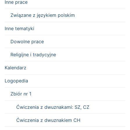
Inne prace
Związane z językiem polskim
Inne tematyki
Dowolne prace
Religijne i tradycyjne
Kalendarz
Logopedia
Zbiór nr 1
Ćwiczenia z dwuznakami: SZ, CZ
Ćwiczenia z dwuznakiem CH