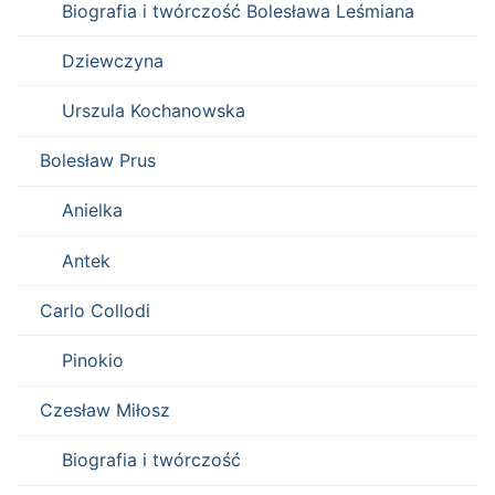
Biografia i twórczość Bolesława Leśmiana
Dziewczyna
Urszula Kochanowska
Bolesław Prus
Anielka
Antek
Carlo Collodi
Pinokio
Czesław Miłosz
Biografia i twórczość