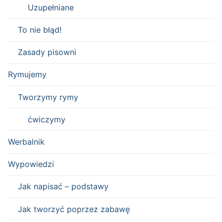
Uzupełniane
To nie błąd!
Zasady pisowni
Rymujemy
Tworzymy rymy
ćwiczymy
Werbalnik
Wypowiedzi
Jak napisać – podstawy
Jak tworzyć poprzez zabawę