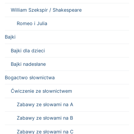
William Szekspir / Shakespeare
Romeo i Julia
Bajki
Bajki dla dzieci
Bajki nadesłane
Bogactwo słownictwa
Ćwiczenie ze słownictwem
Zabawy ze słowami na A
Zabawy ze słowami na B
Zabawy ze słowami na C