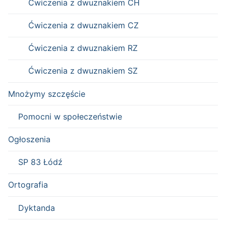
Ćwiczenia z dwuznakiem CH
Ćwiczenia z dwuznakiem CZ
Ćwiczenia z dwuznakiem RZ
Ćwiczenia z dwuznakiem SZ
Mnożymy szczęście
Pomocni w społeczeństwie
Ogłoszenia
SP 83 Łódź
Ortografia
Dyktanda