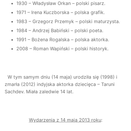
1930 – Władysław Orkan – polski pisarz.
1971 – Irena Kuczborska – polska grafik.
1983 – Grzegorz Przemyk – polski maturzysta.
1984 – Andrzej Babiński – polski poeta.
1991 – Bożena Rogalska – polska aktorka.
2008 – Roman Wapiński – polski historyk.
W tym samym dniu (14 maja) urodziła się (1998) i
zmarła (2012) indyjska aktorka dziecięca – Taruni
Sachdev. Miała zaledwie 14 lat.
Wydarzenia z 14 maja 2013 roku
: