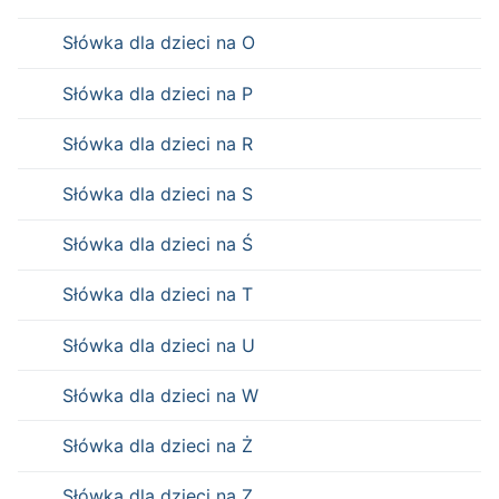
Słówka dla dzieci na O
Słówka dla dzieci na P
Słówka dla dzieci na R
Słówka dla dzieci na S
Słówka dla dzieci na Ś
Słówka dla dzieci na T
Słówka dla dzieci na U
Słówka dla dzieci na W
Słówka dla dzieci na Ż
Słówka dla dzieci na Z