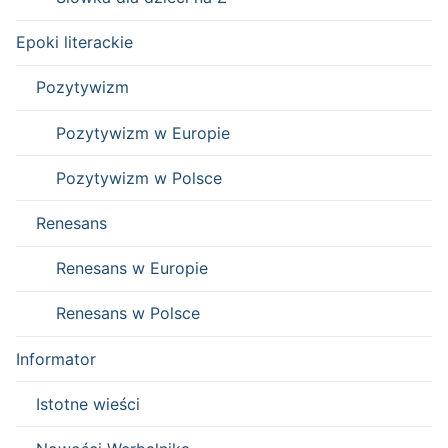
Epoki literackie
Pozytywizm
Pozytywizm w Europie
Pozytywizm w Polsce
Renesans
Renesans w Europie
Renesans w Polsce
Informator
Istotne wieści