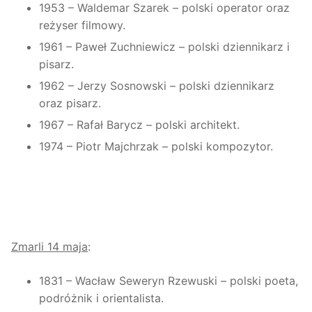
1953 – Waldemar Szarek – polski operator oraz
reżyser filmowy.
1961 – Paweł Zuchniewicz – polski dziennikarz i
pisarz.
1962 – Jerzy Sosnowski – polski dziennikarz
oraz pisarz.
1967 – Rafał Barycz – polski architekt.
1974 – Piotr Majchrzak – polski kompozytor.
Zmarli 14 maja
:
1831 – Wacław Seweryn Rzewuski – polski poeta,
podróżnik i orientalista.