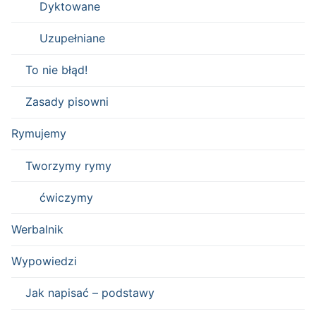
Dyktowane
Uzupełniane
To nie błąd!
Zasady pisowni
Rymujemy
Tworzymy rymy
ćwiczymy
Werbalnik
Wypowiedzi
Jak napisać – podstawy