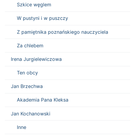
Szkice węglem
W pustyni i w puszczy
Z pamiętnika poznańskiego nauczyciela
Za chlebem
Irena Jurgielewiczowa
Ten obcy
Jan Brzechwa
Akademia Pana Kleksa
Jan Kochanowski
Inne