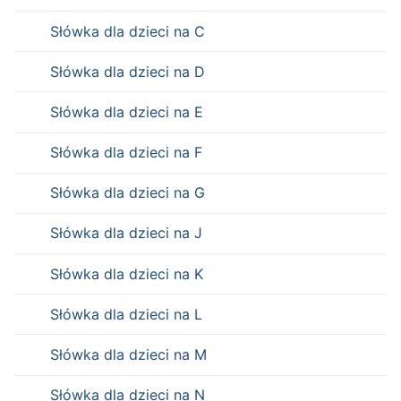
Słówka dla dzieci na C
Słówka dla dzieci na D
Słówka dla dzieci na E
Słówka dla dzieci na F
Słówka dla dzieci na G
Słówka dla dzieci na J
Słówka dla dzieci na K
Słówka dla dzieci na L
Słówka dla dzieci na M
Słówka dla dzieci na N