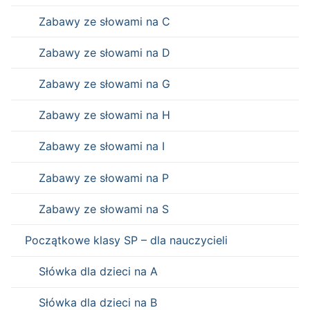
Zabawy ze słowami na C
Zabawy ze słowami na D
Zabawy ze słowami na G
Zabawy ze słowami na H
Zabawy ze słowami na I
Zabawy ze słowami na P
Zabawy ze słowami na S
Początkowe klasy SP – dla nauczycieli
Słówka dla dzieci na A
Słówka dla dzieci na B