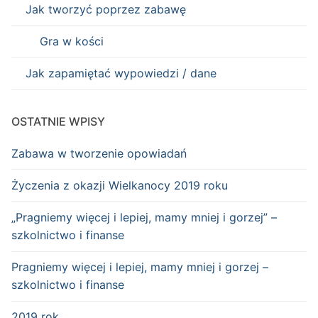
Jak tworzyć poprzez zabawę
Gra w kości
Jak zapamiętać wypowiedzi / dane
OSTATNIE WPISY
Zabawa w tworzenie opowiadań
Życzenia z okazji Wielkanocy 2019 roku
„Pragniemy więcej i lepiej, mamy mniej i gorzej” –
szkolnictwo i finanse
Pragniemy więcej i lepiej, mamy mniej i gorzej –
szkolnictwo i finanse
2019 rok