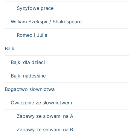
Syzyfowe prace
William Szekspir / Shakespeare
Romeo i Julia
Bajki
Bajki dla dzieci
Bajki nadesłane
Bogactwo słownictwa
Ćwiczenie ze słownictwem
Zabawy ze słowami na A
Zabawy ze słowami na B