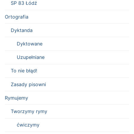
SP 83 Łódź
Ortografia
Dyktanda
Dyktowane
Uzupełniane
To nie błąd!
Zasady pisowni
Rymujemy
Tworzymy rymy
ćwiczymy