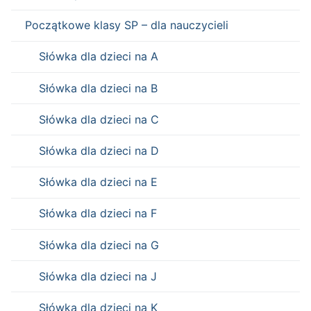
Początkowe klasy SP – dla nauczycieli
Słówka dla dzieci na A
Słówka dla dzieci na B
Słówka dla dzieci na C
Słówka dla dzieci na D
Słówka dla dzieci na E
Słówka dla dzieci na F
Słówka dla dzieci na G
Słówka dla dzieci na J
Słówka dla dzieci na K