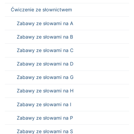
Ćwiczenie ze słownictwem
Zabawy ze słowami na A
Zabawy ze słowami na B
Zabawy ze słowami na C
Zabawy ze słowami na D
Zabawy ze słowami na G
Zabawy ze słowami na H
Zabawy ze słowami na I
Zabawy ze słowami na P
Zabawy ze słowami na S