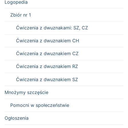
Logopedia
Zbiór nr 1
Ćwiczenia z dwuznakami: SZ, CZ
Ćwiczenia z dwuznakiem CH
Ćwiczenia z dwuznakiem CZ
Ćwiczenia z dwuznakiem RZ
Ćwiczenia z dwuznakiem SZ
Mnożymy szczęście
Pomocni w społeczeństwie
Ogłoszenia