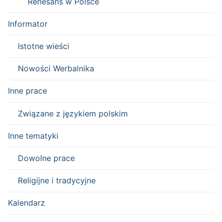
Renesans w Polsce
Informator
Istotne wieści
Nowości Werbalnika
Inne prace
Związane z językiem polskim
Inne tematyki
Dowolne prace
Religijne i tradycyjne
Kalendarz