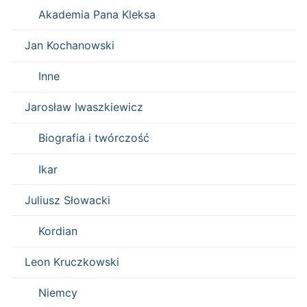
Akademia Pana Kleksa
Jan Kochanowski
Inne
Jarosław Iwaszkiewicz
Biografia i twórczość
Ikar
Juliusz Słowacki
Kordian
Leon Kruczkowski
Niemcy