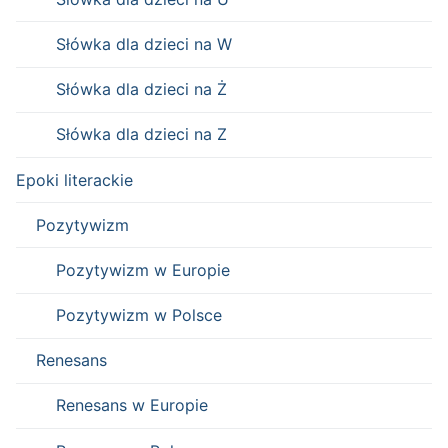
Słówka dla dzieci na W
Słówka dla dzieci na Ż
Słówka dla dzieci na Z
Epoki literackie
Pozytywizm
Pozytywizm w Europie
Pozytywizm w Polsce
Renesans
Renesans w Europie