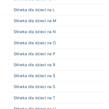
Słówka dla dzieci na L
Słówka dla dzieci na M
Słówka dla dzieci na N
Słówka dla dzieci na O
Słówka dla dzieci na P
Słówka dla dzieci na R
Słówka dla dzieci na Ś
Słówka dla dzieci na S
Słówka dla dzieci na T
Słówka dla dzieci na U