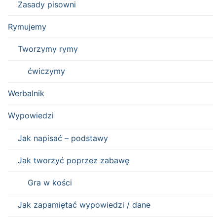
Zasady pisowni
Rymujemy
Tworzymy rymy
ćwiczymy
Werbalnik
Wypowiedzi
Jak napisać – podstawy
Jak tworzyć poprzez zabawę
Gra w kości
Jak zapamiętać wypowiedzi / dane