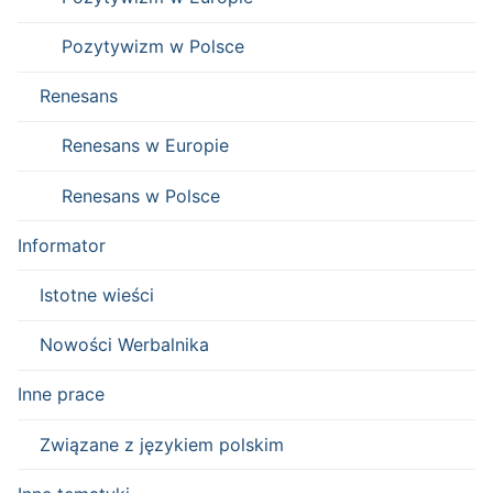
Pozytywizm w Polsce
Renesans
Renesans w Europie
Renesans w Polsce
Informator
Istotne wieści
Nowości Werbalnika
Inne prace
Związane z językiem polskim