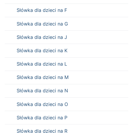
Słówka dla dzieci na F
Słówka dla dzieci na G
Słówka dla dzieci na J
Słówka dla dzieci na K
Słówka dla dzieci na L
Słówka dla dzieci na M
Słówka dla dzieci na N
Słówka dla dzieci na O
Słówka dla dzieci na P
Słówka dla dzieci na R