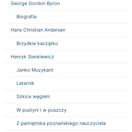
George Gordon Byron
Biografia
Hans Christian Andersen
Brzydkie kaczątko
Henryk Sienkiewicz
Janko Muzykant
Latarnik
Szkice węglem
W pustyni i w puszczy
Z pamiętnika poznańskiego nauczyciela