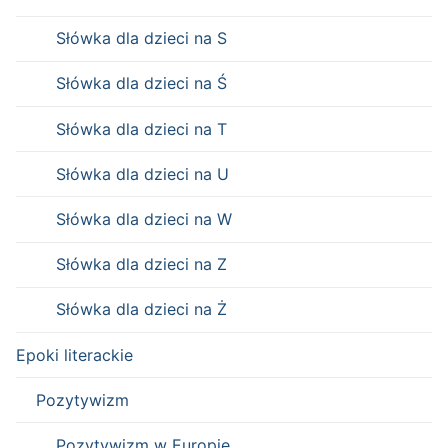
Słówka dla dzieci na S
Słówka dla dzieci na Ś
Słówka dla dzieci na T
Słówka dla dzieci na U
Słówka dla dzieci na W
Słówka dla dzieci na Z
Słówka dla dzieci na Ż
Epoki literackie
Pozytywizm
Pozytywizm w Europie