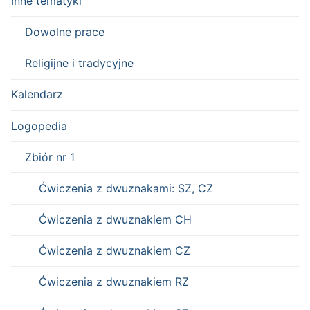
Inne tematyki
Dowolne prace
Religijne i tradycyjne
Kalendarz
Logopedia
Zbiór nr 1
Ćwiczenia z dwuznakami: SZ, CZ
Ćwiczenia z dwuznakiem CH
Ćwiczenia z dwuznakiem CZ
Ćwiczenia z dwuznakiem RZ