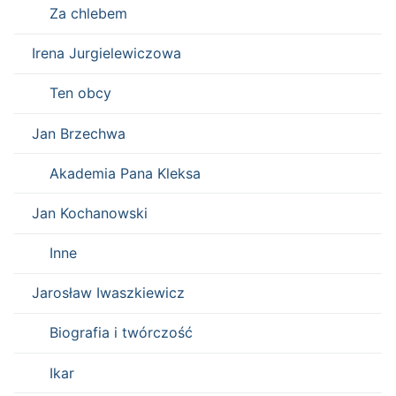
Za chlebem
Irena Jurgielewiczowa
Ten obcy
Jan Brzechwa
Akademia Pana Kleksa
Jan Kochanowski
Inne
Jarosław Iwaszkiewicz
Biografia i twórczość
Ikar