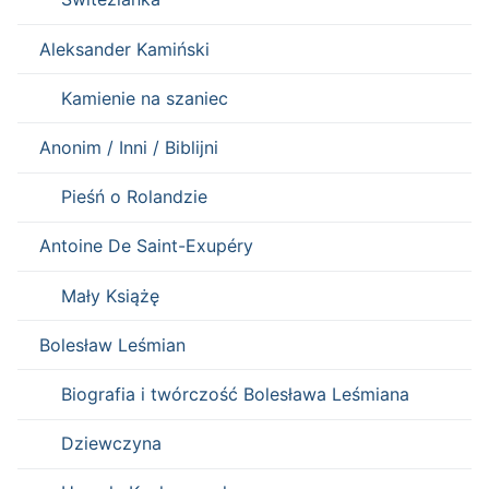
Aleksander Kamiński
Kamienie na szaniec
Anonim / Inni / Biblijni
Pieśń o Rolandzie
Antoine De Saint-Exupéry
Mały Książę
Bolesław Leśmian
Biografia i twórczość Bolesława Leśmiana
Dziewczyna