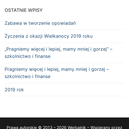
OSTATNIE WPISY
Zabawa w tworzenie opowiadań
Życzenia z okazji Wielkanocy 2019 roku
„Pragniemy więcej i lepiej, mamy mniej i gorzej” –
szkolnictwo i finanse
Pragniemy więcej i lepiej, mamy mniej i gorzej –
szkolnictwo i finanse
2019 rok
Prawa autorskie © 2013 – 2026 Werbalnik – Wspierany przez