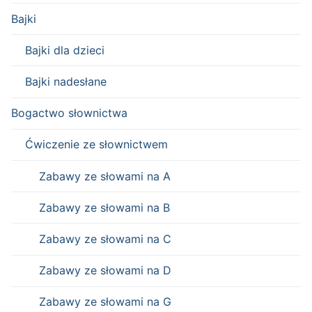
Bajki
Bajki dla dzieci
Bajki nadesłane
Bogactwo słownictwa
Ćwiczenie ze słownictwem
Zabawy ze słowami na A
Zabawy ze słowami na B
Zabawy ze słowami na C
Zabawy ze słowami na D
Zabawy ze słowami na G