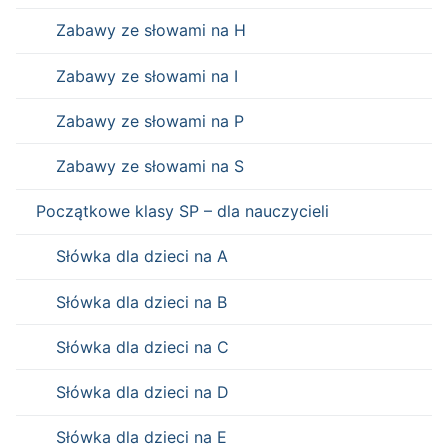
Zabawy ze słowami na H
Zabawy ze słowami na I
Zabawy ze słowami na P
Zabawy ze słowami na S
Początkowe klasy SP – dla nauczycieli
Słówka dla dzieci na A
Słówka dla dzieci na B
Słówka dla dzieci na C
Słówka dla dzieci na D
Słówka dla dzieci na E