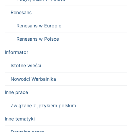
Renesans
Renesans w Europie
Renesans w Polsce
Informator
Istotne wieści
Nowości Werbalnika
Inne prace
Związane z językiem polskim
Inne tematyki