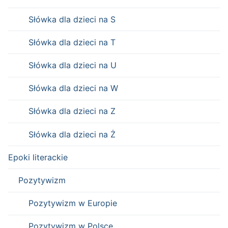
Słówka dla dzieci na S
Słówka dla dzieci na T
Słówka dla dzieci na U
Słówka dla dzieci na W
Słówka dla dzieci na Z
Słówka dla dzieci na Ż
Epoki literackie
Pozytywizm
Pozytywizm w Europie
Pozytywizm w Polsce