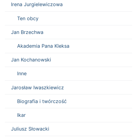
Irena Jurgielewiczowa
Ten obcy
Jan Brzechwa
Akademia Pana Kleksa
Jan Kochanowski
Inne
Jarosław Iwaszkiewicz
Biografia i twórczość
Ikar
Juliusz Słowacki