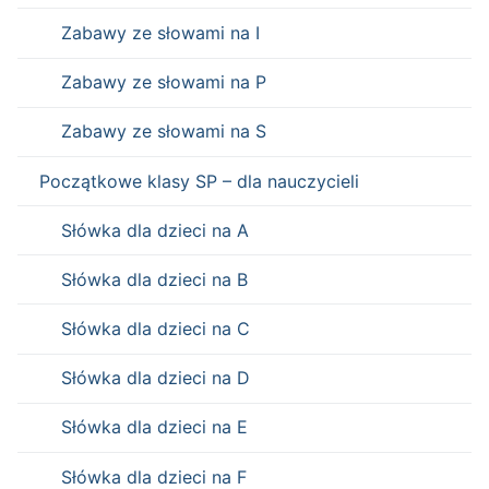
Zabawy ze słowami na I
Zabawy ze słowami na P
Zabawy ze słowami na S
Początkowe klasy SP – dla nauczycieli
Słówka dla dzieci na A
Słówka dla dzieci na B
Słówka dla dzieci na C
Słówka dla dzieci na D
Słówka dla dzieci na E
Słówka dla dzieci na F