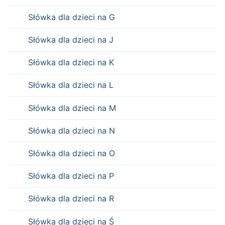
Słówka dla dzieci na G
Słówka dla dzieci na J
Słówka dla dzieci na K
Słówka dla dzieci na L
Słówka dla dzieci na M
Słówka dla dzieci na N
Słówka dla dzieci na O
Słówka dla dzieci na P
Słówka dla dzieci na R
Słówka dla dzieci na Ś