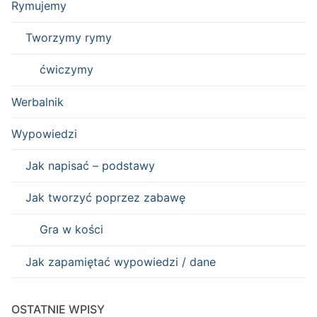
Rymujemy
Tworzymy rymy
ćwiczymy
Werbalnik
Wypowiedzi
Jak napisać – podstawy
Jak tworzyć poprzez zabawę
Gra w kości
Jak zapamiętać wypowiedzi / dane
OSTATNIE WPISY