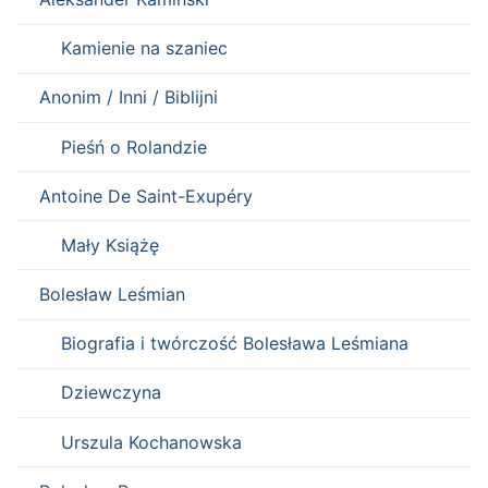
Kamienie na szaniec
Anonim / Inni / Biblijni
Pieśń o Rolandzie
Antoine De Saint-Exupéry
Mały Książę
Bolesław Leśmian
Biografia i twórczość Bolesława Leśmiana
Dziewczyna
Urszula Kochanowska