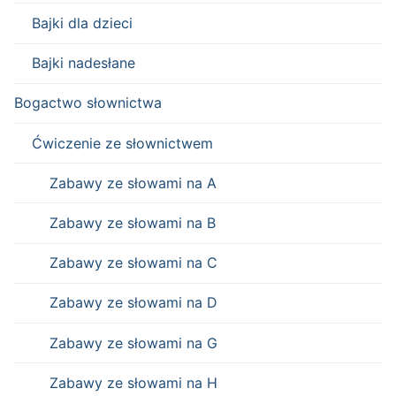
Bajki dla dzieci
Bajki nadesłane
Bogactwo słownictwa
Ćwiczenie ze słownictwem
Zabawy ze słowami na A
Zabawy ze słowami na B
Zabawy ze słowami na C
Zabawy ze słowami na D
Zabawy ze słowami na G
Zabawy ze słowami na H