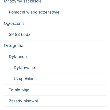
Mnożymy szczęście
Pomocni w społeczeństwie
Ogłoszenia
SP 83 Łódź
Ortografia
Dyktanda
Dyktowane
Uzupełniane
To nie błąd!
Zasady pisowni