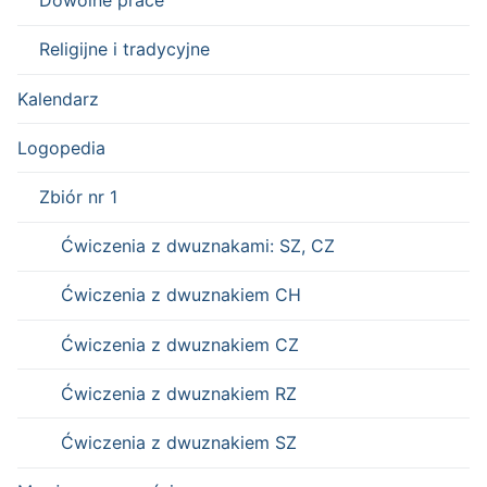
Dowolne prace
Religijne i tradycyjne
Kalendarz
Logopedia
Zbiór nr 1
Ćwiczenia z dwuznakami: SZ, CZ
Ćwiczenia z dwuznakiem CH
Ćwiczenia z dwuznakiem CZ
Ćwiczenia z dwuznakiem RZ
Ćwiczenia z dwuznakiem SZ