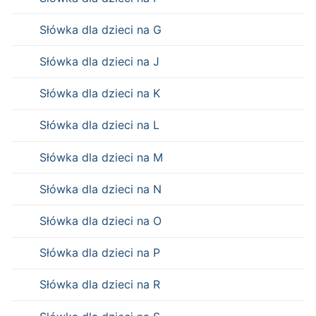
Słówka dla dzieci na G
Słówka dla dzieci na J
Słówka dla dzieci na K
Słówka dla dzieci na L
Słówka dla dzieci na M
Słówka dla dzieci na N
Słówka dla dzieci na O
Słówka dla dzieci na P
Słówka dla dzieci na R