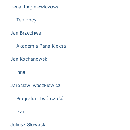
Irena Jurgielewiczowa
Ten obcy
Jan Brzechwa
Akademia Pana Kleksa
Jan Kochanowski
Inne
Jarosław Iwaszkiewicz
Biografia i twórczość
Ikar
Juliusz Słowacki