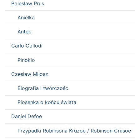
Bolesław Prus
Anielka
Antek
Carlo Collodi
Pinokio
Czesław Miłosz
Biografia i twórczość
Piosenka o końcu świata
Daniel Defoe
Przypadki Robinsona Kruzoe / Robinson Crusoe