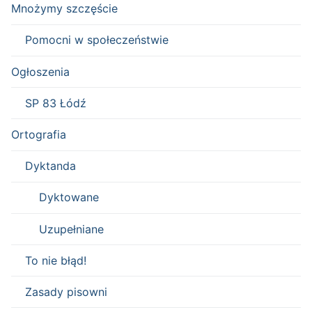
Mnożymy szczęście
Pomocni w społeczeństwie
Ogłoszenia
SP 83 Łódź
Ortografia
Dyktanda
Dyktowane
Uzupełniane
To nie błąd!
Zasady pisowni