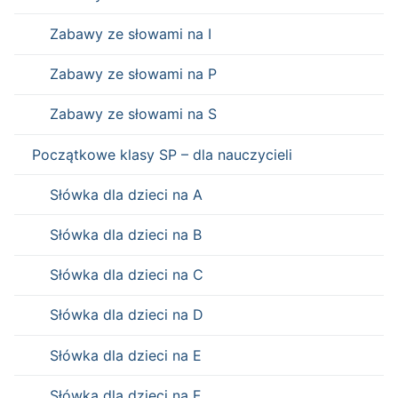
Zabawy ze słowami na I
Zabawy ze słowami na P
Zabawy ze słowami na S
Początkowe klasy SP – dla nauczycieli
Słówka dla dzieci na A
Słówka dla dzieci na B
Słówka dla dzieci na C
Słówka dla dzieci na D
Słówka dla dzieci na E
Słówka dla dzieci na F