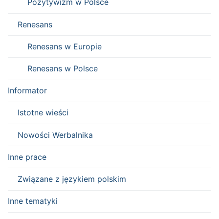
Pozytywizm w Polsce
Renesans
Renesans w Europie
Renesans w Polsce
Informator
Istotne wieści
Nowości Werbalnika
Inne prace
Związane z językiem polskim
Inne tematyki