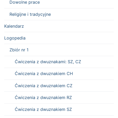
Dowolne prace
Religijne i tradycyjne
Kalendarz
Logopedia
Zbiór nr 1
Ćwiczenia z dwuznakami: SZ, CZ
Ćwiczenia z dwuznakiem CH
Ćwiczenia z dwuznakiem CZ
Ćwiczenia z dwuznakiem RZ
Ćwiczenia z dwuznakiem SZ