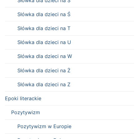
Słówka dla dzieci na S
Słówka dla dzieci na Ś
Słówka dla dzieci na T
Słówka dla dzieci na U
Słówka dla dzieci na W
Słówka dla dzieci na Ż
Słówka dla dzieci na Z
Epoki literackie
Pozytywizm
Pozytywizm w Europie