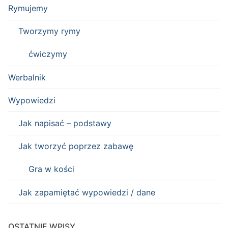
Rymujemy
Tworzymy rymy
ćwiczymy
Werbalnik
Wypowiedzi
Jak napisać – podstawy
Jak tworzyć poprzez zabawę
Gra w kości
Jak zapamiętać wypowiedzi / dane
OSTATNIE WPISY