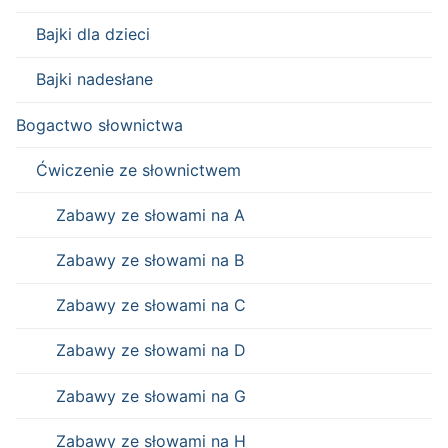
Bajki dla dzieci
Bajki nadesłane
Bogactwo słownictwa
Ćwiczenie ze słownictwem
Zabawy ze słowami na A
Zabawy ze słowami na B
Zabawy ze słowami na C
Zabawy ze słowami na D
Zabawy ze słowami na G
Zabawy ze słowami na H