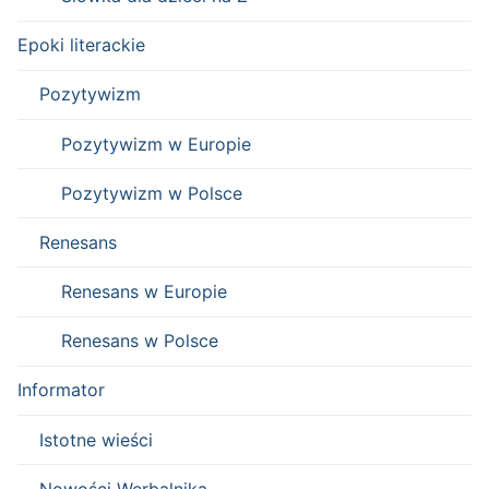
Epoki literackie
Pozytywizm
Pozytywizm w Europie
Pozytywizm w Polsce
Renesans
Renesans w Europie
Renesans w Polsce
Informator
Istotne wieści
Nowości Werbalnika