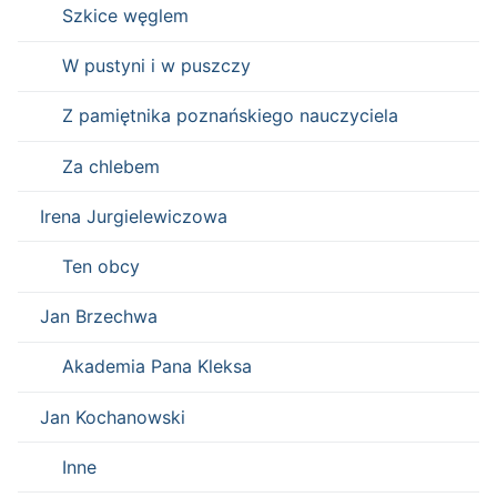
Szkice węglem
W pustyni i w puszczy
Z pamiętnika poznańskiego nauczyciela
Za chlebem
Irena Jurgielewiczowa
Ten obcy
Jan Brzechwa
Akademia Pana Kleksa
Jan Kochanowski
Inne