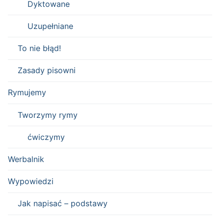
Dyktowane
Uzupełniane
To nie błąd!
Zasady pisowni
Rymujemy
Tworzymy rymy
ćwiczymy
Werbalnik
Wypowiedzi
Jak napisać – podstawy