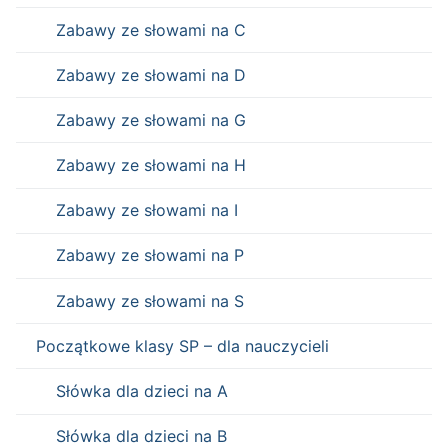
Zabawy ze słowami na C
Zabawy ze słowami na D
Zabawy ze słowami na G
Zabawy ze słowami na H
Zabawy ze słowami na I
Zabawy ze słowami na P
Zabawy ze słowami na S
Początkowe klasy SP – dla nauczycieli
Słówka dla dzieci na A
Słówka dla dzieci na B