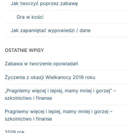
Jak tworzyć poprzez zabawę
Gra w kości
Jak zapamiętać wypowiedzi / dane
OSTATNIE WPISY
Zabawa w tworzenie opowiadań
Życzenia z okazji Wielkanocy 2019 roku
„Pragniemy więcej i lepiej, mamy mniej i gorzej” –
szkolnictwo i finanse
Pragniemy więcej i lepiej, mamy mniej i gorzej –
szkolnictwo i finanse
2019 rok