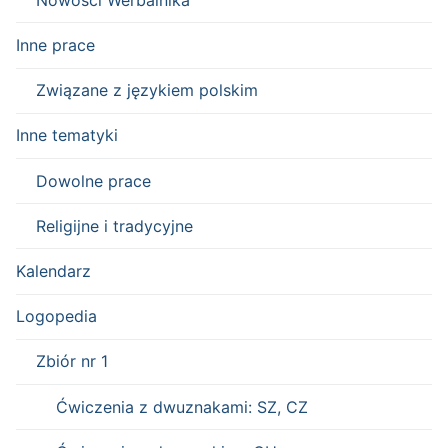
Inne prace
Związane z językiem polskim
Inne tematyki
Dowolne prace
Religijne i tradycyjne
Kalendarz
Logopedia
Zbiór nr 1
Ćwiczenia z dwuznakami: SZ, CZ