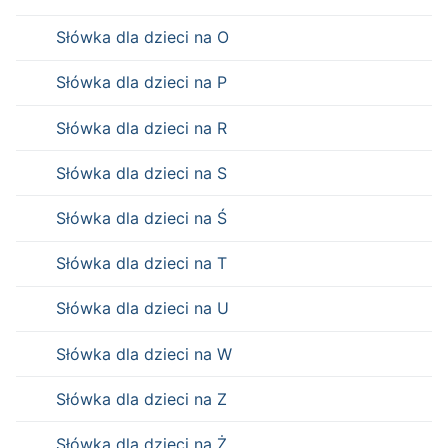
Słówka dla dzieci na O
Słówka dla dzieci na P
Słówka dla dzieci na R
Słówka dla dzieci na S
Słówka dla dzieci na Ś
Słówka dla dzieci na T
Słówka dla dzieci na U
Słówka dla dzieci na W
Słówka dla dzieci na Z
Słówka dla dzieci na Ż