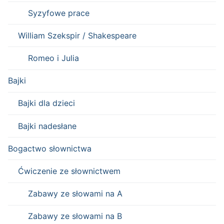
Syzyfowe prace
William Szekspir / Shakespeare
Romeo i Julia
Bajki
Bajki dla dzieci
Bajki nadesłane
Bogactwo słownictwa
Ćwiczenie ze słownictwem
Zabawy ze słowami na A
Zabawy ze słowami na B