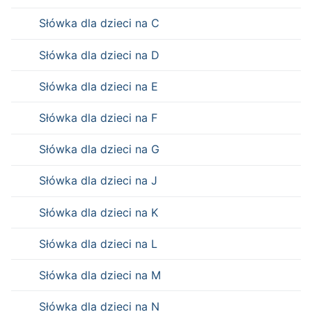
Słówka dla dzieci na C
Słówka dla dzieci na D
Słówka dla dzieci na E
Słówka dla dzieci na F
Słówka dla dzieci na G
Słówka dla dzieci na J
Słówka dla dzieci na K
Słówka dla dzieci na L
Słówka dla dzieci na M
Słówka dla dzieci na N