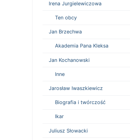
Irena Jurgielewiczowa
Ten obcy
Jan Brzechwa
Akademia Pana Kleksa
Jan Kochanowski
Inne
Jarosław Iwaszkiewicz
Biografia i twórczość
Ikar
Juliusz Słowacki