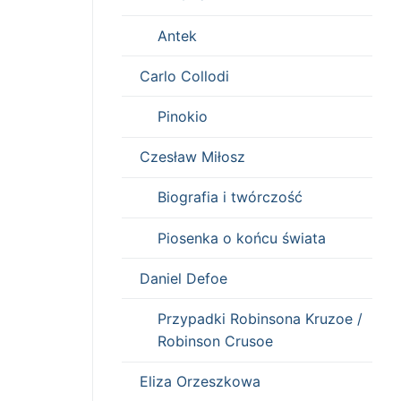
Antek
Carlo Collodi
Pinokio
Czesław Miłosz
Biografia i twórczość
Piosenka o końcu świata
Daniel Defoe
Przypadki Robinsona Kruzoe /
Robinson Crusoe
Eliza Orzeszkowa