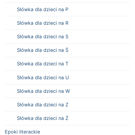
Słówka dla dzieci na P
Słówka dla dzieci na R
Słówka dla dzieci na S
Słówka dla dzieci na Ś
Słówka dla dzieci na T
Słówka dla dzieci na U
Słówka dla dzieci na W
Słówka dla dzieci na Z
Słówka dla dzieci na Ż
Epoki literackie