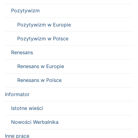
Pozytywizm
Pozytywizm w Europie
Pozytywizm w Polsce
Renesans
Renesans w Europie
Renesans w Polsce
Informator
Istotne wieści
Nowości Werbalnika
Inne prace