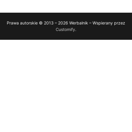
Prawa autorskie © 2013 – 2026 Werbalnik – Wspierany przez
Customify
.