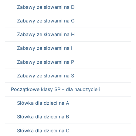
Zabawy ze słowami na D
Zabawy ze słowami na G
Zabawy ze słowami na H
Zabawy ze słowami na I
Zabawy ze słowami na P
Zabawy ze słowami na S
Początkowe klasy SP – dla nauczycieli
Słówka dla dzieci na A
Słówka dla dzieci na B
Słówka dla dzieci na C