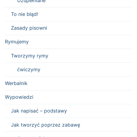
Uzupełniane
To nie błąd!
Zasady pisowni
Rymujemy
Tworzymy rymy
ćwiczymy
Werbalnik
Wypowiedzi
Jak napisać – podstawy
Jak tworzyć poprzez zabawę