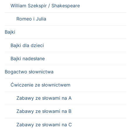
William Szekspir / Shakespeare
Romeo i Julia
Bajki
Bajki dla dzieci
Bajki nadesłane
Bogactwo słownictwa
Ćwiczenie ze słownictwem
Zabawy ze słowami na A
Zabawy ze słowami na B
Zabawy ze słowami na C