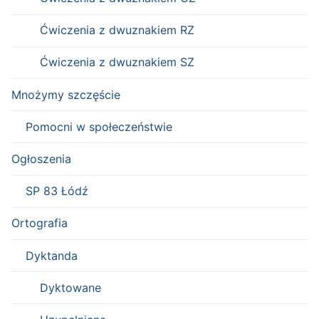
Ćwiczenia z dwuznakiem RZ
Ćwiczenia z dwuznakiem SZ
Mnożymy szczęście
Pomocni w społeczeństwie
Ogłoszenia
SP 83 Łódź
Ortografia
Dyktanda
Dyktowane