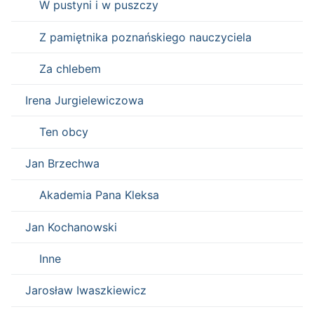
W pustyni i w puszczy
Z pamiętnika poznańskiego nauczyciela
Za chlebem
Irena Jurgielewiczowa
Ten obcy
Jan Brzechwa
Akademia Pana Kleksa
Jan Kochanowski
Inne
Jarosław Iwaszkiewicz