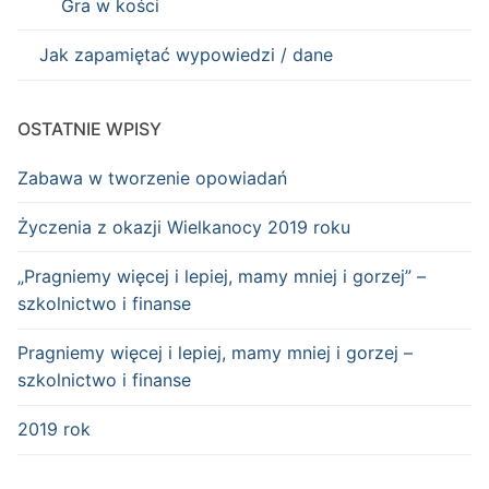
Gra w kości
Jak zapamiętać wypowiedzi / dane
OSTATNIE WPISY
Zabawa w tworzenie opowiadań
Życzenia z okazji Wielkanocy 2019 roku
„Pragniemy więcej i lepiej, mamy mniej i gorzej” –
szkolnictwo i finanse
Pragniemy więcej i lepiej, mamy mniej i gorzej –
szkolnictwo i finanse
2019 rok