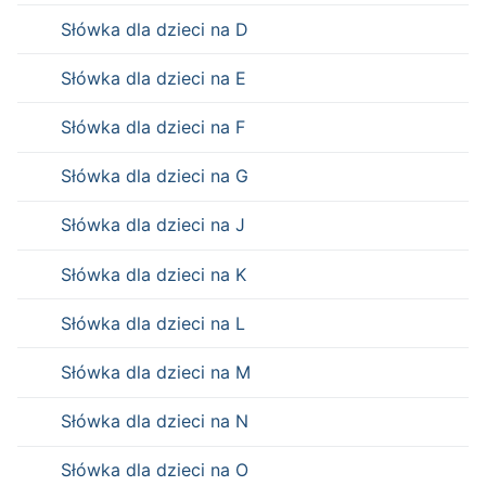
Słówka dla dzieci na D
Słówka dla dzieci na E
Słówka dla dzieci na F
Słówka dla dzieci na G
Słówka dla dzieci na J
Słówka dla dzieci na K
Słówka dla dzieci na L
Słówka dla dzieci na M
Słówka dla dzieci na N
Słówka dla dzieci na O