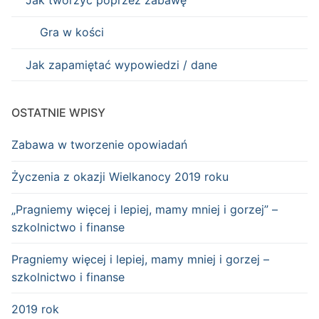
Jak tworzyć poprzez zabawę
Gra w kości
Jak zapamiętać wypowiedzi / dane
OSTATNIE WPISY
Zabawa w tworzenie opowiadań
Życzenia z okazji Wielkanocy 2019 roku
„Pragniemy więcej i lepiej, mamy mniej i gorzej” –
szkolnictwo i finanse
Pragniemy więcej i lepiej, mamy mniej i gorzej –
szkolnictwo i finanse
2019 rok