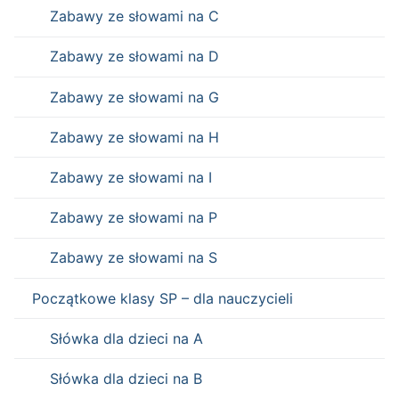
Zabawy ze słowami na C
Zabawy ze słowami na D
Zabawy ze słowami na G
Zabawy ze słowami na H
Zabawy ze słowami na I
Zabawy ze słowami na P
Zabawy ze słowami na S
Początkowe klasy SP – dla nauczycieli
Słówka dla dzieci na A
Słówka dla dzieci na B