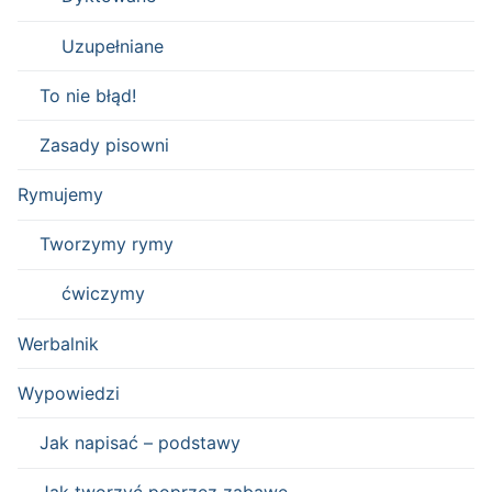
Uzupełniane
To nie błąd!
Zasady pisowni
Rymujemy
Tworzymy rymy
ćwiczymy
Werbalnik
Wypowiedzi
Jak napisać – podstawy