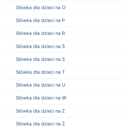
Słówka dla dzieci na O
Słówka dla dzieci na P
Słówka dla dzieci na R
Słówka dla dzieci na Ś
Słówka dla dzieci na S
Słówka dla dzieci na T
Słówka dla dzieci na U
Słówka dla dzieci na W
Słówka dla dzieci na Z
Słówka dla dzieci na Ż