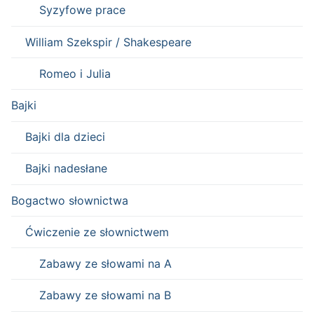
Syzyfowe prace
William Szekspir / Shakespeare
Romeo i Julia
Bajki
Bajki dla dzieci
Bajki nadesłane
Bogactwo słownictwa
Ćwiczenie ze słownictwem
Zabawy ze słowami na A
Zabawy ze słowami na B