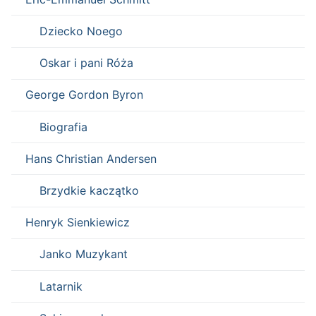
Dziecko Noego
Oskar i pani Róża
George Gordon Byron
Biografia
Hans Christian Andersen
Brzydkie kaczątko
Henryk Sienkiewicz
Janko Muzykant
Latarnik