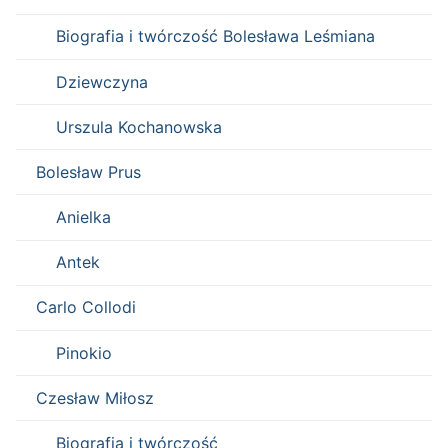
Biografia i twórczość Bolesława Leśmiana
Dziewczyna
Urszula Kochanowska
Bolesław Prus
Anielka
Antek
Carlo Collodi
Pinokio
Czesław Miłosz
Biografia i twórczość