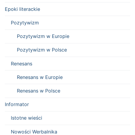
Epoki literackie
Pozytywizm
Pozytywizm w Europie
Pozytywizm w Polsce
Renesans
Renesans w Europie
Renesans w Polsce
Informator
Istotne wieści
Nowości Werbalnika