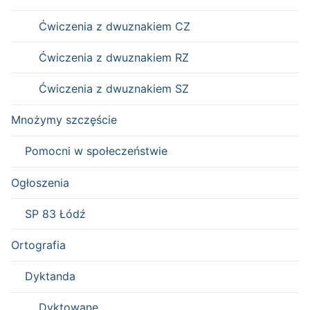
Ćwiczenia z dwuznakiem CZ
Ćwiczenia z dwuznakiem RZ
Ćwiczenia z dwuznakiem SZ
Mnożymy szczęście
Pomocni w społeczeństwie
Ogłoszenia
SP 83 Łódź
Ortografia
Dyktanda
Dyktowane