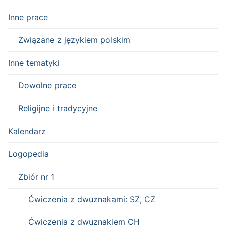
Inne prace
Związane z językiem polskim
Inne tematyki
Dowolne prace
Religijne i tradycyjne
Kalendarz
Logopedia
Zbiór nr 1
Ćwiczenia z dwuznakami: SZ, CZ
Ćwiczenia z dwuznakiem CH