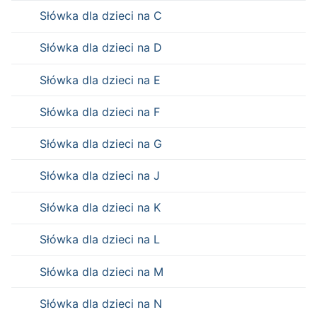
Słówka dla dzieci na C
Słówka dla dzieci na D
Słówka dla dzieci na E
Słówka dla dzieci na F
Słówka dla dzieci na G
Słówka dla dzieci na J
Słówka dla dzieci na K
Słówka dla dzieci na L
Słówka dla dzieci na M
Słówka dla dzieci na N