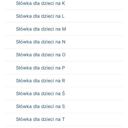
Słówka dla dzieci na K
Słówka dla dzieci na L
Słówka dla dzieci na M
Słówka dla dzieci na N
Słówka dla dzieci na O
Słówka dla dzieci na P
Słówka dla dzieci na R
Słówka dla dzieci na Ś
Słówka dla dzieci na S
Słówka dla dzieci na T