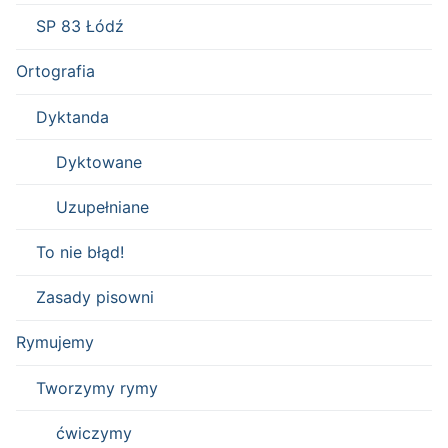
SP 83 Łódź
Ortografia
Dyktanda
Dyktowane
Uzupełniane
To nie błąd!
Zasady pisowni
Rymujemy
Tworzymy rymy
ćwiczymy