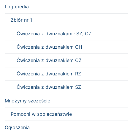
Logopedia
Zbiór nr 1
Ćwiczenia z dwuznakami: SZ, CZ
Ćwiczenia z dwuznakiem CH
Ćwiczenia z dwuznakiem CZ
Ćwiczenia z dwuznakiem RZ
Ćwiczenia z dwuznakiem SZ
Mnożymy szczęście
Pomocni w społeczeństwie
Ogłoszenia