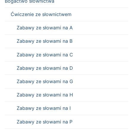
Bogactwo słownictwa
Ćwiczenie ze słownictwem
Zabawy ze słowami na A
Zabawy ze słowami na B
Zabawy ze słowami na C
Zabawy ze słowami na D
Zabawy ze słowami na G
Zabawy ze słowami na H
Zabawy ze słowami na I
Zabawy ze słowami na P