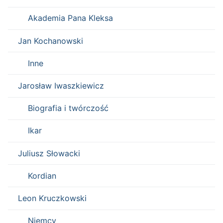
Akademia Pana Kleksa
Jan Kochanowski
Inne
Jarosław Iwaszkiewicz
Biografia i twórczość
Ikar
Juliusz Słowacki
Kordian
Leon Kruczkowski
Niemcy