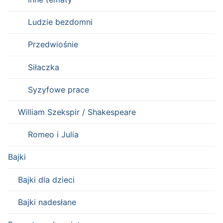
Ludzie bezdomni
Przedwiośnie
Siłaczka
Syzyfowe prace
William Szekspir / Shakespeare
Romeo i Julia
Bajki
Bajki dla dzieci
Bajki nadesłane