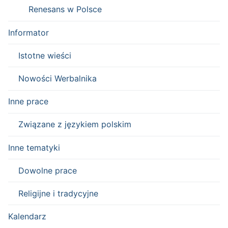
Renesans w Polsce
Informator
Istotne wieści
Nowości Werbalnika
Inne prace
Związane z językiem polskim
Inne tematyki
Dowolne prace
Religijne i tradycyjne
Kalendarz