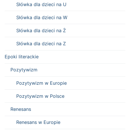
Słówka dla dzieci na U
Słówka dla dzieci na W
Słówka dla dzieci na Ż
Słówka dla dzieci na Z
Epoki literackie
Pozytywizm
Pozytywizm w Europie
Pozytywizm w Polsce
Renesans
Renesans w Europie