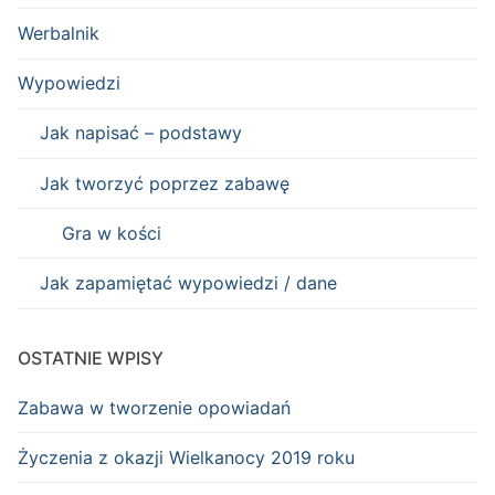
Werbalnik
Wypowiedzi
Jak napisać – podstawy
Jak tworzyć poprzez zabawę
Gra w kości
Jak zapamiętać wypowiedzi / dane
OSTATNIE WPISY
Zabawa w tworzenie opowiadań
Życzenia z okazji Wielkanocy 2019 roku