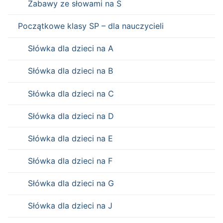
Zabawy ze słowami na S
Początkowe klasy SP – dla nauczycieli
Słówka dla dzieci na A
Słówka dla dzieci na B
Słówka dla dzieci na C
Słówka dla dzieci na D
Słówka dla dzieci na E
Słówka dla dzieci na F
Słówka dla dzieci na G
Słówka dla dzieci na J