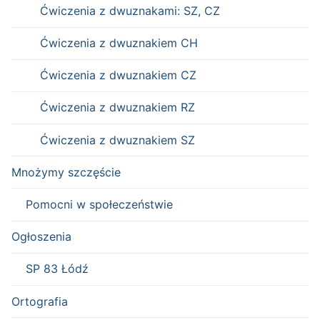
Ćwiczenia z dwuznakami: SZ, CZ
Ćwiczenia z dwuznakiem CH
Ćwiczenia z dwuznakiem CZ
Ćwiczenia z dwuznakiem RZ
Ćwiczenia z dwuznakiem SZ
Mnożymy szczęście
Pomocni w społeczeństwie
Ogłoszenia
SP 83 Łódź
Ortografia