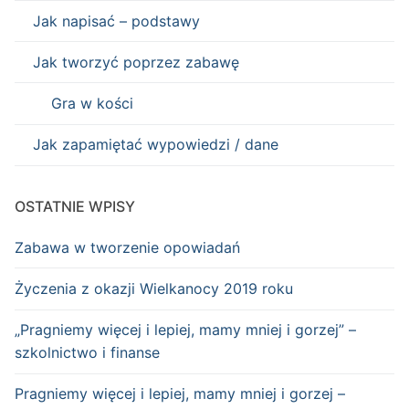
Jak napisać – podstawy
Jak tworzyć poprzez zabawę
Gra w kości
Jak zapamiętać wypowiedzi / dane
OSTATNIE WPISY
Zabawa w tworzenie opowiadań
Życzenia z okazji Wielkanocy 2019 roku
„Pragniemy więcej i lepiej, mamy mniej i gorzej” –
szkolnictwo i finanse
Pragniemy więcej i lepiej, mamy mniej i gorzej –