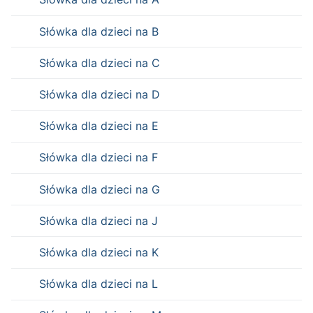
Słówka dla dzieci na B
Słówka dla dzieci na C
Słówka dla dzieci na D
Słówka dla dzieci na E
Słówka dla dzieci na F
Słówka dla dzieci na G
Słówka dla dzieci na J
Słówka dla dzieci na K
Słówka dla dzieci na L