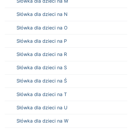
Słówka dla dzieci na M
Słówka dla dzieci na N
Słówka dla dzieci na O
Słówka dla dzieci na P
Słówka dla dzieci na R
Słówka dla dzieci na S
Słówka dla dzieci na Ś
Słówka dla dzieci na T
Słówka dla dzieci na U
Słówka dla dzieci na W