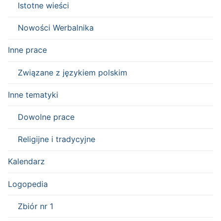
Istotne wieści
Nowości Werbalnika
Inne prace
Związane z językiem polskim
Inne tematyki
Dowolne prace
Religijne i tradycyjne
Kalendarz
Logopedia
Zbiór nr 1