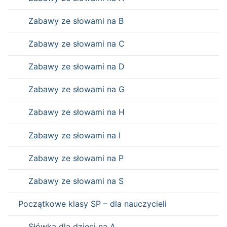
Zabawy ze słowami na B
Zabawy ze słowami na C
Zabawy ze słowami na D
Zabawy ze słowami na G
Zabawy ze słowami na H
Zabawy ze słowami na I
Zabawy ze słowami na P
Zabawy ze słowami na S
Początkowe klasy SP – dla nauczycieli
Słówka dla dzieci na A