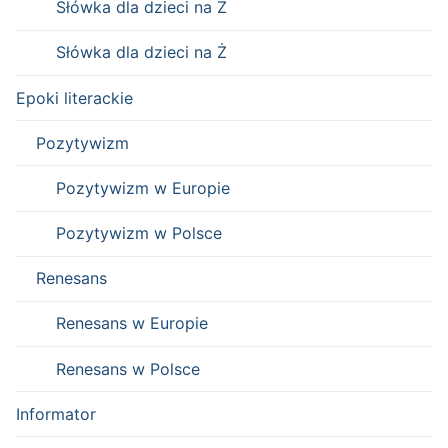
Słówka dla dzieci na Z
Słówka dla dzieci na Ż
Epoki literackie
Pozytywizm
Pozytywizm w Europie
Pozytywizm w Polsce
Renesans
Renesans w Europie
Renesans w Polsce
Informator