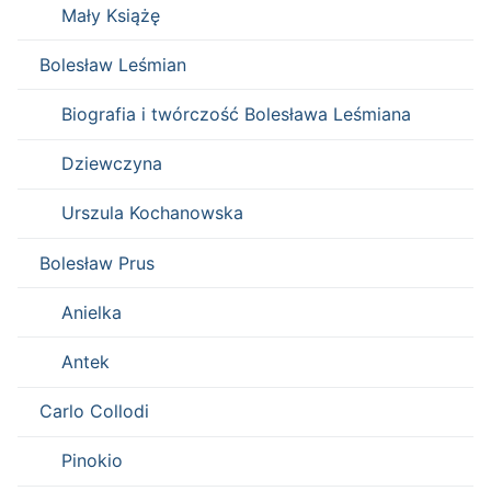
Mały Książę
Bolesław Leśmian
Biografia i twórczość Bolesława Leśmiana
Dziewczyna
Urszula Kochanowska
Bolesław Prus
Anielka
Antek
Carlo Collodi
Pinokio