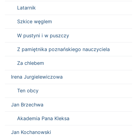
Latarnik
Szkice węglem
W pustyni i w puszczy
Z pamiętnika poznańskiego nauczyciela
Za chlebem
Irena Jurgielewiczowa
Ten obcy
Jan Brzechwa
Akademia Pana Kleksa
Jan Kochanowski