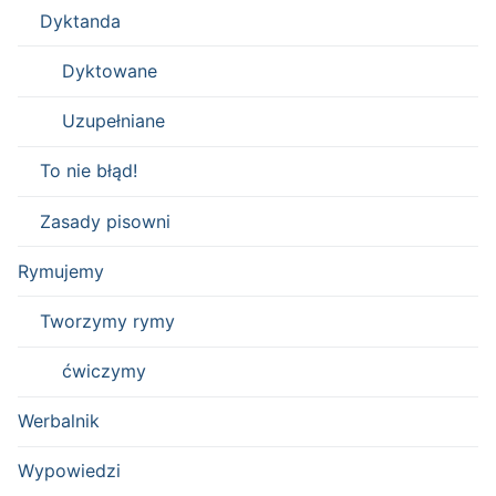
Dyktanda
Dyktowane
Uzupełniane
To nie błąd!
Zasady pisowni
Rymujemy
Tworzymy rymy
ćwiczymy
Werbalnik
Wypowiedzi