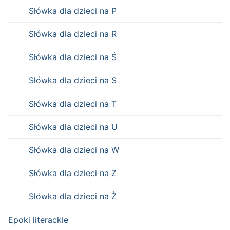
Słówka dla dzieci na P
Słówka dla dzieci na R
Słówka dla dzieci na Ś
Słówka dla dzieci na S
Słówka dla dzieci na T
Słówka dla dzieci na U
Słówka dla dzieci na W
Słówka dla dzieci na Z
Słówka dla dzieci na Ż
Epoki literackie