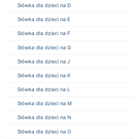
Słówka dla dzieci na D
Słówka dla dzieci na E
Słówka dla dzieci na F
Słówka dla dzieci na G
Słówka dla dzieci na J
Słówka dla dzieci na K
Słówka dla dzieci na L
Słówka dla dzieci na M
Słówka dla dzieci na N
Słówka dla dzieci na O