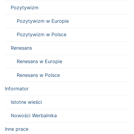
Pozytywizm
Pozytywizm w Europie
Pozytywizm w Polsce
Renesans
Renesans w Europie
Renesans w Polsce
Informator
Istotne wieści
Nowości Werbalnika
Inne prace