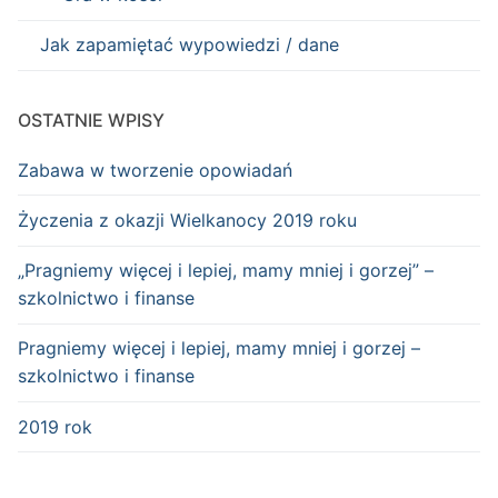
Jak zapamiętać wypowiedzi / dane
OSTATNIE WPISY
Zabawa w tworzenie opowiadań
Życzenia z okazji Wielkanocy 2019 roku
„Pragniemy więcej i lepiej, mamy mniej i gorzej” –
szkolnictwo i finanse
Pragniemy więcej i lepiej, mamy mniej i gorzej –
szkolnictwo i finanse
2019 rok