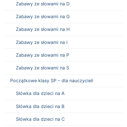
Zabawy ze słowami na D
Zabawy ze słowami na G
Zabawy ze słowami na H
Zabawy ze słowami na I
Zabawy ze słowami na P
Zabawy ze słowami na S
Początkowe klasy SP – dla nauczycieli
Słówka dla dzieci na A
Słówka dla dzieci na B
Słówka dla dzieci na C