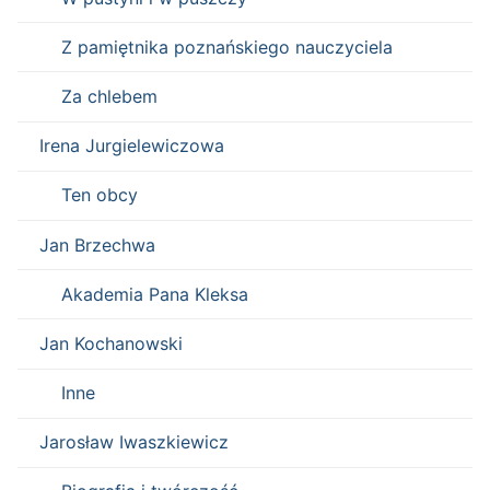
Z pamiętnika poznańskiego nauczyciela
Za chlebem
Irena Jurgielewiczowa
Ten obcy
Jan Brzechwa
Akademia Pana Kleksa
Jan Kochanowski
Inne
Jarosław Iwaszkiewicz