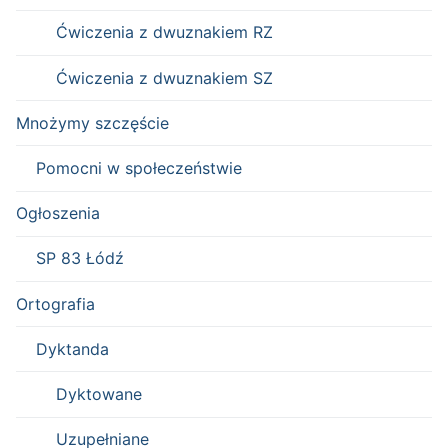
Ćwiczenia z dwuznakiem RZ
Ćwiczenia z dwuznakiem SZ
Mnożymy szczęście
Pomocni w społeczeństwie
Ogłoszenia
SP 83 Łódź
Ortografia
Dyktanda
Dyktowane
Uzupełniane