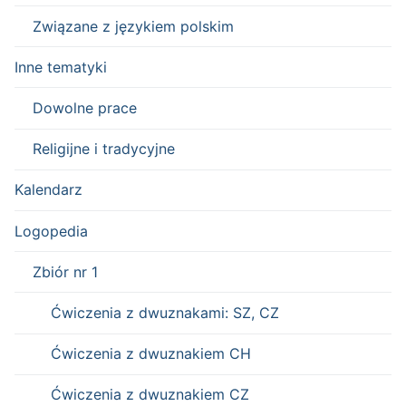
Związane z językiem polskim
Inne tematyki
Dowolne prace
Religijne i tradycyjne
Kalendarz
Logopedia
Zbiór nr 1
Ćwiczenia z dwuznakami: SZ, CZ
Ćwiczenia z dwuznakiem CH
Ćwiczenia z dwuznakiem CZ