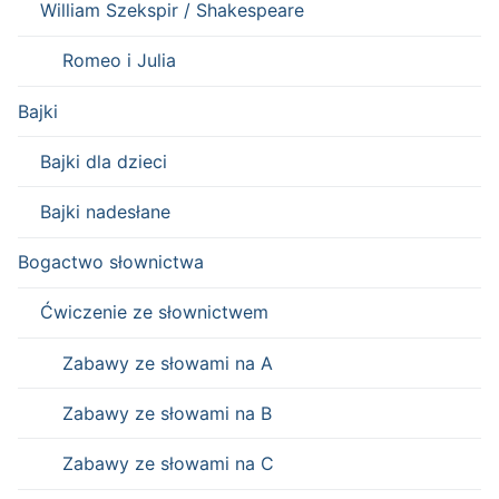
William Szekspir / Shakespeare
Romeo i Julia
Bajki
Bajki dla dzieci
Bajki nadesłane
Bogactwo słownictwa
Ćwiczenie ze słownictwem
Zabawy ze słowami na A
Zabawy ze słowami na B
Zabawy ze słowami na C