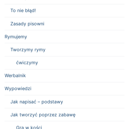
To nie błąd!
Zasady pisowni
Rymujemy
Tworzymy rymy
ćwiczymy
Werbalnik
Wypowiedzi
Jak napisać – podstawy
Jak tworzyć poprzez zabawę
Gra w kości