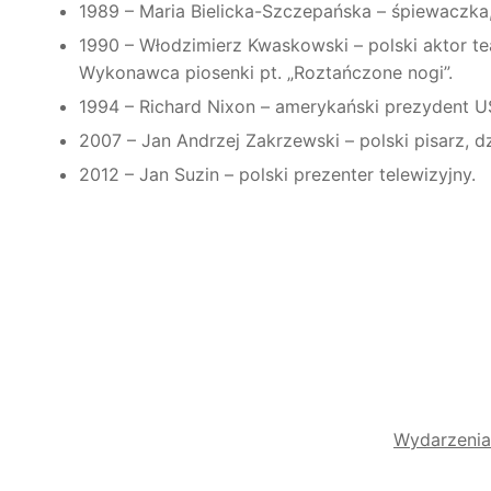
1989 – Maria Bielicka-Szczepańska – śpiewaczka,
1990 – Włodzimierz Kwaskowski – polski aktor tea
Wykonawca piosenki pt. „Roztańczone nogi”.
1994 – Richard Nixon – amerykański prezydent U
2007 – Jan Andrzej Zakrzewski – polski pisarz, dz
2012 – Jan Suzin – polski prezenter telewizyjny.
Wydarzenia