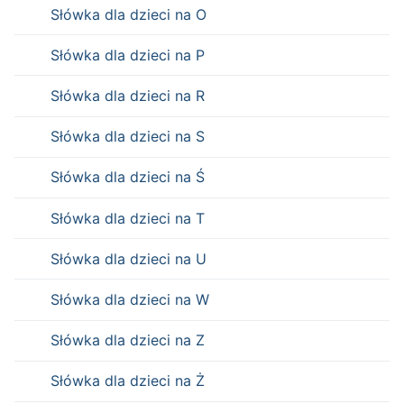
Słówka dla dzieci na O
Słówka dla dzieci na P
Słówka dla dzieci na R
Słówka dla dzieci na S
Słówka dla dzieci na Ś
Słówka dla dzieci na T
Słówka dla dzieci na U
Słówka dla dzieci na W
Słówka dla dzieci na Z
Słówka dla dzieci na Ż