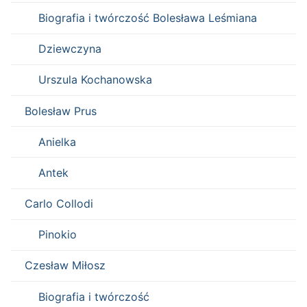
Biografia i twórczość Bolesława Leśmiana
Dziewczyna
Urszula Kochanowska
Bolesław Prus
Anielka
Antek
Carlo Collodi
Pinokio
Czesław Miłosz
Biografia i twórczość