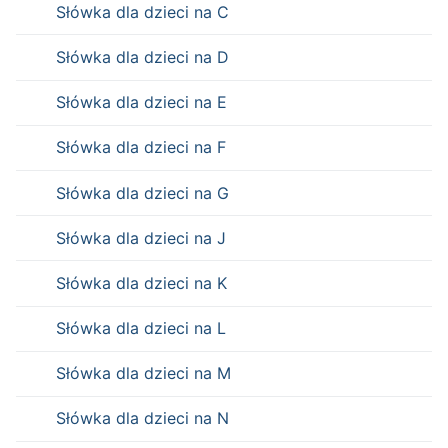
Słówka dla dzieci na C
Słówka dla dzieci na D
Słówka dla dzieci na E
Słówka dla dzieci na F
Słówka dla dzieci na G
Słówka dla dzieci na J
Słówka dla dzieci na K
Słówka dla dzieci na L
Słówka dla dzieci na M
Słówka dla dzieci na N