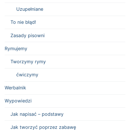
Uzupełniane
To nie błąd!
Zasady pisowni
Rymujemy
Tworzymy rymy
ćwiczymy
Werbalnik
Wypowiedzi
Jak napisać – podstawy
Jak tworzyć poprzez zabawę