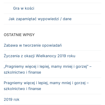
Gra w kości
Jak zapamiętać wypowiedzi / dane
OSTATNIE WPISY
Zabawa w tworzenie opowiadań
Życzenia z okazji Wielkanocy 2019 roku
„Pragniemy więcej i lepiej, mamy mniej i gorzej” –
szkolnictwo i finanse
Pragniemy więcej i lepiej, mamy mniej i gorzej –
szkolnictwo i finanse
2019 rok