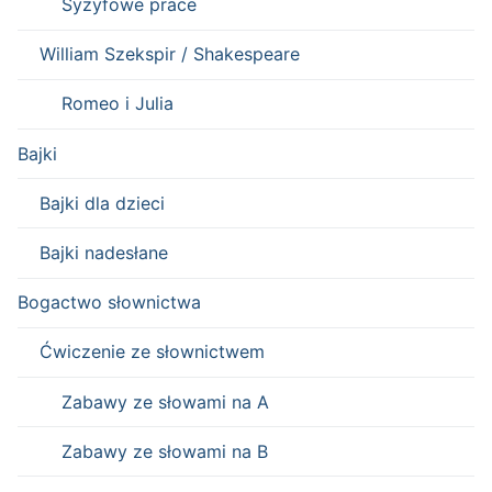
Syzyfowe prace
William Szekspir / Shakespeare
Romeo i Julia
Bajki
Bajki dla dzieci
Bajki nadesłane
Bogactwo słownictwa
Ćwiczenie ze słownictwem
Zabawy ze słowami na A
Zabawy ze słowami na B