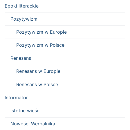
Epoki literackie
Pozytywizm
Pozytywizm w Europie
Pozytywizm w Polsce
Renesans
Renesans w Europie
Renesans w Polsce
Informator
Istotne wieści
Nowości Werbalnika