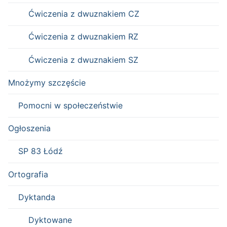
Ćwiczenia z dwuznakiem CZ
Ćwiczenia z dwuznakiem RZ
Ćwiczenia z dwuznakiem SZ
Mnożymy szczęście
Pomocni w społeczeństwie
Ogłoszenia
SP 83 Łódź
Ortografia
Dyktanda
Dyktowane