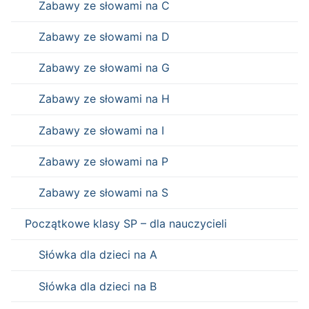
Zabawy ze słowami na C
Zabawy ze słowami na D
Zabawy ze słowami na G
Zabawy ze słowami na H
Zabawy ze słowami na I
Zabawy ze słowami na P
Zabawy ze słowami na S
Początkowe klasy SP – dla nauczycieli
Słówka dla dzieci na A
Słówka dla dzieci na B