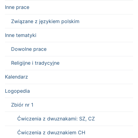
Inne prace
Związane z językiem polskim
Inne tematyki
Dowolne prace
Religijne i tradycyjne
Kalendarz
Logopedia
Zbiór nr 1
Ćwiczenia z dwuznakami: SZ, CZ
Ćwiczenia z dwuznakiem CH