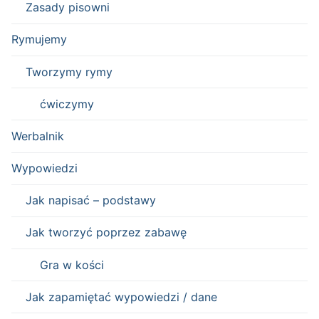
Zasady pisowni
Rymujemy
Tworzymy rymy
ćwiczymy
Werbalnik
Wypowiedzi
Jak napisać – podstawy
Jak tworzyć poprzez zabawę
Gra w kości
Jak zapamiętać wypowiedzi / dane