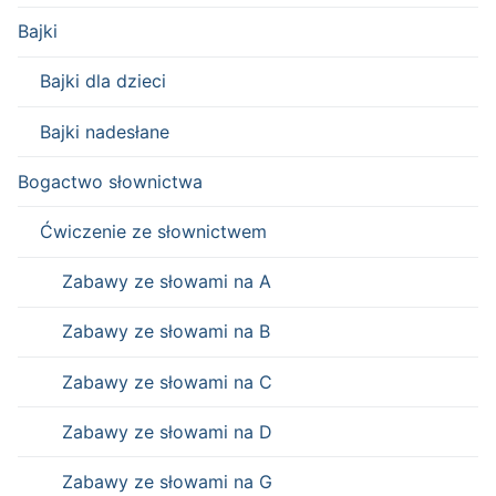
Bajki
Bajki dla dzieci
Bajki nadesłane
Bogactwo słownictwa
Ćwiczenie ze słownictwem
Zabawy ze słowami na A
Zabawy ze słowami na B
Zabawy ze słowami na C
Zabawy ze słowami na D
Zabawy ze słowami na G