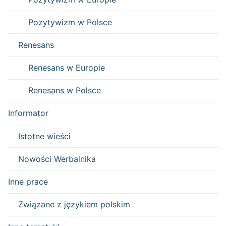
Pozytywizm w Polsce
Renesans
Renesans w Europie
Renesans w Polsce
Informator
Istotne wieści
Nowości Werbalnika
Inne prace
Związane z językiem polskim