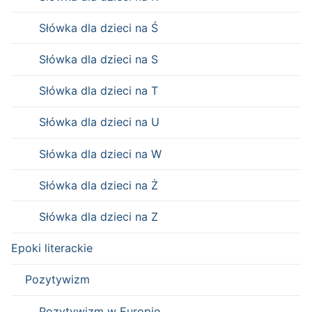
Słówka dla dzieci na Ś
Słówka dla dzieci na S
Słówka dla dzieci na T
Słówka dla dzieci na U
Słówka dla dzieci na W
Słówka dla dzieci na Ż
Słówka dla dzieci na Z
Epoki literackie
Pozytywizm
Pozytywizm w Europie