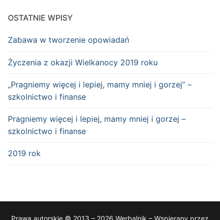
OSTATNIE WPISY
Zabawa w tworzenie opowiadań
Życzenia z okazji Wielkanocy 2019 roku
„Pragniemy więcej i lepiej, mamy mniej i gorzej” –
szkolnictwo i finanse
Pragniemy więcej i lepiej, mamy mniej i gorzej –
szkolnictwo i finanse
2019 rok
Prawa autorskie © 2013 – 2026 Werbalnik – Wspierany przez