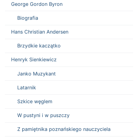
George Gordon Byron
Biografia
Hans Christian Andersen
Brzydkie kaczątko
Henryk Sienkiewicz
Janko Muzykant
Latarnik
Szkice węglem
W pustyni i w puszczy
Z pamiętnika poznańskiego nauczyciela