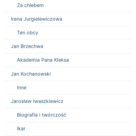
Za chlebem
Irena Jurgielewiczowa
Ten obcy
Jan Brzechwa
Akademia Pana Kleksa
Jan Kochanowski
Inne
Jarosław Iwaszkiewicz
Biografia i twórczość
Ikar