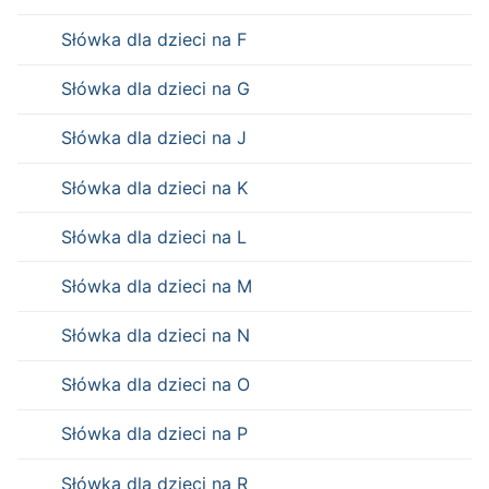
Słówka dla dzieci na F
Słówka dla dzieci na G
Słówka dla dzieci na J
Słówka dla dzieci na K
Słówka dla dzieci na L
Słówka dla dzieci na M
Słówka dla dzieci na N
Słówka dla dzieci na O
Słówka dla dzieci na P
Słówka dla dzieci na R