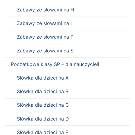
Zabawy ze słowami na H
Zabawy ze słowami na I
Zabawy ze słowami na P
Zabawy ze słowami na S
Początkowe klasy SP – dla nauczycieli
Słówka dla dzieci na A
Słówka dla dzieci na B
Słówka dla dzieci na C
Słówka dla dzieci na D
Słówka dla dzieci na E