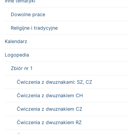
Inne tematyki
Dowolne prace
Religijne i tradycyjne
Kalendarz
Logopedia
Zbiór nr 1
Ćwiczenia z dwuznakami: SZ, CZ
Ćwiczenia z dwuznakiem CH
Ćwiczenia z dwuznakiem CZ
Ćwiczenia z dwuznakiem RZ