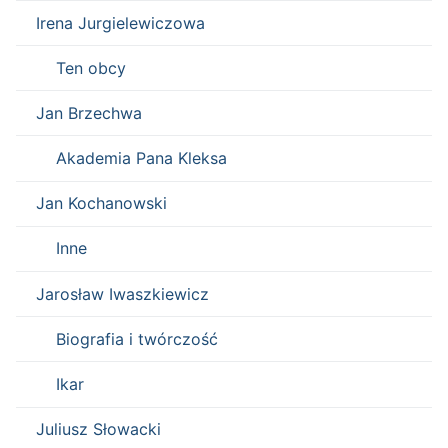
Irena Jurgielewiczowa
Ten obcy
Jan Brzechwa
Akademia Pana Kleksa
Jan Kochanowski
Inne
Jarosław Iwaszkiewicz
Biografia i twórczość
Ikar
Juliusz Słowacki