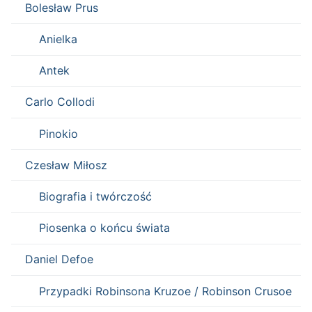
Bolesław Prus
Anielka
Antek
Carlo Collodi
Pinokio
Czesław Miłosz
Biografia i twórczość
Piosenka o końcu świata
Daniel Defoe
Przypadki Robinsona Kruzoe / Robinson Crusoe