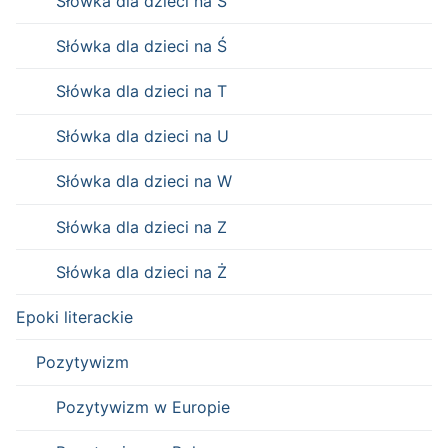
Słówka dla dzieci na S
Słówka dla dzieci na Ś
Słówka dla dzieci na T
Słówka dla dzieci na U
Słówka dla dzieci na W
Słówka dla dzieci na Z
Słówka dla dzieci na Ż
Epoki literackie
Pozytywizm
Pozytywizm w Europie