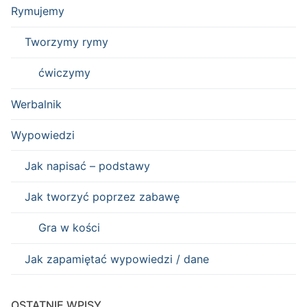
Rymujemy
Tworzymy rymy
ćwiczymy
Werbalnik
Wypowiedzi
Jak napisać – podstawy
Jak tworzyć poprzez zabawę
Gra w kości
Jak zapamiętać wypowiedzi / dane
OSTATNIE WPISY