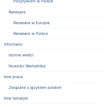
Pozytywizm w Polsce
Renesans
Renesans w Europie
Renesans w Polsce
Informator
Istotne wieści
Nowości Werbalnika
Inne prace
Związane z językiem polskim
Inne tematyki