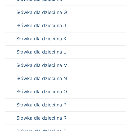
Słówka dla dzieci na G
Słówka dla dzieci na J
Słówka dla dzieci na K
Słówka dla dzieci na L
Słówka dla dzieci na M
Słówka dla dzieci na N
Słówka dla dzieci na O
Słówka dla dzieci na P
Słówka dla dzieci na R