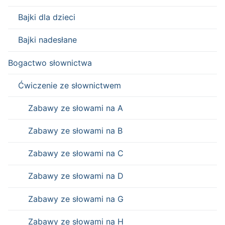
Bajki dla dzieci
Bajki nadesłane
Bogactwo słownictwa
Ćwiczenie ze słownictwem
Zabawy ze słowami na A
Zabawy ze słowami na B
Zabawy ze słowami na C
Zabawy ze słowami na D
Zabawy ze słowami na G
Zabawy ze słowami na H