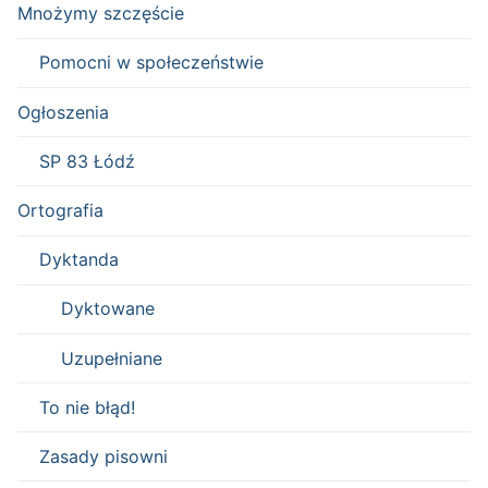
Mnożymy szczęście
Pomocni w społeczeństwie
Ogłoszenia
SP 83 Łódź
Ortografia
Dyktanda
Dyktowane
Uzupełniane
To nie błąd!
Zasady pisowni