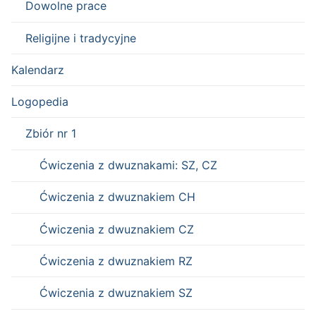
Dowolne prace
Religijne i tradycyjne
Kalendarz
Logopedia
Zbiór nr 1
Ćwiczenia z dwuznakami: SZ, CZ
Ćwiczenia z dwuznakiem CH
Ćwiczenia z dwuznakiem CZ
Ćwiczenia z dwuznakiem RZ
Ćwiczenia z dwuznakiem SZ