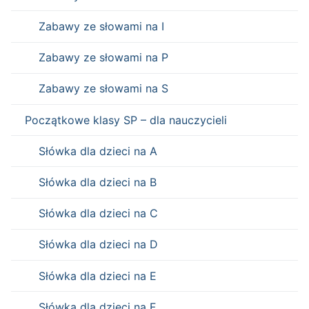
Zabawy ze słowami na I
Zabawy ze słowami na P
Zabawy ze słowami na S
Początkowe klasy SP – dla nauczycieli
Słówka dla dzieci na A
Słówka dla dzieci na B
Słówka dla dzieci na C
Słówka dla dzieci na D
Słówka dla dzieci na E
Słówka dla dzieci na F