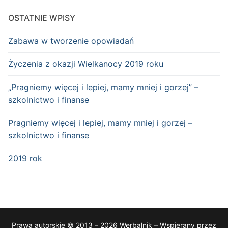
OSTATNIE WPISY
Zabawa w tworzenie opowiadań
Życzenia z okazji Wielkanocy 2019 roku
„Pragniemy więcej i lepiej, mamy mniej i gorzej” –
szkolnictwo i finanse
Pragniemy więcej i lepiej, mamy mniej i gorzej –
szkolnictwo i finanse
2019 rok
Prawa autorskie © 2013 – 2026 Werbalnik – Wspierany przez