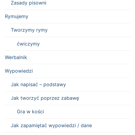
Zasady pisowni
Rymujemy
Tworzymy rymy
ćwiczymy
Werbalnik
Wypowiedzi
Jak napisać – podstawy
Jak tworzyć poprzez zabawę
Gra w kości
Jak zapamiętać wypowiedzi / dane