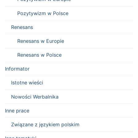
Pozytywizm w Polsce
Renesans
Renesans w Europie
Renesans w Polsce
Informator
Istotne wieści
Nowości Werbalnika
Inne prace
Związane z językiem polskim