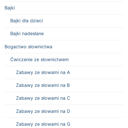
Bajki
Bajki dla dzieci
Bajki nadesłane
Bogactwo słownictwa
Ćwiczenie ze słownictwem
Zabawy ze słowami na A
Zabawy ze słowami na B
Zabawy ze słowami na C
Zabawy ze słowami na D
Zabawy ze słowami na G