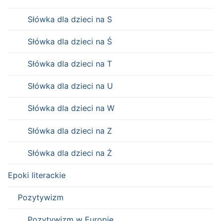
Słówka dla dzieci na S
Słówka dla dzieci na Ś
Słówka dla dzieci na T
Słówka dla dzieci na U
Słówka dla dzieci na W
Słówka dla dzieci na Z
Słówka dla dzieci na Ż
Epoki literackie
Pozytywizm
Pozytywizm w Europie