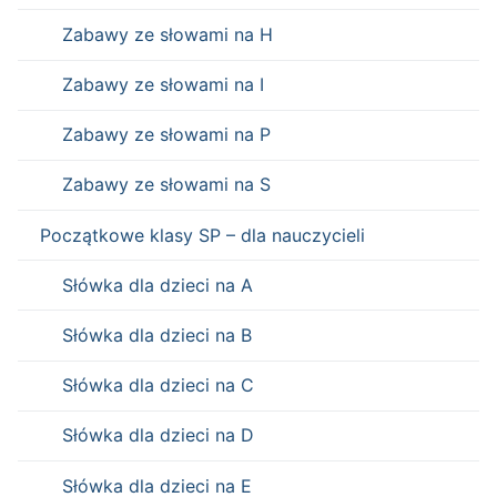
Zabawy ze słowami na H
Zabawy ze słowami na I
Zabawy ze słowami na P
Zabawy ze słowami na S
Początkowe klasy SP – dla nauczycieli
Słówka dla dzieci na A
Słówka dla dzieci na B
Słówka dla dzieci na C
Słówka dla dzieci na D
Słówka dla dzieci na E