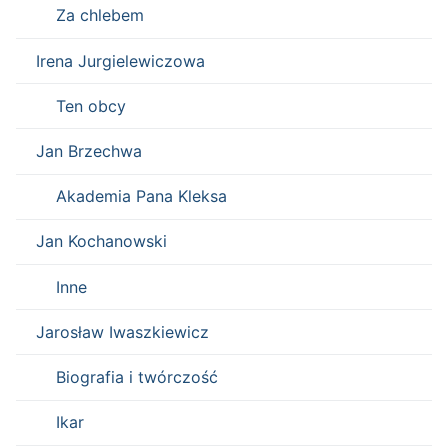
Za chlebem
Irena Jurgielewiczowa
Ten obcy
Jan Brzechwa
Akademia Pana Kleksa
Jan Kochanowski
Inne
Jarosław Iwaszkiewicz
Biografia i twórczość
Ikar