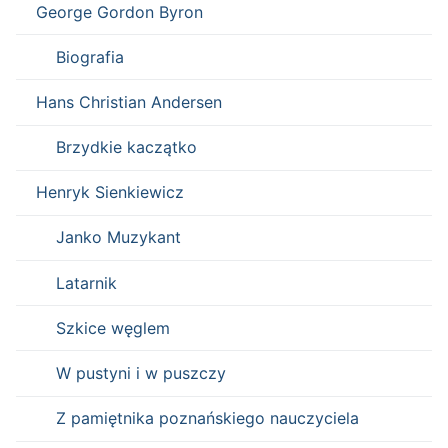
George Gordon Byron
Biografia
Hans Christian Andersen
Brzydkie kaczątko
Henryk Sienkiewicz
Janko Muzykant
Latarnik
Szkice węglem
W pustyni i w puszczy
Z pamiętnika poznańskiego nauczyciela