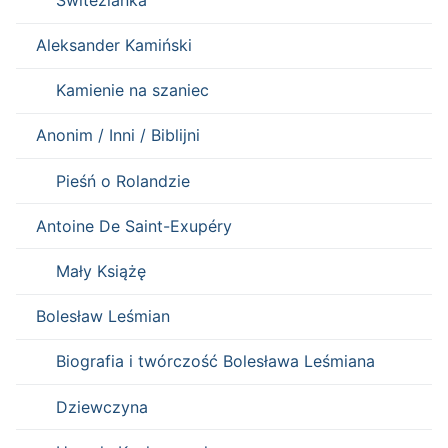
Aleksander Kamiński
Kamienie na szaniec
Anonim / Inni / Biblijni
Pieśń o Rolandzie
Antoine De Saint-Exupéry
Mały Książę
Bolesław Leśmian
Biografia i twórczość Bolesława Leśmiana
Dziewczyna