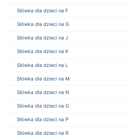
Słówka dla dzieci na F
Słówka dla dzieci na G
Słówka dla dzieci na J
Słówka dla dzieci na K
Słówka dla dzieci na L
Słówka dla dzieci na M
Słówka dla dzieci na N
Słówka dla dzieci na O
Słówka dla dzieci na P
Słówka dla dzieci na R