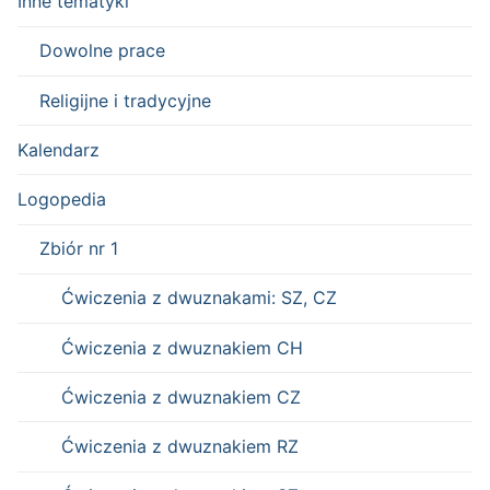
Inne tematyki
Dowolne prace
Religijne i tradycyjne
Kalendarz
Logopedia
Zbiór nr 1
Ćwiczenia z dwuznakami: SZ, CZ
Ćwiczenia z dwuznakiem CH
Ćwiczenia z dwuznakiem CZ
Ćwiczenia z dwuznakiem RZ