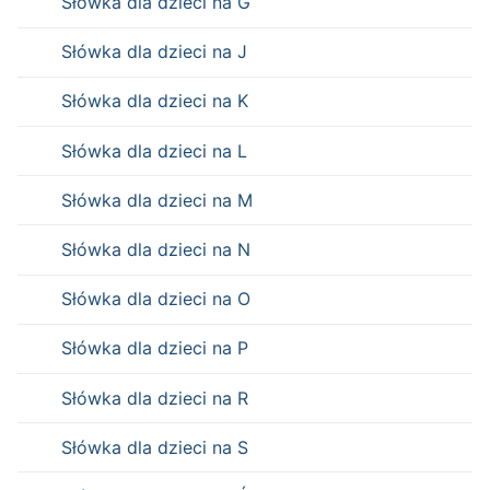
Słówka dla dzieci na G
Słówka dla dzieci na J
Słówka dla dzieci na K
Słówka dla dzieci na L
Słówka dla dzieci na M
Słówka dla dzieci na N
Słówka dla dzieci na O
Słówka dla dzieci na P
Słówka dla dzieci na R
Słówka dla dzieci na S