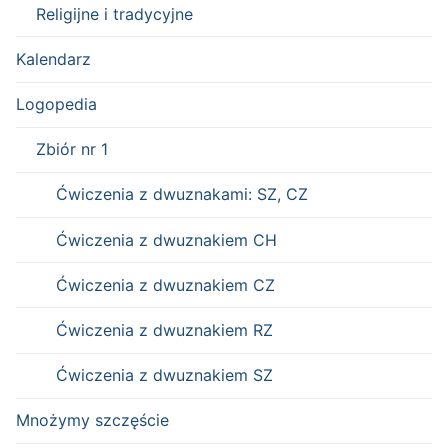
Religijne i tradycyjne
Kalendarz
Logopedia
Zbiór nr 1
Ćwiczenia z dwuznakami: SZ, CZ
Ćwiczenia z dwuznakiem CH
Ćwiczenia z dwuznakiem CZ
Ćwiczenia z dwuznakiem RZ
Ćwiczenia z dwuznakiem SZ
Mnożymy szczęście