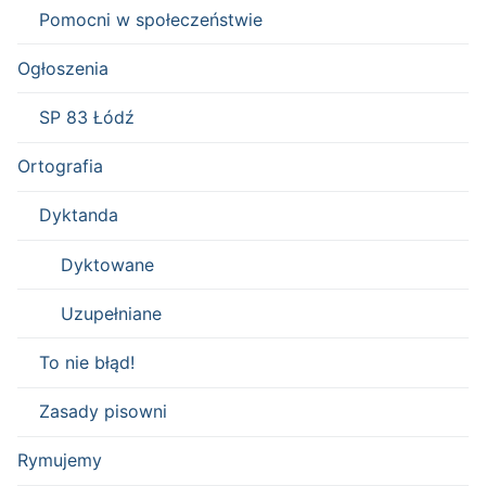
Pomocni w społeczeństwie
Ogłoszenia
SP 83 Łódź
Ortografia
Dyktanda
Dyktowane
Uzupełniane
To nie błąd!
Zasady pisowni
Rymujemy