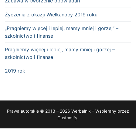
Zabawa w tworzenie opowiadań
Życzenia z okazji Wielkanocy 2019 roku
„Pragniemy więcej i lepiej, mamy mniej i gorzej” –
szkolnictwo i finanse
Pragniemy więcej i lepiej, mamy mniej i gorzej –
szkolnictwo i finanse
2019 rok
Prawa autorskie © 2013 – 2026 Werbalnik – Wspierany przez
Customify
.