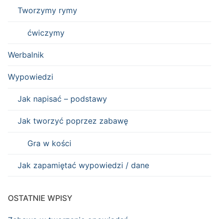
Tworzymy rymy
ćwiczymy
Werbalnik
Wypowiedzi
Jak napisać – podstawy
Jak tworzyć poprzez zabawę
Gra w kości
Jak zapamiętać wypowiedzi / dane
OSTATNIE WPISY