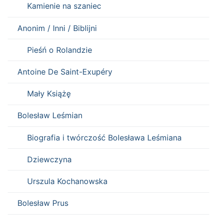
Kamienie na szaniec
Anonim / Inni / Biblijni
Pieśń o Rolandzie
Antoine De Saint-Exupéry
Mały Książę
Bolesław Leśmian
Biografia i twórczość Bolesława Leśmiana
Dziewczyna
Urszula Kochanowska
Bolesław Prus