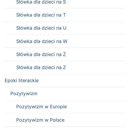
Słówka dla dzieci na Ś
Słówka dla dzieci na T
Słówka dla dzieci na U
Słówka dla dzieci na W
Słówka dla dzieci na Ż
Słówka dla dzieci na Z
Epoki literackie
Pozytywizm
Pozytywizm w Europie
Pozytywizm w Polsce