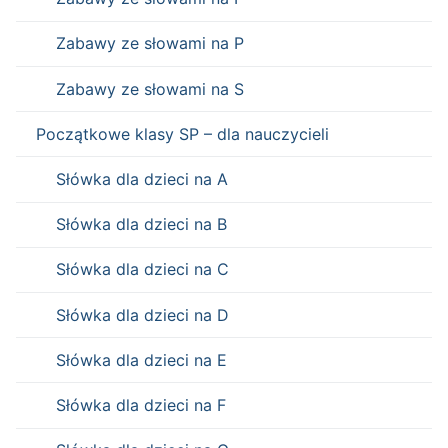
Zabawy ze słowami na P
Zabawy ze słowami na S
Początkowe klasy SP – dla nauczycieli
Słówka dla dzieci na A
Słówka dla dzieci na B
Słówka dla dzieci na C
Słówka dla dzieci na D
Słówka dla dzieci na E
Słówka dla dzieci na F