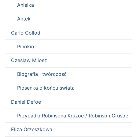
Anielka
Antek
Carlo Collodi
Pinokio
Czesław Miłosz
Biografia i twórczość
Piosenka o końcu świata
Daniel Defoe
Przypadki Robinsona Kruzoe / Robinson Crusoe
Eliza Orzeszkowa