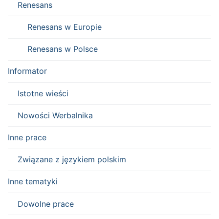
Renesans
Renesans w Europie
Renesans w Polsce
Informator
Istotne wieści
Nowości Werbalnika
Inne prace
Związane z językiem polskim
Inne tematyki
Dowolne prace