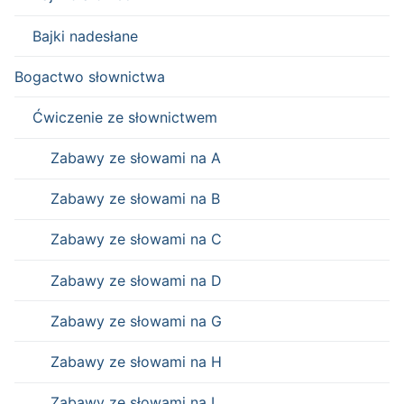
Bajki nadesłane
Bogactwo słownictwa
Ćwiczenie ze słownictwem
Zabawy ze słowami na A
Zabawy ze słowami na B
Zabawy ze słowami na C
Zabawy ze słowami na D
Zabawy ze słowami na G
Zabawy ze słowami na H
Zabawy ze słowami na I