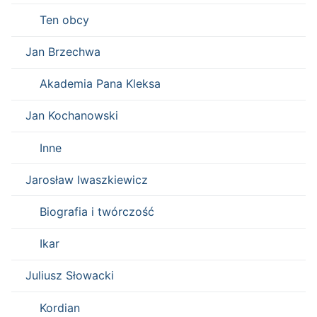
Ten obcy
Jan Brzechwa
Akademia Pana Kleksa
Jan Kochanowski
Inne
Jarosław Iwaszkiewicz
Biografia i twórczość
Ikar
Juliusz Słowacki
Kordian