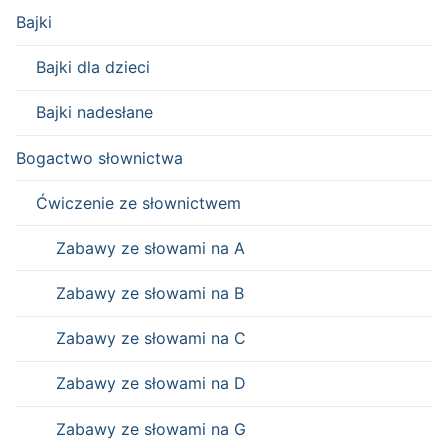
Bajki
Bajki dla dzieci
Bajki nadesłane
Bogactwo słownictwa
Ćwiczenie ze słownictwem
Zabawy ze słowami na A
Zabawy ze słowami na B
Zabawy ze słowami na C
Zabawy ze słowami na D
Zabawy ze słowami na G