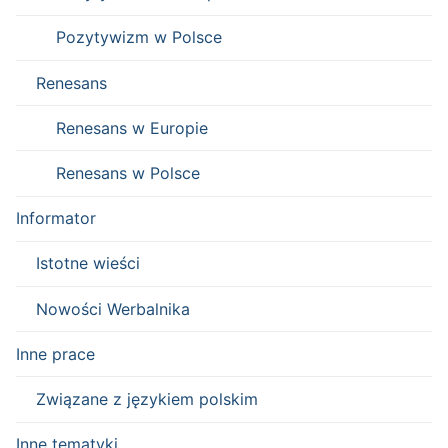
Pozytywizm w Polsce
Renesans
Renesans w Europie
Renesans w Polsce
Informator
Istotne wieści
Nowości Werbalnika
Inne prace
Związane z językiem polskim
Inne tematyki