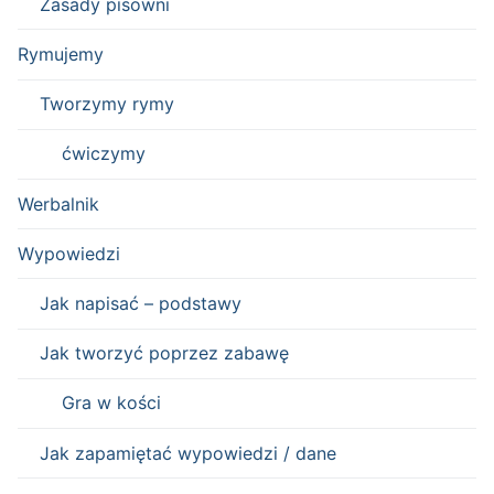
Zasady pisowni
Rymujemy
Tworzymy rymy
ćwiczymy
Werbalnik
Wypowiedzi
Jak napisać – podstawy
Jak tworzyć poprzez zabawę
Gra w kości
Jak zapamiętać wypowiedzi / dane