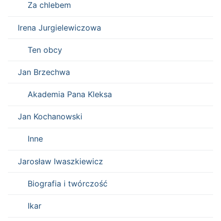
Za chlebem
Irena Jurgielewiczowa
Ten obcy
Jan Brzechwa
Akademia Pana Kleksa
Jan Kochanowski
Inne
Jarosław Iwaszkiewicz
Biografia i twórczość
Ikar