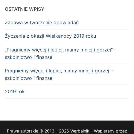
OSTATNIE WPISY
Zabawa w tworzenie opowiadań
Życzenia z okazji Wielkanocy 2019 roku
„Pragniemy więcej i lepiej, mamy mniej i gorzej” –
szkolnictwo i finanse
Pragniemy więcej i lepiej, mamy mniej i gorzej –
szkolnictwo i finanse
2019 rok
Prawa autorskie © 2013 – 2026 Werbalnik – Wspierany przez