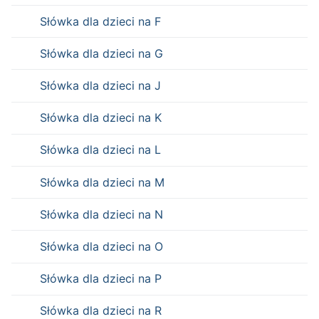
Słówka dla dzieci na F
Słówka dla dzieci na G
Słówka dla dzieci na J
Słówka dla dzieci na K
Słówka dla dzieci na L
Słówka dla dzieci na M
Słówka dla dzieci na N
Słówka dla dzieci na O
Słówka dla dzieci na P
Słówka dla dzieci na R