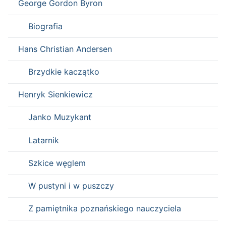
George Gordon Byron
Biografia
Hans Christian Andersen
Brzydkie kaczątko
Henryk Sienkiewicz
Janko Muzykant
Latarnik
Szkice węglem
W pustyni i w puszczy
Z pamiętnika poznańskiego nauczyciela