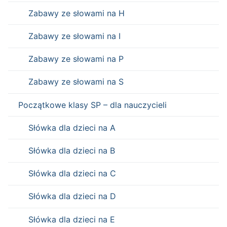
Zabawy ze słowami na H
Zabawy ze słowami na I
Zabawy ze słowami na P
Zabawy ze słowami na S
Początkowe klasy SP – dla nauczycieli
Słówka dla dzieci na A
Słówka dla dzieci na B
Słówka dla dzieci na C
Słówka dla dzieci na D
Słówka dla dzieci na E