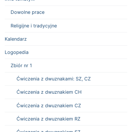
Dowolne prace
Religijne i tradycyjne
Kalendarz
Logopedia
Zbiór nr 1
Ćwiczenia z dwuznakami: SZ, CZ
Ćwiczenia z dwuznakiem CH
Ćwiczenia z dwuznakiem CZ
Ćwiczenia z dwuznakiem RZ