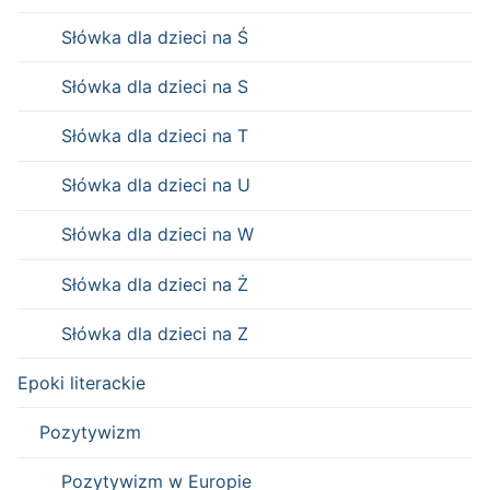
Słówka dla dzieci na Ś
Słówka dla dzieci na S
Słówka dla dzieci na T
Słówka dla dzieci na U
Słówka dla dzieci na W
Słówka dla dzieci na Ż
Słówka dla dzieci na Z
Epoki literackie
Pozytywizm
Pozytywizm w Europie