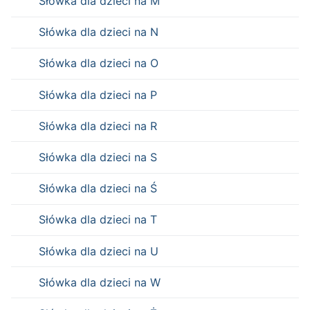
Słówka dla dzieci na M
Słówka dla dzieci na N
Słówka dla dzieci na O
Słówka dla dzieci na P
Słówka dla dzieci na R
Słówka dla dzieci na S
Słówka dla dzieci na Ś
Słówka dla dzieci na T
Słówka dla dzieci na U
Słówka dla dzieci na W