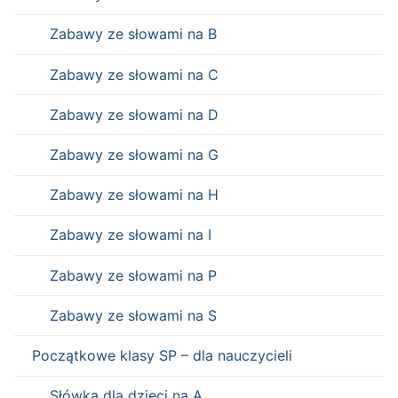
Zabawy ze słowami na B
Zabawy ze słowami na C
Zabawy ze słowami na D
Zabawy ze słowami na G
Zabawy ze słowami na H
Zabawy ze słowami na I
Zabawy ze słowami na P
Zabawy ze słowami na S
Początkowe klasy SP – dla nauczycieli
Słówka dla dzieci na A