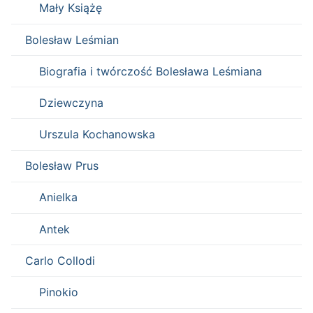
Mały Książę
Bolesław Leśmian
Biografia i twórczość Bolesława Leśmiana
Dziewczyna
Urszula Kochanowska
Bolesław Prus
Anielka
Antek
Carlo Collodi
Pinokio