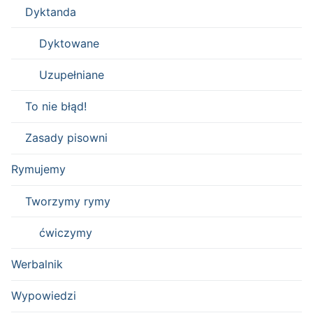
Dyktanda
Dyktowane
Uzupełniane
To nie błąd!
Zasady pisowni
Rymujemy
Tworzymy rymy
ćwiczymy
Werbalnik
Wypowiedzi