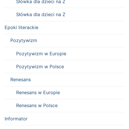
Słówka dla dzieci na Ż
Słówka dla dzieci na Z
Epoki literackie
Pozytywizm
Pozytywizm w Europie
Pozytywizm w Polsce
Renesans
Renesans w Europie
Renesans w Polsce
Informator