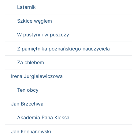
Latarnik
Szkice węglem
W pustyni i w puszczy
Z pamiętnika poznańskiego nauczyciela
Za chlebem
Irena Jurgielewiczowa
Ten obcy
Jan Brzechwa
Akademia Pana Kleksa
Jan Kochanowski