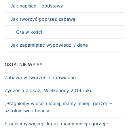
Jak napisać – podstawy
Jak tworzyć poprzez zabawę
Gra w kości
Jak zapamiętać wypowiedzi / dane
OSTATNIE WPISY
Zabawa w tworzenie opowiadań
Życzenia z okazji Wielkanocy 2019 roku
„Pragniemy więcej i lepiej, mamy mniej i gorzej” –
szkolnictwo i finanse
Pragniemy więcej i lepiej, mamy mniej i gorzej –