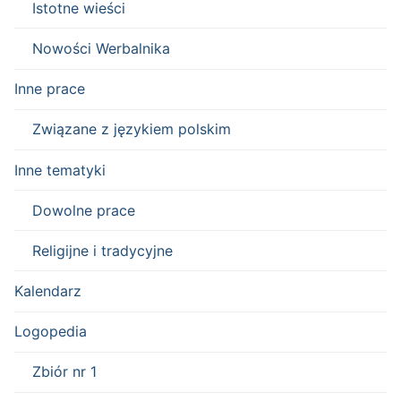
Istotne wieści
Nowości Werbalnika
Inne prace
Związane z językiem polskim
Inne tematyki
Dowolne prace
Religijne i tradycyjne
Kalendarz
Logopedia
Zbiór nr 1