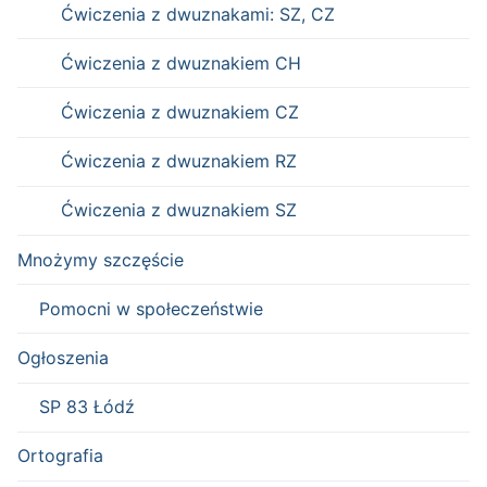
Ćwiczenia z dwuznakami: SZ, CZ
Ćwiczenia z dwuznakiem CH
Ćwiczenia z dwuznakiem CZ
Ćwiczenia z dwuznakiem RZ
Ćwiczenia z dwuznakiem SZ
Mnożymy szczęście
Pomocni w społeczeństwie
Ogłoszenia
SP 83 Łódź
Ortografia