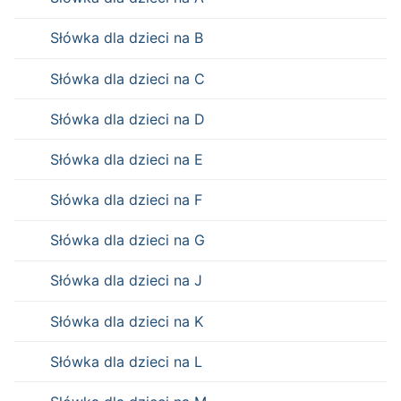
Słówka dla dzieci na B
Słówka dla dzieci na C
Słówka dla dzieci na D
Słówka dla dzieci na E
Słówka dla dzieci na F
Słówka dla dzieci na G
Słówka dla dzieci na J
Słówka dla dzieci na K
Słówka dla dzieci na L