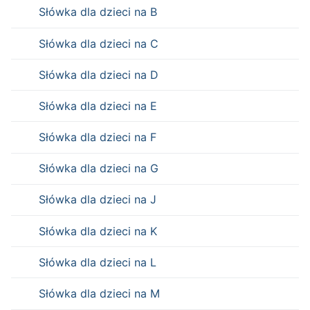
Słówka dla dzieci na B
Słówka dla dzieci na C
Słówka dla dzieci na D
Słówka dla dzieci na E
Słówka dla dzieci na F
Słówka dla dzieci na G
Słówka dla dzieci na J
Słówka dla dzieci na K
Słówka dla dzieci na L
Słówka dla dzieci na M