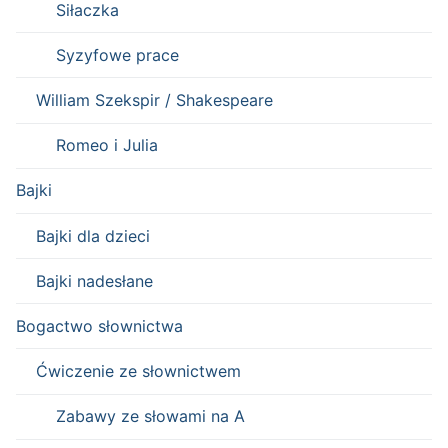
Siłaczka
Syzyfowe prace
William Szekspir / Shakespeare
Romeo i Julia
Bajki
Bajki dla dzieci
Bajki nadesłane
Bogactwo słownictwa
Ćwiczenie ze słownictwem
Zabawy ze słowami na A