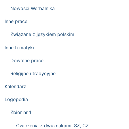
Nowości Werbalnika
Inne prace
Związane z językiem polskim
Inne tematyki
Dowolne prace
Religijne i tradycyjne
Kalendarz
Logopedia
Zbiór nr 1
Ćwiczenia z dwuznakami: SZ, CZ