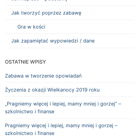
Jak tworzyć poprzez zabawę
Gra w kości
Jak zapamiętać wypowiedzi / dane
OSTATNIE WPISY
Zabawa w tworzenie opowiadań
Życzenia z okazji Wielkanocy 2019 roku
„Pragniemy więcej i lepiej, mamy mniej i gorzej” –
szkolnictwo i finanse
Pragniemy więcej i lepiej, mamy mniej i gorzej –
szkolnictwo i finanse