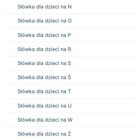
Słówka dla dzieci na N
Słówka dla dzieci na O
Słówka dla dzieci na P
Słówka dla dzieci na R
Słówka dla dzieci na S
Słówka dla dzieci na Ś
Słówka dla dzieci na T
Słówka dla dzieci na U
Słówka dla dzieci na W
Słówka dla dzieci na Ż