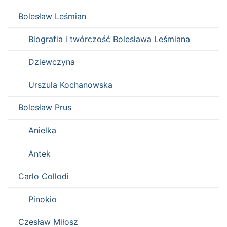
Bolesław Leśmian
Biografia i twórczość Bolesława Leśmiana
Dziewczyna
Urszula Kochanowska
Bolesław Prus
Anielka
Antek
Carlo Collodi
Pinokio
Czesław Miłosz