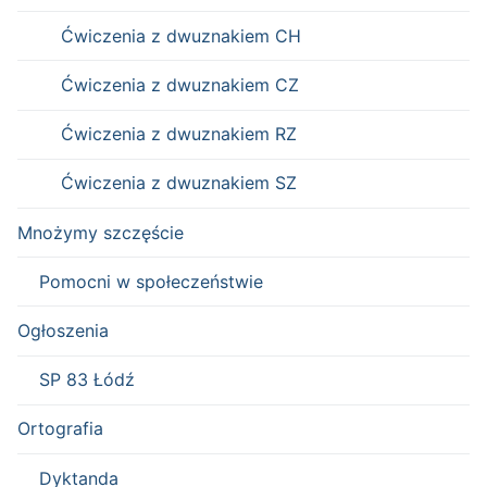
Ćwiczenia z dwuznakiem CH
Ćwiczenia z dwuznakiem CZ
Ćwiczenia z dwuznakiem RZ
Ćwiczenia z dwuznakiem SZ
Mnożymy szczęście
Pomocni w społeczeństwie
Ogłoszenia
SP 83 Łódź
Ortografia
Dyktanda