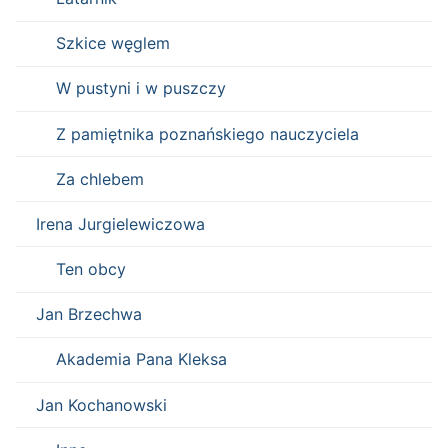
Szkice węglem
W pustyni i w puszczy
Z pamiętnika poznańskiego nauczyciela
Za chlebem
Irena Jurgielewiczowa
Ten obcy
Jan Brzechwa
Akademia Pana Kleksa
Jan Kochanowski