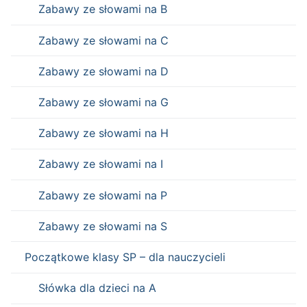
Zabawy ze słowami na B
Zabawy ze słowami na C
Zabawy ze słowami na D
Zabawy ze słowami na G
Zabawy ze słowami na H
Zabawy ze słowami na I
Zabawy ze słowami na P
Zabawy ze słowami na S
Początkowe klasy SP – dla nauczycieli
Słówka dla dzieci na A