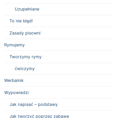
Uzupełniane
To nie błąd!
Zasady pisowni
Rymujemy
Tworzymy rymy
ćwiczymy
Werbalnik
Wypowiedzi
Jak napisać – podstawy
Jak tworzyć poprzez zabawę