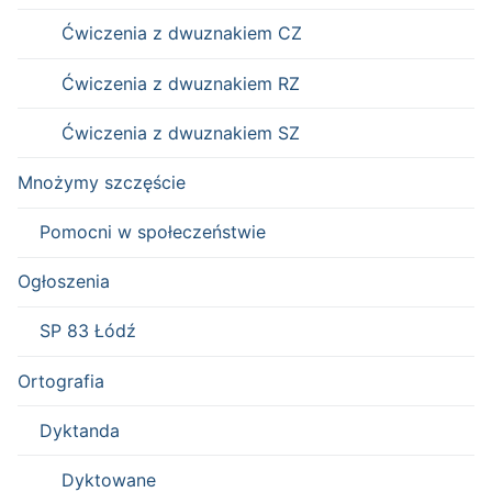
Ćwiczenia z dwuznakiem CZ
Ćwiczenia z dwuznakiem RZ
Ćwiczenia z dwuznakiem SZ
Mnożymy szczęście
Pomocni w społeczeństwie
Ogłoszenia
SP 83 Łódź
Ortografia
Dyktanda
Dyktowane