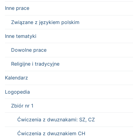
Inne prace
Związane z językiem polskim
Inne tematyki
Dowolne prace
Religijne i tradycyjne
Kalendarz
Logopedia
Zbiór nr 1
Ćwiczenia z dwuznakami: SZ, CZ
Ćwiczenia z dwuznakiem CH