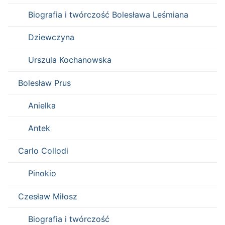
Biografia i twórczość Bolesława Leśmiana
Dziewczyna
Urszula Kochanowska
Bolesław Prus
Anielka
Antek
Carlo Collodi
Pinokio
Czesław Miłosz
Biografia i twórczość