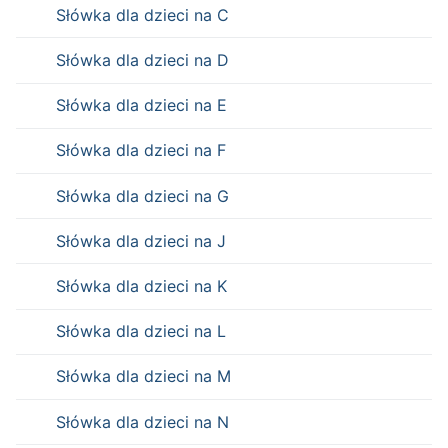
Słówka dla dzieci na C
Słówka dla dzieci na D
Słówka dla dzieci na E
Słówka dla dzieci na F
Słówka dla dzieci na G
Słówka dla dzieci na J
Słówka dla dzieci na K
Słówka dla dzieci na L
Słówka dla dzieci na M
Słówka dla dzieci na N