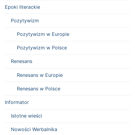
Epoki literackie
Pozytywizm
Pozytywizm w Europie
Pozytywizm w Polsce
Renesans
Renesans w Europie
Renesans w Polsce
Informator
Istotne wieści
Nowości Werbalnika