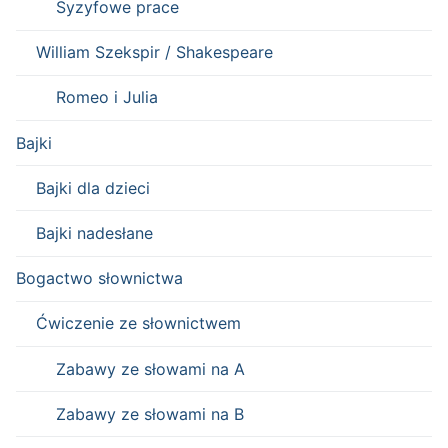
Syzyfowe prace
William Szekspir / Shakespeare
Romeo i Julia
Bajki
Bajki dla dzieci
Bajki nadesłane
Bogactwo słownictwa
Ćwiczenie ze słownictwem
Zabawy ze słowami na A
Zabawy ze słowami na B