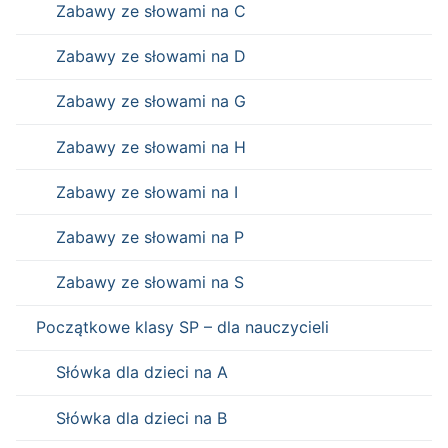
Zabawy ze słowami na C
Zabawy ze słowami na D
Zabawy ze słowami na G
Zabawy ze słowami na H
Zabawy ze słowami na I
Zabawy ze słowami na P
Zabawy ze słowami na S
Początkowe klasy SP – dla nauczycieli
Słówka dla dzieci na A
Słówka dla dzieci na B