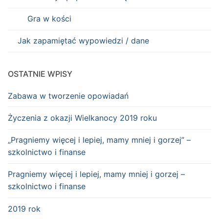
Gra w kości
Jak zapamiętać wypowiedzi / dane
OSTATNIE WPISY
Zabawa w tworzenie opowiadań
Życzenia z okazji Wielkanocy 2019 roku
„Pragniemy więcej i lepiej, mamy mniej i gorzej” –
szkolnictwo i finanse
Pragniemy więcej i lepiej, mamy mniej i gorzej –
szkolnictwo i finanse
2019 rok