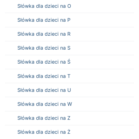
Słówka dla dzieci na O
Słówka dla dzieci na P
Słówka dla dzieci na R
Słówka dla dzieci na S
Słówka dla dzieci na Ś
Słówka dla dzieci na T
Słówka dla dzieci na U
Słówka dla dzieci na W
Słówka dla dzieci na Z
Słówka dla dzieci na Ż