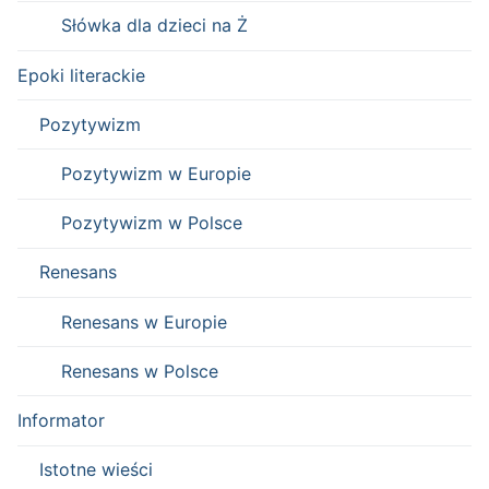
Słówka dla dzieci na Ż
Epoki literackie
Pozytywizm
Pozytywizm w Europie
Pozytywizm w Polsce
Renesans
Renesans w Europie
Renesans w Polsce
Informator
Istotne wieści