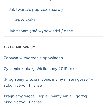
Jak tworzyć poprzez zabawę
Gra w kości
Jak zapamiętać wypowiedzi / dane
OSTATNIE WPISY
Zabawa w tworzenie opowiadań
Życzenia z okazji Wielkanocy 2019 roku
„Pragniemy więcej i lepiej, mamy mniej i gorzej” –
szkolnictwo i finanse
Pragniemy więcej i lepiej, mamy mniej i gorzej –
szkolnictwo i finanse