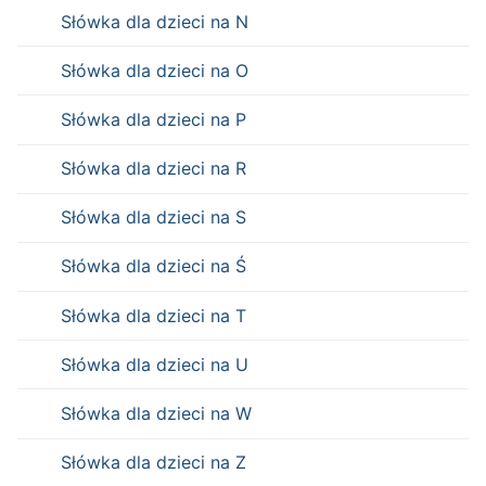
Słówka dla dzieci na N
Słówka dla dzieci na O
Słówka dla dzieci na P
Słówka dla dzieci na R
Słówka dla dzieci na S
Słówka dla dzieci na Ś
Słówka dla dzieci na T
Słówka dla dzieci na U
Słówka dla dzieci na W
Słówka dla dzieci na Z