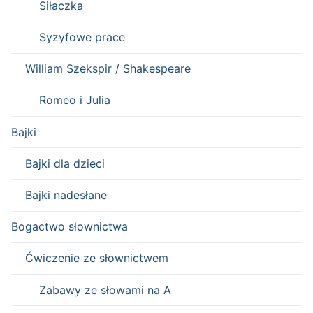
Siłaczka
Syzyfowe prace
William Szekspir / Shakespeare
Romeo i Julia
Bajki
Bajki dla dzieci
Bajki nadesłane
Bogactwo słownictwa
Ćwiczenie ze słownictwem
Zabawy ze słowami na A