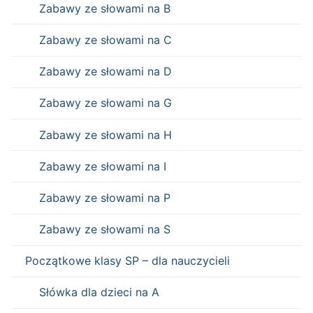
Zabawy ze słowami na B
Zabawy ze słowami na C
Zabawy ze słowami na D
Zabawy ze słowami na G
Zabawy ze słowami na H
Zabawy ze słowami na I
Zabawy ze słowami na P
Zabawy ze słowami na S
Początkowe klasy SP – dla nauczycieli
Słówka dla dzieci na A