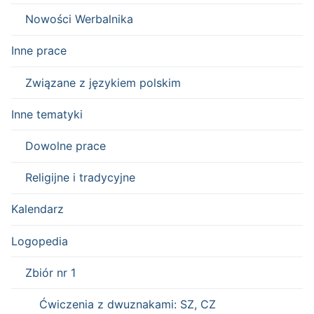
Nowości Werbalnika
Inne prace
Związane z językiem polskim
Inne tematyki
Dowolne prace
Religijne i tradycyjne
Kalendarz
Logopedia
Zbiór nr 1
Ćwiczenia z dwuznakami: SZ, CZ