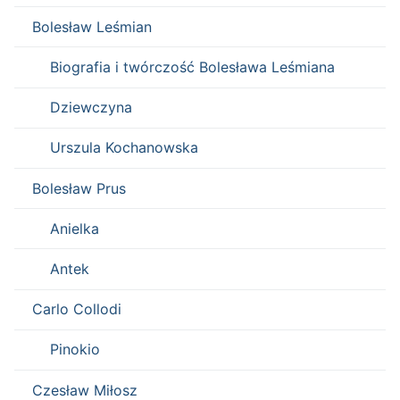
Bolesław Leśmian
Biografia i twórczość Bolesława Leśmiana
Dziewczyna
Urszula Kochanowska
Bolesław Prus
Anielka
Antek
Carlo Collodi
Pinokio
Czesław Miłosz