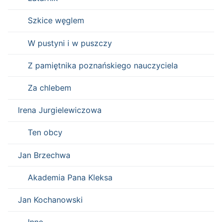
Szkice węglem
W pustyni i w puszczy
Z pamiętnika poznańskiego nauczyciela
Za chlebem
Irena Jurgielewiczowa
Ten obcy
Jan Brzechwa
Akademia Pana Kleksa
Jan Kochanowski