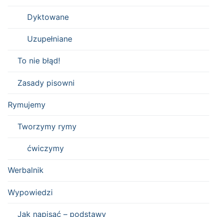
Dyktowane
Uzupełniane
To nie błąd!
Zasady pisowni
Rymujemy
Tworzymy rymy
ćwiczymy
Werbalnik
Wypowiedzi
Jak napisać – podstawy