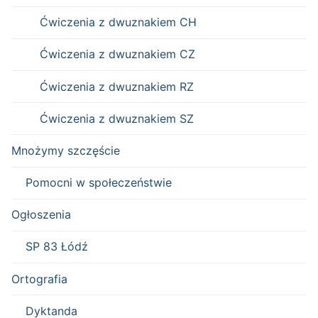
Ćwiczenia z dwuznakiem CH
Ćwiczenia z dwuznakiem CZ
Ćwiczenia z dwuznakiem RZ
Ćwiczenia z dwuznakiem SZ
Mnożymy szczęście
Pomocni w społeczeństwie
Ogłoszenia
SP 83 Łódź
Ortografia
Dyktanda