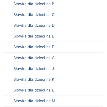
Słówka dla dzieci na B
Słówka dla dzieci na C
Słówka dla dzieci na D
Słówka dla dzieci na E
Słówka dla dzieci na F
Słówka dla dzieci na G
Słówka dla dzieci na J
Słówka dla dzieci na K
Słówka dla dzieci na L
Słówka dla dzieci na M