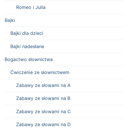
Romeo i Julia
Bajki
Bajki dla dzieci
Bajki nadesłane
Bogactwo słownictwa
Ćwiczenie ze słownictwem
Zabawy ze słowami na A
Zabawy ze słowami na B
Zabawy ze słowami na C
Zabawy ze słowami na D