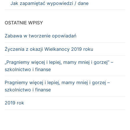
Jak zapamiętać wypowiedzi / dane
OSTATNIE WPISY
Zabawa w tworzenie opowiadań
Życzenia z okazji Wielkanocy 2019 roku
„Pragniemy więcej i lepiej, mamy mniej i gorzej” –
szkolnictwo i finanse
Pragniemy więcej i lepiej, mamy mniej i gorzej –
szkolnictwo i finanse
2019 rok