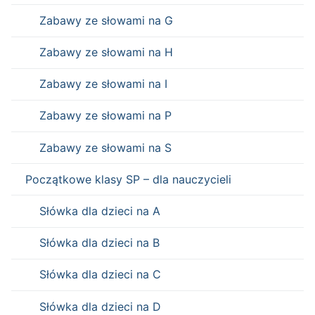
Zabawy ze słowami na G
Zabawy ze słowami na H
Zabawy ze słowami na I
Zabawy ze słowami na P
Zabawy ze słowami na S
Początkowe klasy SP – dla nauczycieli
Słówka dla dzieci na A
Słówka dla dzieci na B
Słówka dla dzieci na C
Słówka dla dzieci na D