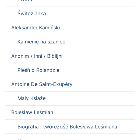
Świtezianka
Aleksander Kamiński
Kamienie na szaniec
Anonim / Inni / Biblijni
Pieśń o Rolandzie
Antoine De Saint-Exupéry
Mały Książę
Bolesław Leśmian
Biografia i twórczość Bolesława Leśmiana