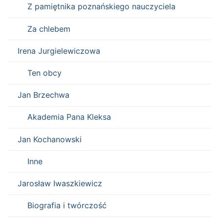
Z pamiętnika poznańskiego nauczyciela
Za chlebem
Irena Jurgielewiczowa
Ten obcy
Jan Brzechwa
Akademia Pana Kleksa
Jan Kochanowski
Inne
Jarosław Iwaszkiewicz
Biografia i twórczość