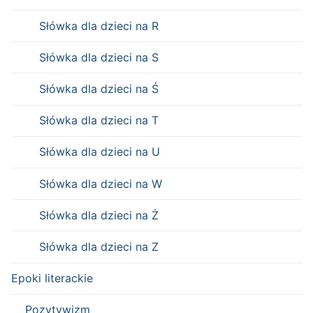
Słówka dla dzieci na R
Słówka dla dzieci na S
Słówka dla dzieci na Ś
Słówka dla dzieci na T
Słówka dla dzieci na U
Słówka dla dzieci na W
Słówka dla dzieci na Ż
Słówka dla dzieci na Z
Epoki literackie
Pozytywizm