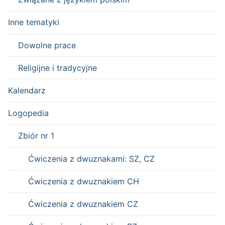
Inne tematyki
Dowolne prace
Religijne i tradycyjne
Kalendarz
Logopedia
Zbiór nr 1
Ćwiczenia z dwuznakami: SZ, CZ
Ćwiczenia z dwuznakiem CH
Ćwiczenia z dwuznakiem CZ