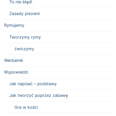
To nie błąd!
Zasady pisowni
Rymujemy
Tworzymy rymy
ćwiczymy
Werbalnik
Wypowiedzi
Jak napisać – podstawy
Jak tworzyć poprzez zabawę
Gra w kości