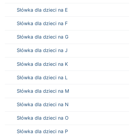
Słówka dla dzieci na E
Słówka dla dzieci na F
Słówka dla dzieci na G
Słówka dla dzieci na J
Słówka dla dzieci na K
Słówka dla dzieci na L
Słówka dla dzieci na M
Słówka dla dzieci na N
Słówka dla dzieci na O
Słówka dla dzieci na P