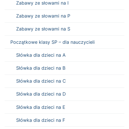
Zabawy ze słowami na I
Zabawy ze słowami na P
Zabawy ze słowami na S
Początkowe klasy SP – dla nauczycieli
Słówka dla dzieci na A
Słówka dla dzieci na B
Słówka dla dzieci na C
Słówka dla dzieci na D
Słówka dla dzieci na E
Słówka dla dzieci na F