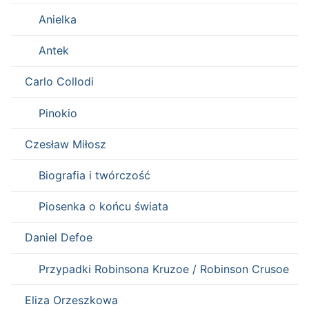
Anielka
Antek
Carlo Collodi
Pinokio
Czesław Miłosz
Biografia i twórczość
Piosenka o końcu świata
Daniel Defoe
Przypadki Robinsona Kruzoe / Robinson Crusoe
Eliza Orzeszkowa