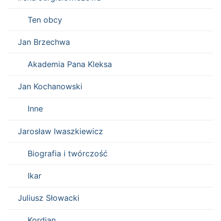
Ten obcy
Jan Brzechwa
Akademia Pana Kleksa
Jan Kochanowski
Inne
Jarosław Iwaszkiewicz
Biografia i twórczość
Ikar
Juliusz Słowacki
Kordian