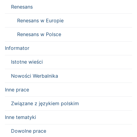
Renesans
Renesans w Europie
Renesans w Polsce
Informator
Istotne wieści
Nowości Werbalnika
Inne prace
Związane z językiem polskim
Inne tematyki
Dowolne prace