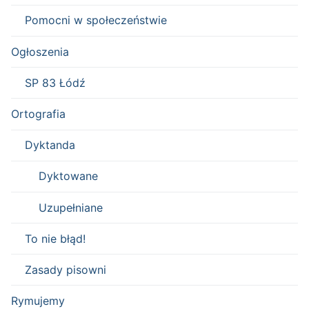
Pomocni w społeczeństwie
Ogłoszenia
SP 83 Łódź
Ortografia
Dyktanda
Dyktowane
Uzupełniane
To nie błąd!
Zasady pisowni
Rymujemy