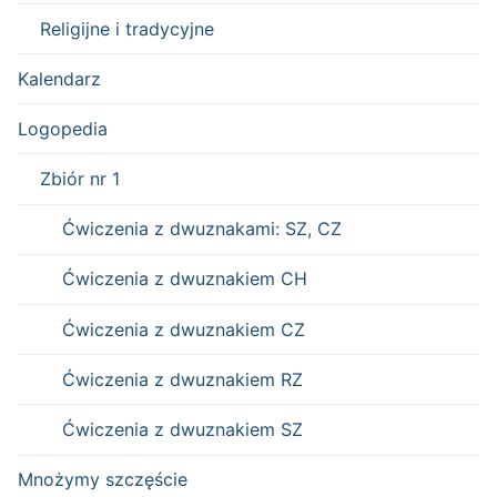
Religijne i tradycyjne
Kalendarz
Logopedia
Zbiór nr 1
Ćwiczenia z dwuznakami: SZ, CZ
Ćwiczenia z dwuznakiem CH
Ćwiczenia z dwuznakiem CZ
Ćwiczenia z dwuznakiem RZ
Ćwiczenia z dwuznakiem SZ
Mnożymy szczęście