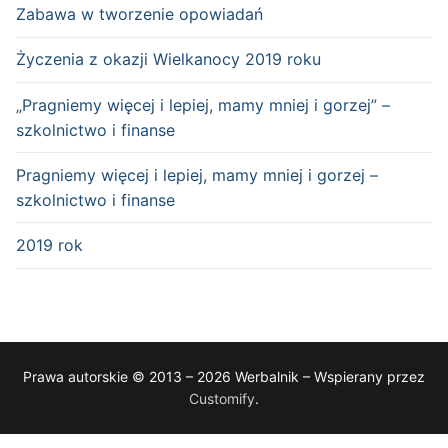
Zabawa w tworzenie opowiadań
Życzenia z okazji Wielkanocy 2019 roku
„Pragniemy więcej i lepiej, mamy mniej i gorzej” –
szkolnictwo i finanse
Pragniemy więcej i lepiej, mamy mniej i gorzej –
szkolnictwo i finanse
2019 rok
Prawa autorskie © 2013 – 2026 Werbalnik – Wspierany przez
Customify
.