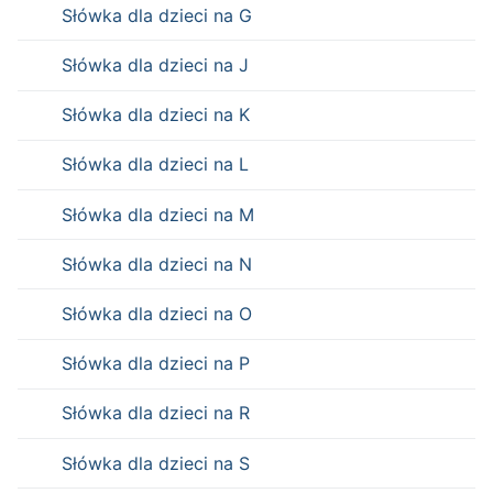
Słówka dla dzieci na G
Słówka dla dzieci na J
Słówka dla dzieci na K
Słówka dla dzieci na L
Słówka dla dzieci na M
Słówka dla dzieci na N
Słówka dla dzieci na O
Słówka dla dzieci na P
Słówka dla dzieci na R
Słówka dla dzieci na S