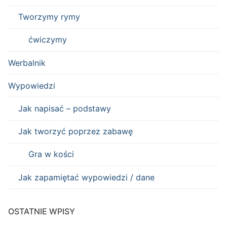
Tworzymy rymy
ćwiczymy
Werbalnik
Wypowiedzi
Jak napisać – podstawy
Jak tworzyć poprzez zabawę
Gra w kości
Jak zapamiętać wypowiedzi / dane
OSTATNIE WPISY