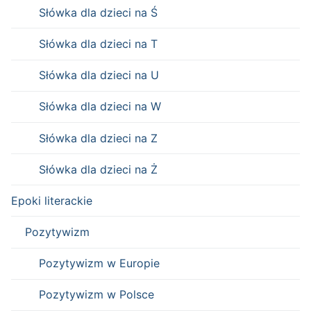
Słówka dla dzieci na Ś
Słówka dla dzieci na T
Słówka dla dzieci na U
Słówka dla dzieci na W
Słówka dla dzieci na Z
Słówka dla dzieci na Ż
Epoki literackie
Pozytywizm
Pozytywizm w Europie
Pozytywizm w Polsce