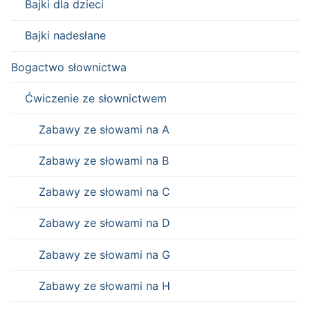
Bajki dla dzieci
Bajki nadesłane
Bogactwo słownictwa
Ćwiczenie ze słownictwem
Zabawy ze słowami na A
Zabawy ze słowami na B
Zabawy ze słowami na C
Zabawy ze słowami na D
Zabawy ze słowami na G
Zabawy ze słowami na H