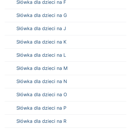
Słówka dla dzieci na F
Słówka dla dzieci na G
Słówka dla dzieci na J
Słówka dla dzieci na K
Słówka dla dzieci na L
Słówka dla dzieci na M
Słówka dla dzieci na N
Słówka dla dzieci na O
Słówka dla dzieci na P
Słówka dla dzieci na R