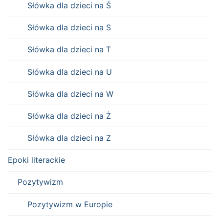
Słówka dla dzieci na Ś
Słówka dla dzieci na S
Słówka dla dzieci na T
Słówka dla dzieci na U
Słówka dla dzieci na W
Słówka dla dzieci na Ż
Słówka dla dzieci na Z
Epoki literackie
Pozytywizm
Pozytywizm w Europie