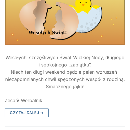
Wesołych, szczęśliwych Świąt Wielkiej Nocy, długiego
i spokojnego „zapiątku”.
Niech ten długi weekend będzie pełen wzruszeń i
niezapomnianych chwil spędzonych wespół z rodziną.
Smacznego jajka!
Zespół Werbalnik
CZYTAJ DALEJ →