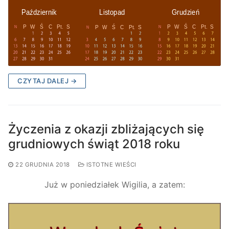
CZYTAJ DALEJ →
Życzenia z okazji zbliżających się
grudniowych świąt 2018 roku
22 GRUDNIA 2018
ISTOTNE WIEŚCI
Już w poniedziałek Wigilia, a zatem: