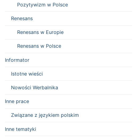
Pozytywizm w Polsce
Renesans
Renesans w Europie
Renesans w Polsce
Informator
Istotne wieści
Nowości Werbalnika
Inne prace
Związane z językiem polskim
Inne tematyki