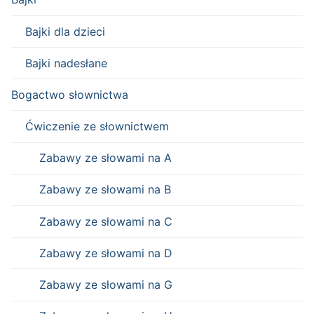
Bajki dla dzieci
Bajki nadesłane
Bogactwo słownictwa
Ćwiczenie ze słownictwem
Zabawy ze słowami na A
Zabawy ze słowami na B
Zabawy ze słowami na C
Zabawy ze słowami na D
Zabawy ze słowami na G