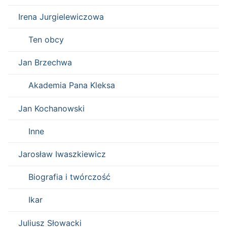
Irena Jurgielewiczowa
Ten obcy
Jan Brzechwa
Akademia Pana Kleksa
Jan Kochanowski
Inne
Jarosław Iwaszkiewicz
Biografia i twórczość
Ikar
Juliusz Słowacki