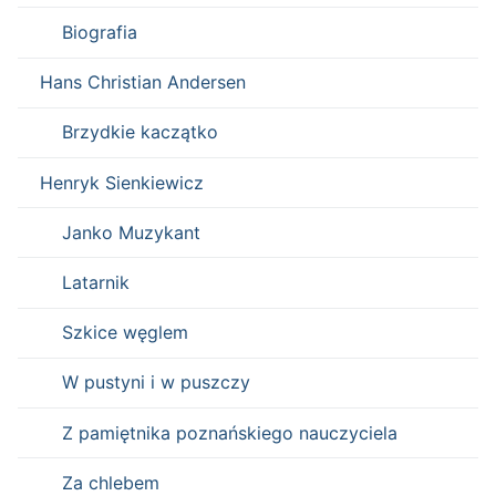
Biografia
Hans Christian Andersen
Brzydkie kaczątko
Henryk Sienkiewicz
Janko Muzykant
Latarnik
Szkice węglem
W pustyni i w puszczy
Z pamiętnika poznańskiego nauczyciela
Za chlebem