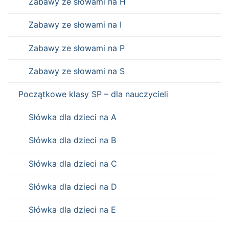
Zabawy ze słowami na H
Zabawy ze słowami na I
Zabawy ze słowami na P
Zabawy ze słowami na S
Początkowe klasy SP – dla nauczycieli
Słówka dla dzieci na A
Słówka dla dzieci na B
Słówka dla dzieci na C
Słówka dla dzieci na D
Słówka dla dzieci na E