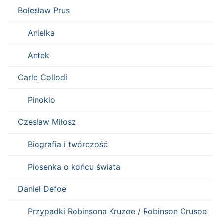
Bolesław Prus
Anielka
Antek
Carlo Collodi
Pinokio
Czesław Miłosz
Biografia i twórczość
Piosenka o końcu świata
Daniel Defoe
Przypadki Robinsona Kruzoe / Robinson Crusoe