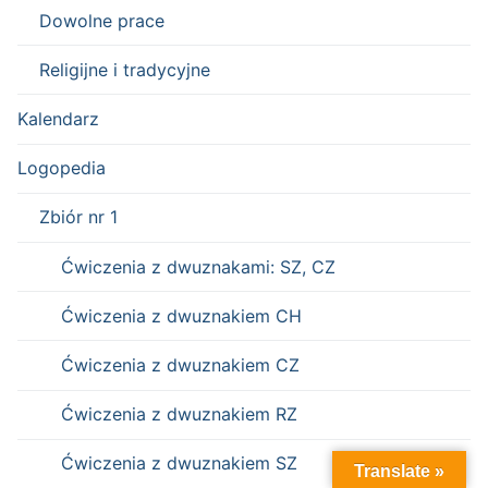
Dowolne prace
Religijne i tradycyjne
Kalendarz
Logopedia
Zbiór nr 1
Ćwiczenia z dwuznakami: SZ, CZ
Ćwiczenia z dwuznakiem CH
Ćwiczenia z dwuznakiem CZ
Ćwiczenia z dwuznakiem RZ
Ćwiczenia z dwuznakiem SZ
Translate »