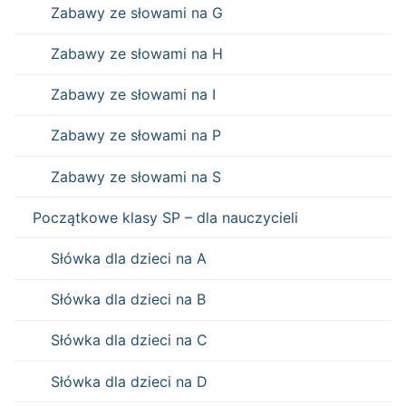
Zabawy ze słowami na G
Zabawy ze słowami na H
Zabawy ze słowami na I
Zabawy ze słowami na P
Zabawy ze słowami na S
Początkowe klasy SP – dla nauczycieli
Słówka dla dzieci na A
Słówka dla dzieci na B
Słówka dla dzieci na C
Słówka dla dzieci na D