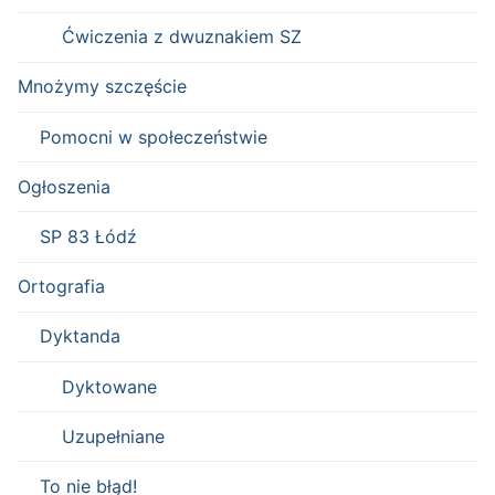
Ćwiczenia z dwuznakiem SZ
Mnożymy szczęście
Pomocni w społeczeństwie
Ogłoszenia
SP 83 Łódź
Ortografia
Dyktanda
Dyktowane
Uzupełniane
To nie błąd!