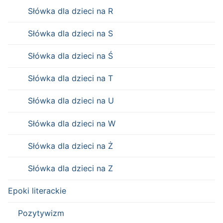
Słówka dla dzieci na R
Słówka dla dzieci na S
Słówka dla dzieci na Ś
Słówka dla dzieci na T
Słówka dla dzieci na U
Słówka dla dzieci na W
Słówka dla dzieci na Ż
Słówka dla dzieci na Z
Epoki literackie
Pozytywizm