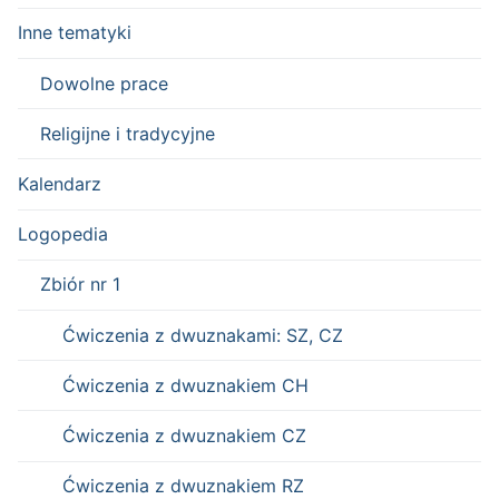
Inne tematyki
Dowolne prace
Religijne i tradycyjne
Kalendarz
Logopedia
Zbiór nr 1
Ćwiczenia z dwuznakami: SZ, CZ
Ćwiczenia z dwuznakiem CH
Ćwiczenia z dwuznakiem CZ
Ćwiczenia z dwuznakiem RZ