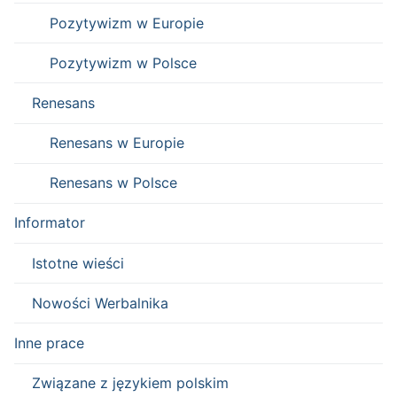
Pozytywizm w Europie
Pozytywizm w Polsce
Renesans
Renesans w Europie
Renesans w Polsce
Informator
Istotne wieści
Nowości Werbalnika
Inne prace
Związane z językiem polskim