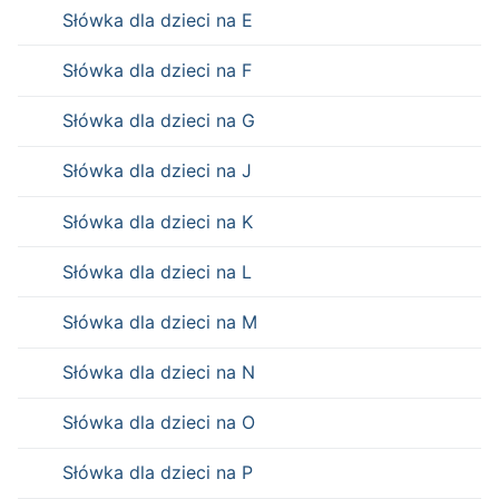
Słówka dla dzieci na E
Słówka dla dzieci na F
Słówka dla dzieci na G
Słówka dla dzieci na J
Słówka dla dzieci na K
Słówka dla dzieci na L
Słówka dla dzieci na M
Słówka dla dzieci na N
Słówka dla dzieci na O
Słówka dla dzieci na P