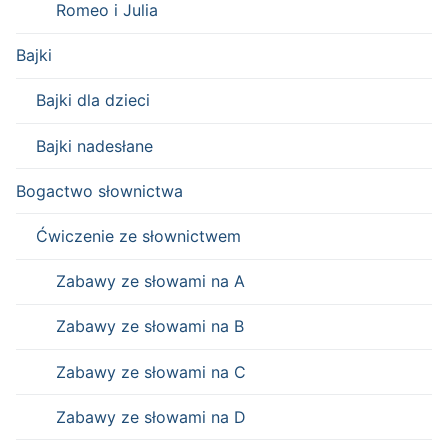
Romeo i Julia
Bajki
Bajki dla dzieci
Bajki nadesłane
Bogactwo słownictwa
Ćwiczenie ze słownictwem
Zabawy ze słowami na A
Zabawy ze słowami na B
Zabawy ze słowami na C
Zabawy ze słowami na D