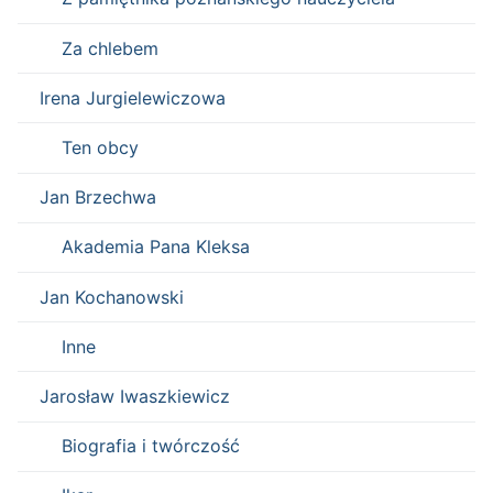
Za chlebem
Irena Jurgielewiczowa
Ten obcy
Jan Brzechwa
Akademia Pana Kleksa
Jan Kochanowski
Inne
Jarosław Iwaszkiewicz
Biografia i twórczość