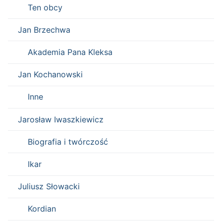
Ten obcy
Jan Brzechwa
Akademia Pana Kleksa
Jan Kochanowski
Inne
Jarosław Iwaszkiewicz
Biografia i twórczość
Ikar
Juliusz Słowacki
Kordian