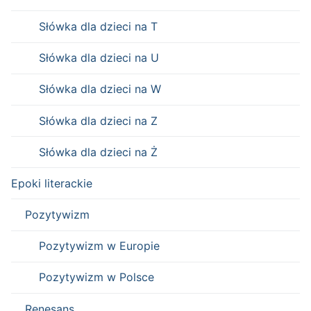
Słówka dla dzieci na T
Słówka dla dzieci na U
Słówka dla dzieci na W
Słówka dla dzieci na Z
Słówka dla dzieci na Ż
Epoki literackie
Pozytywizm
Pozytywizm w Europie
Pozytywizm w Polsce
Renesans