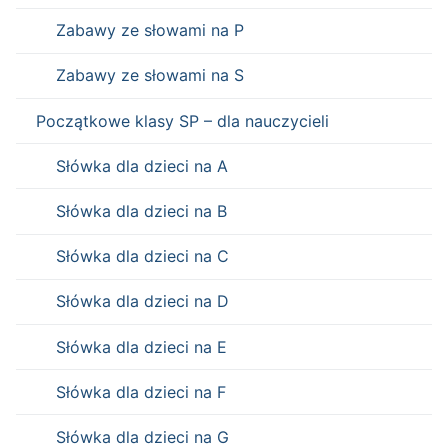
Zabawy ze słowami na P
Zabawy ze słowami na S
Początkowe klasy SP – dla nauczycieli
Słówka dla dzieci na A
Słówka dla dzieci na B
Słówka dla dzieci na C
Słówka dla dzieci na D
Słówka dla dzieci na E
Słówka dla dzieci na F
Słówka dla dzieci na G