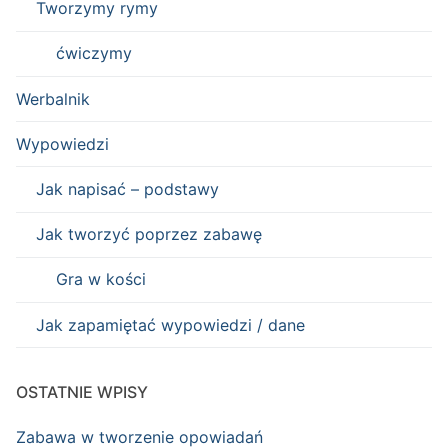
Tworzymy rymy
ćwiczymy
Werbalnik
Wypowiedzi
Jak napisać – podstawy
Jak tworzyć poprzez zabawę
Gra w kości
Jak zapamiętać wypowiedzi / dane
OSTATNIE WPISY
Zabawa w tworzenie opowiadań