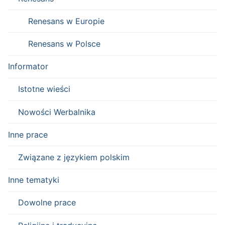
Renesans w Europie
Renesans w Polsce
Informator
Istotne wieści
Nowości Werbalnika
Inne prace
Związane z językiem polskim
Inne tematyki
Dowolne prace