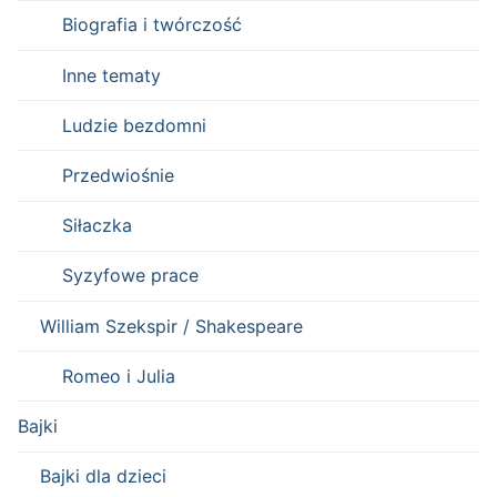
Biografia i twórczość
Inne tematy
Ludzie bezdomni
Przedwiośnie
Siłaczka
Syzyfowe prace
William Szekspir / Shakespeare
Romeo i Julia
Bajki
Bajki dla dzieci