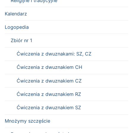
Religijne i tradycyjne
Kalendarz
Logopedia
Zbiór nr 1
Ćwiczenia z dwuznakami: SZ, CZ
Ćwiczenia z dwuznakiem CH
Ćwiczenia z dwuznakiem CZ
Ćwiczenia z dwuznakiem RZ
Ćwiczenia z dwuznakiem SZ
Mnożymy szczęście