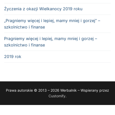
Życzenia z okazji Wielkanocy 2019 roku
„Pragniemy więcej i lepiej, mamy mniej i gorzej” –
szkolnictwo i finanse
Pragniemy więcej i lepiej, mamy mniej i gorzej –
szkolnictwo i finanse
2019 rok
Prawa autorskie © 2013 – 2026 Werbalnik – Wspierany przez
Customify
.