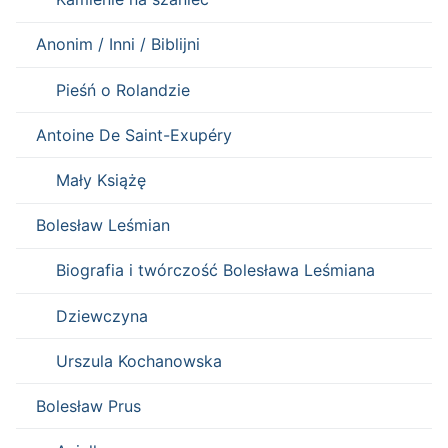
Anonim / Inni / Biblijni
Pieśń o Rolandzie
Antoine De Saint-Exupéry
Mały Książę
Bolesław Leśmian
Biografia i twórczość Bolesława Leśmiana
Dziewczyna
Urszula Kochanowska
Bolesław Prus