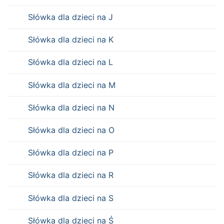
Słówka dla dzieci na J
Słówka dla dzieci na K
Słówka dla dzieci na L
Słówka dla dzieci na M
Słówka dla dzieci na N
Słówka dla dzieci na O
Słówka dla dzieci na P
Słówka dla dzieci na R
Słówka dla dzieci na S
Słówka dla dzieci na Ś