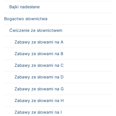
Bajki nadesłane
Bogactwo słownictwa
Ćwiczenie ze słownictwem
Zabawy ze słowami na A
Zabawy ze słowami na B
Zabawy ze słowami na C
Zabawy ze słowami na D
Zabawy ze słowami na G
Zabawy ze słowami na H
Zabawy ze słowami na I