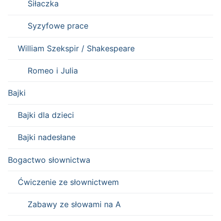
Siłaczka
Syzyfowe prace
William Szekspir / Shakespeare
Romeo i Julia
Bajki
Bajki dla dzieci
Bajki nadesłane
Bogactwo słownictwa
Ćwiczenie ze słownictwem
Zabawy ze słowami na A