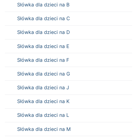
Słówka dla dzieci na B
Słówka dla dzieci na C
Słówka dla dzieci na D
Słówka dla dzieci na E
Słówka dla dzieci na F
Słówka dla dzieci na G
Słówka dla dzieci na J
Słówka dla dzieci na K
Słówka dla dzieci na L
Słówka dla dzieci na M