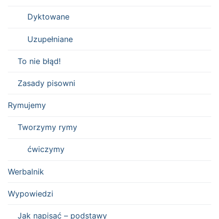
Dyktowane
Uzupełniane
To nie błąd!
Zasady pisowni
Rymujemy
Tworzymy rymy
ćwiczymy
Werbalnik
Wypowiedzi
Jak napisać – podstawy