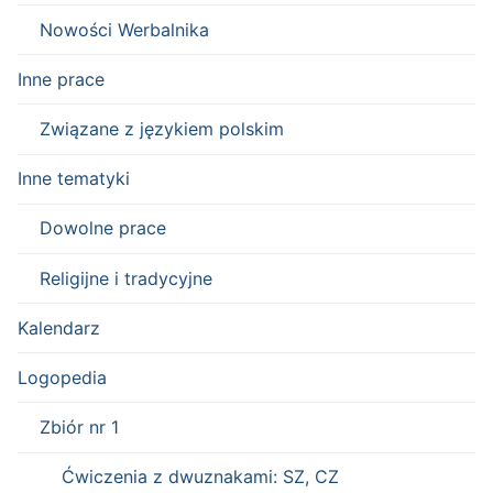
Nowości Werbalnika
Inne prace
Związane z językiem polskim
Inne tematyki
Dowolne prace
Religijne i tradycyjne
Kalendarz
Logopedia
Zbiór nr 1
Ćwiczenia z dwuznakami: SZ, CZ