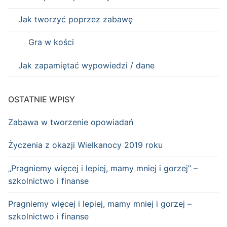
Jak tworzyć poprzez zabawę
Gra w kości
Jak zapamiętać wypowiedzi / dane
OSTATNIE WPISY
Zabawa w tworzenie opowiadań
Życzenia z okazji Wielkanocy 2019 roku
„Pragniemy więcej i lepiej, mamy mniej i gorzej” –
szkolnictwo i finanse
Pragniemy więcej i lepiej, mamy mniej i gorzej –
szkolnictwo i finanse