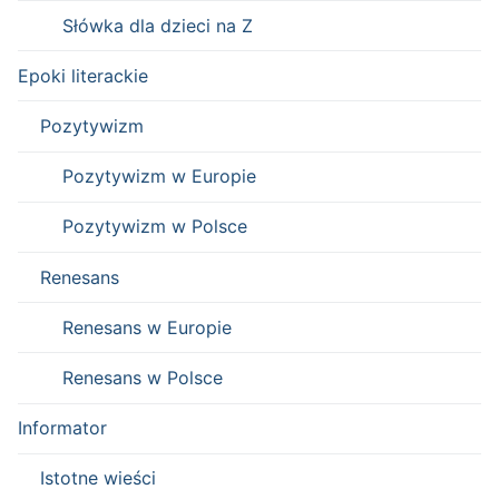
Słówka dla dzieci na Z
Epoki literackie
Pozytywizm
Pozytywizm w Europie
Pozytywizm w Polsce
Renesans
Renesans w Europie
Renesans w Polsce
Informator
Istotne wieści