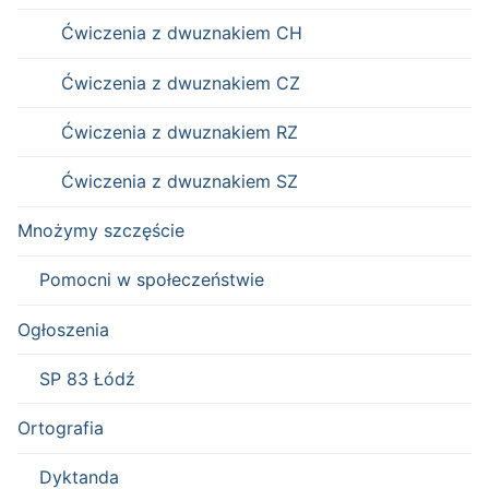
Ćwiczenia z dwuznakiem CH
Ćwiczenia z dwuznakiem CZ
Ćwiczenia z dwuznakiem RZ
Ćwiczenia z dwuznakiem SZ
Mnożymy szczęście
Pomocni w społeczeństwie
Ogłoszenia
SP 83 Łódź
Ortografia
Dyktanda