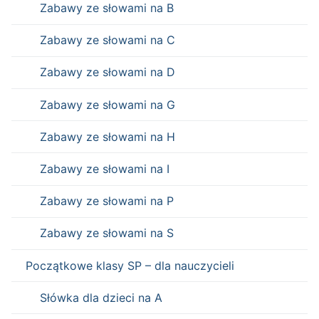
Zabawy ze słowami na B
Zabawy ze słowami na C
Zabawy ze słowami na D
Zabawy ze słowami na G
Zabawy ze słowami na H
Zabawy ze słowami na I
Zabawy ze słowami na P
Zabawy ze słowami na S
Początkowe klasy SP – dla nauczycieli
Słówka dla dzieci na A