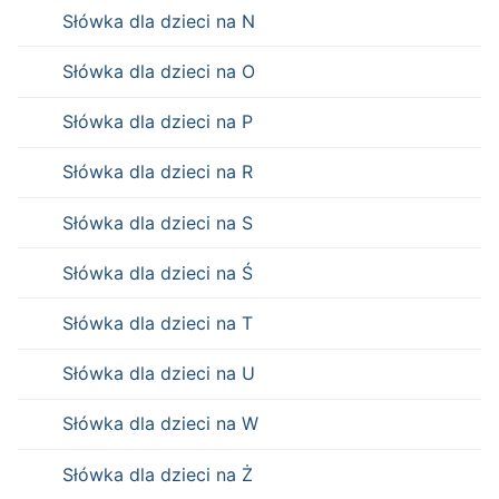
Słówka dla dzieci na N
Słówka dla dzieci na O
Słówka dla dzieci na P
Słówka dla dzieci na R
Słówka dla dzieci na S
Słówka dla dzieci na Ś
Słówka dla dzieci na T
Słówka dla dzieci na U
Słówka dla dzieci na W
Słówka dla dzieci na Ż