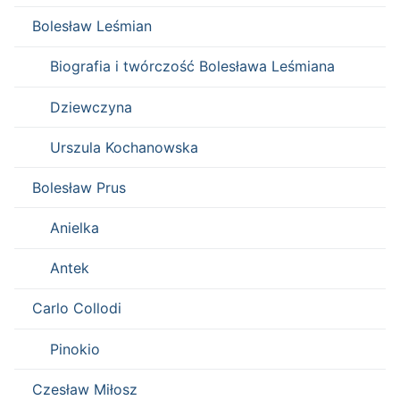
Bolesław Leśmian
Biografia i twórczość Bolesława Leśmiana
Dziewczyna
Urszula Kochanowska
Bolesław Prus
Anielka
Antek
Carlo Collodi
Pinokio
Czesław Miłosz