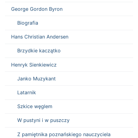
George Gordon Byron
Biografia
Hans Christian Andersen
Brzydkie kaczątko
Henryk Sienkiewicz
Janko Muzykant
Latarnik
Szkice węglem
W pustyni i w puszczy
Z pamiętnika poznańskiego nauczyciela