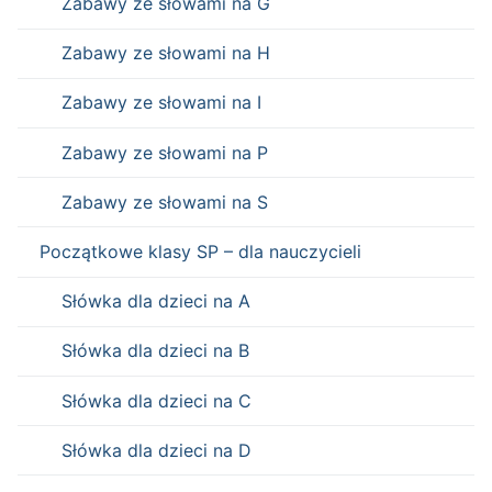
Zabawy ze słowami na G
Zabawy ze słowami na H
Zabawy ze słowami na I
Zabawy ze słowami na P
Zabawy ze słowami na S
Początkowe klasy SP – dla nauczycieli
Słówka dla dzieci na A
Słówka dla dzieci na B
Słówka dla dzieci na C
Słówka dla dzieci na D