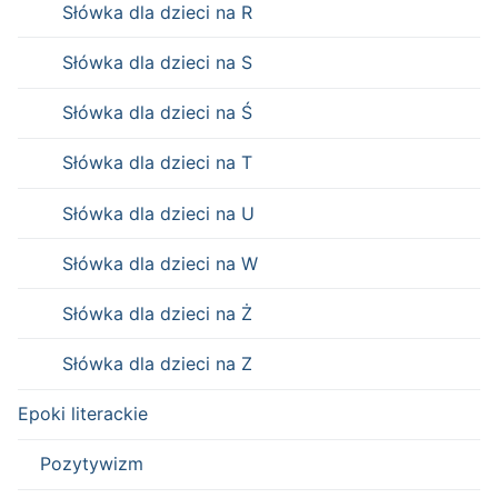
Słówka dla dzieci na R
Słówka dla dzieci na S
Słówka dla dzieci na Ś
Słówka dla dzieci na T
Słówka dla dzieci na U
Słówka dla dzieci na W
Słówka dla dzieci na Ż
Słówka dla dzieci na Z
Epoki literackie
Pozytywizm