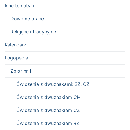
Inne tematyki
Dowolne prace
Religijne i tradycyjne
Kalendarz
Logopedia
Zbiór nr 1
Ćwiczenia z dwuznakami: SZ, CZ
Ćwiczenia z dwuznakiem CH
Ćwiczenia z dwuznakiem CZ
Ćwiczenia z dwuznakiem RZ