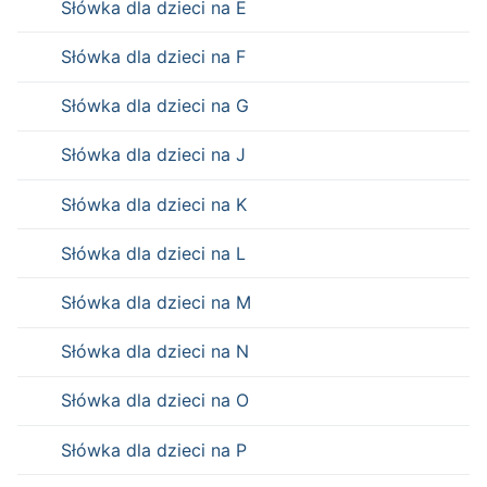
Słówka dla dzieci na E
Słówka dla dzieci na F
Słówka dla dzieci na G
Słówka dla dzieci na J
Słówka dla dzieci na K
Słówka dla dzieci na L
Słówka dla dzieci na M
Słówka dla dzieci na N
Słówka dla dzieci na O
Słówka dla dzieci na P