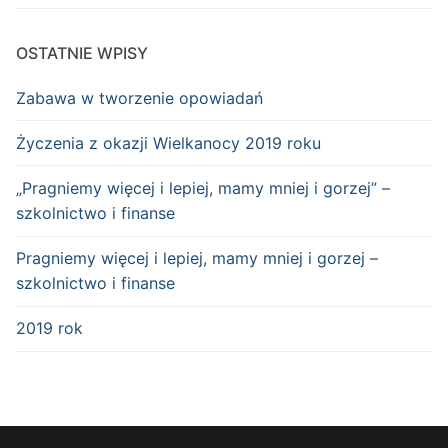
OSTATNIE WPISY
Zabawa w tworzenie opowiadań
Życzenia z okazji Wielkanocy 2019 roku
„Pragniemy więcej i lepiej, mamy mniej i gorzej” –
szkolnictwo i finanse
Pragniemy więcej i lepiej, mamy mniej i gorzej –
szkolnictwo i finanse
2019 rok