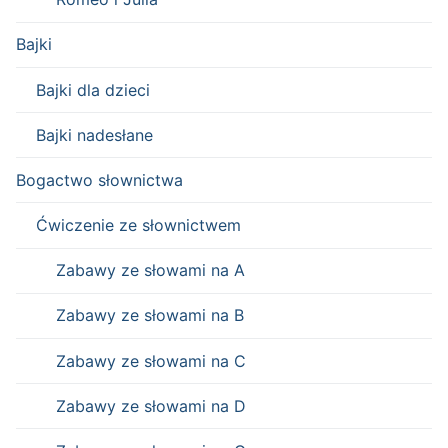
Bajki
Bajki dla dzieci
Bajki nadesłane
Bogactwo słownictwa
Ćwiczenie ze słownictwem
Zabawy ze słowami na A
Zabawy ze słowami na B
Zabawy ze słowami na C
Zabawy ze słowami na D