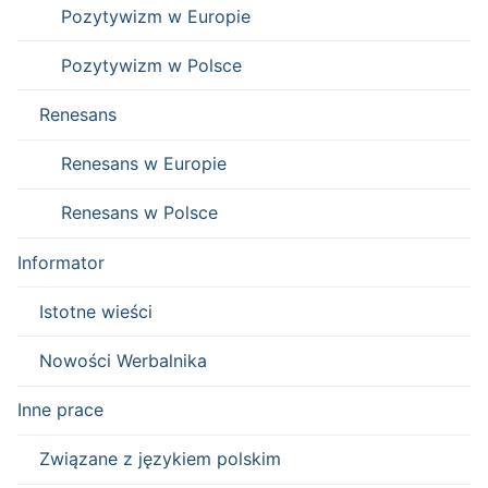
Pozytywizm w Europie
Pozytywizm w Polsce
Renesans
Renesans w Europie
Renesans w Polsce
Informator
Istotne wieści
Nowości Werbalnika
Inne prace
Związane z językiem polskim