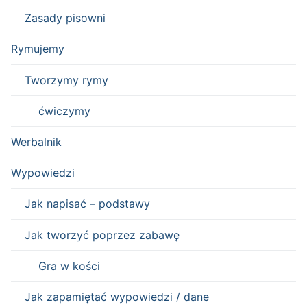
Zasady pisowni
Rymujemy
Tworzymy rymy
ćwiczymy
Werbalnik
Wypowiedzi
Jak napisać – podstawy
Jak tworzyć poprzez zabawę
Gra w kości
Jak zapamiętać wypowiedzi / dane