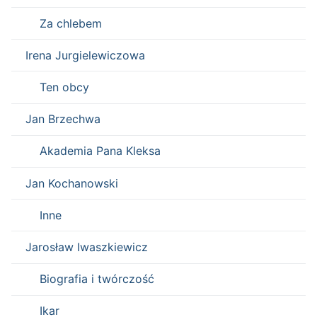
Za chlebem
Irena Jurgielewiczowa
Ten obcy
Jan Brzechwa
Akademia Pana Kleksa
Jan Kochanowski
Inne
Jarosław Iwaszkiewicz
Biografia i twórczość
Ikar