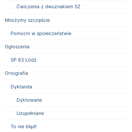
Ćwiczenia z dwuznakiem SZ
Mnożymy szczęście
Pomocni w społeczeństwie
Ogłoszenia
SP 83 Łódź
Ortografia
Dyktanda
Dyktowane
Uzupełniane
To nie błąd!