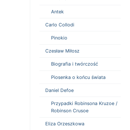
Antek
Carlo Collodi
Pinokio
Czesław Miłosz
Biografia i twórczość
Piosenka o końcu świata
Daniel Defoe
Przypadki Robinsona Kruzoe /
Robinson Crusoe
Eliza Orzeszkowa