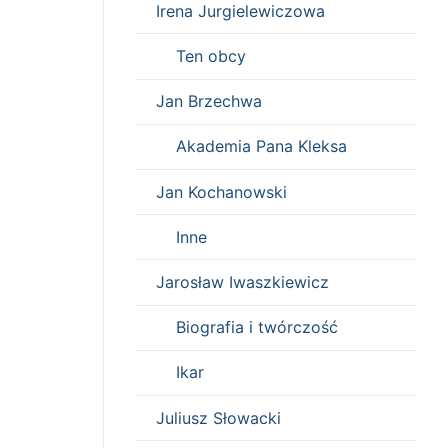
Irena Jurgielewiczowa
Ten obcy
Jan Brzechwa
Akademia Pana Kleksa
Jan Kochanowski
Inne
Jarosław Iwaszkiewicz
Biografia i twórczość
Ikar
Juliusz Słowacki